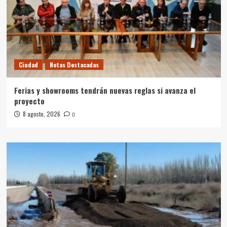
Ciudad
Notas Destacadas
Ferias y showrooms tendrán nuevas reglas si avanza el
proyecto
8 agosto, 2026
0