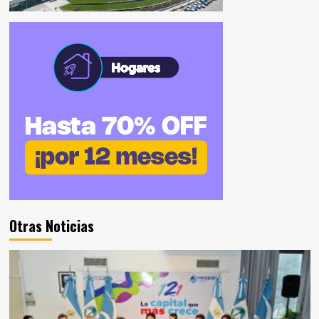
Otras Noticias