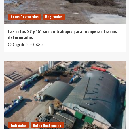
Notas Destacadas
Regionales
Las rutas 22 y 151 suman trabajos para recuperar tramos
deteriorados
8 agosto, 2026
0
Judiciales
Notas Destacadas