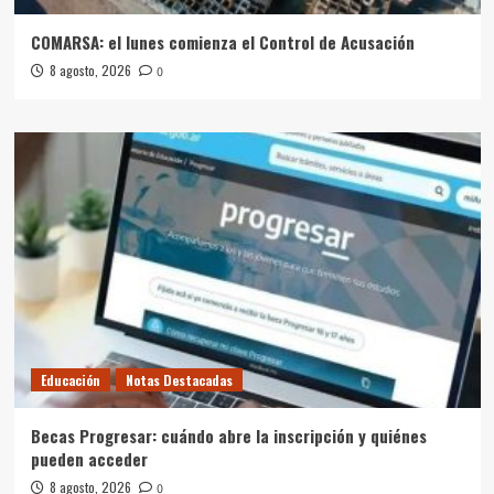
COMARSA: el lunes comienza el Control de Acusación
8 agosto, 2026
0
Educación
Notas Destacadas
Becas Progresar: cuándo abre la inscripción y quiénes
pueden acceder
8 agosto, 2026
0