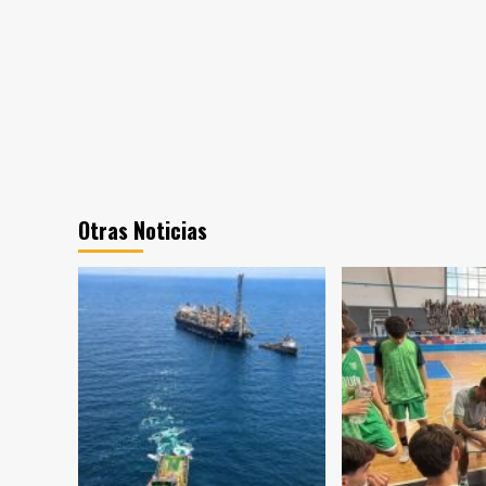
Otras Noticias