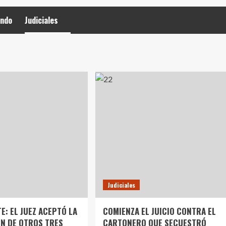
ndo
Judiciales
Judiciales
E: EL JUEZ ACEPTÓ LA
COMIENZA EL JUICIO CONTRA EL
N DE OTROS TRES
CARTONERO QUE SECUESTRÓ