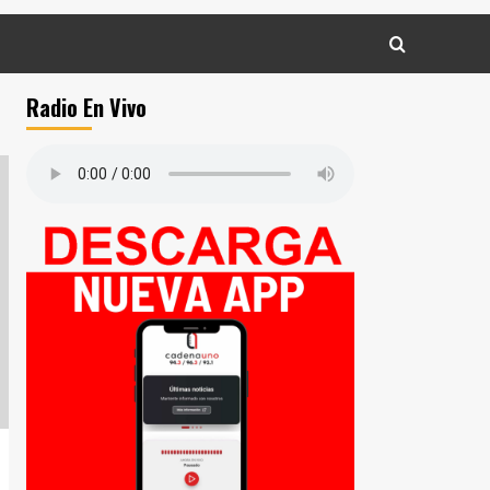
Radio En Vivo