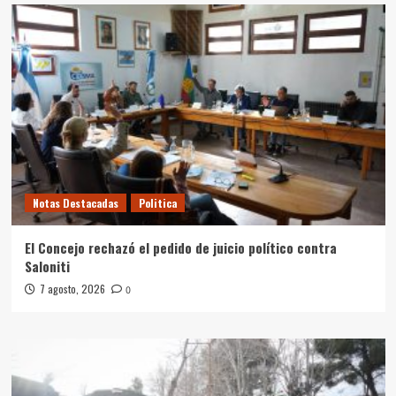
Notas Destacadas
Politica
El Concejo rechazó el pedido de juicio político contra
Saloniti
7 agosto, 2026
0