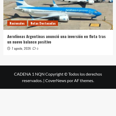
Nacionales
Notas Destacadas
Aerolíneas Argentinas anunció una inversión en flota tras
un nuevo balance positivo
7 agosto, 2026
0
CADENA 1 NQN Copyright © Todos los derechos
reservados.
|
CoverNews
por AF themes.