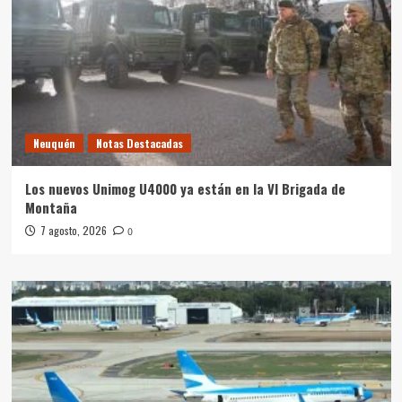
Neuquén
Notas Destacadas
Los nuevos Unimog U4000 ya están en la VI Brigada de
Montaña
7 agosto, 2026
0