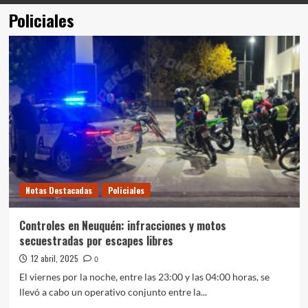
Policiales
Notas Destacadas
Policiales
Controles en Neuquén: infracciones y motos
secuestradas por escapes libres
12 abril, 2025
0
El viernes por la noche, entre las 23:00 y las 04:00 horas, se
llevó a cabo un operativo conjunto entre la...