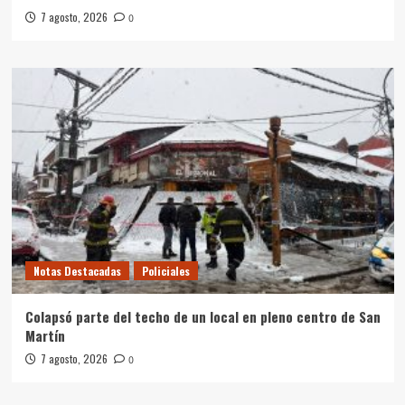
7 agosto, 2026
0
Notas Destacadas
Policiales
Colapsó parte del techo de un local en pleno centro de San
Martín
7 agosto, 2026
0