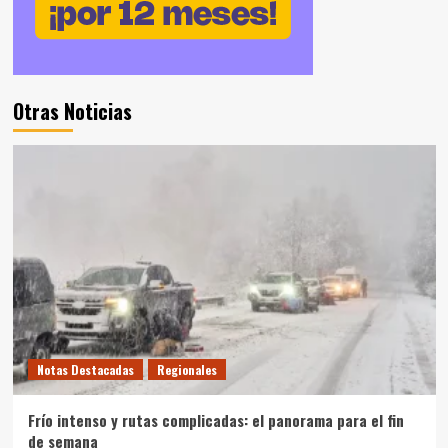
Otras Noticias
Notas Destacadas
Regionales
Frío intenso y rutas complicadas: el panorama para el fin
de semana