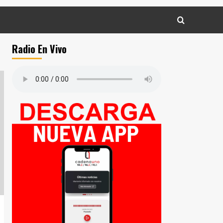
Radio En Vivo