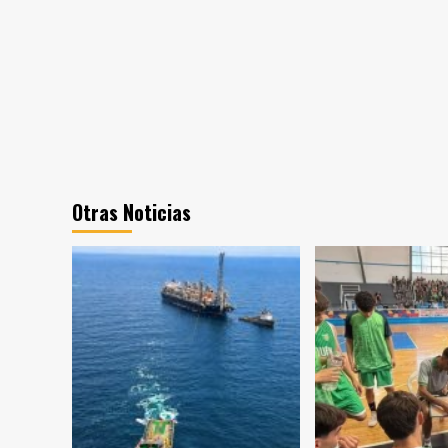
Otras Noticias