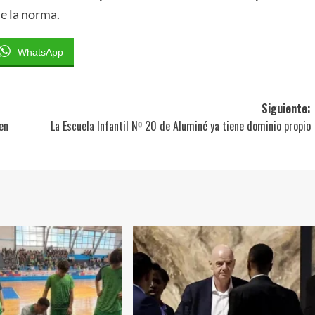
de la norma.
WhatsApp
Siguiente:
en
La Escuela Infantil Nº 20 de Aluminé ya tiene dominio propio