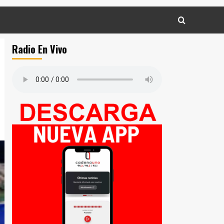
Radio En Vivo