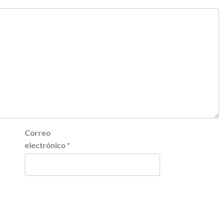
Correo
electrónico
*