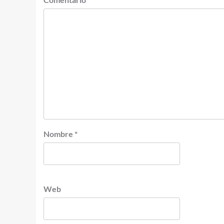
Nombre
*
Web