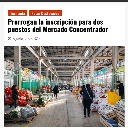
Economía
Notas Destacadas
Prorrogan la inscripción para dos
puestos del Mercado Concentrador
5 junio, 2026
0