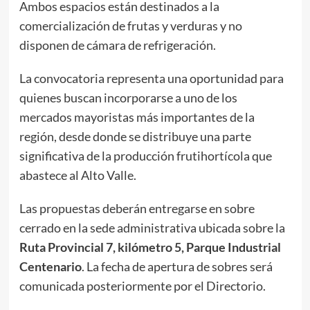
Ambos espacios están destinados a la
comercialización de frutas y verduras y no
disponen de cámara de refrigeración.
La convocatoria representa una oportunidad para
quienes buscan incorporarse a uno de los
mercados mayoristas más importantes de la
región, desde donde se distribuye una parte
significativa de la producción frutihortícola que
abastece al Alto Valle.
Las propuestas deberán entregarse en sobre
cerrado en la sede administrativa ubicada sobre la
Ruta Provincial 7, kilómetro 5, Parque Industrial
Centenario
. La fecha de apertura de sobres será
comunicada posteriormente por el Directorio.