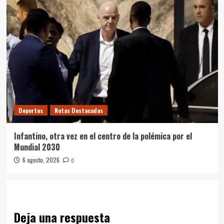
Deportes
Notas Destacadas
Infantino, otra vez en el centro de la polémica por el
Mundial 2030
6 agosto, 2026
0
Deja una respuesta