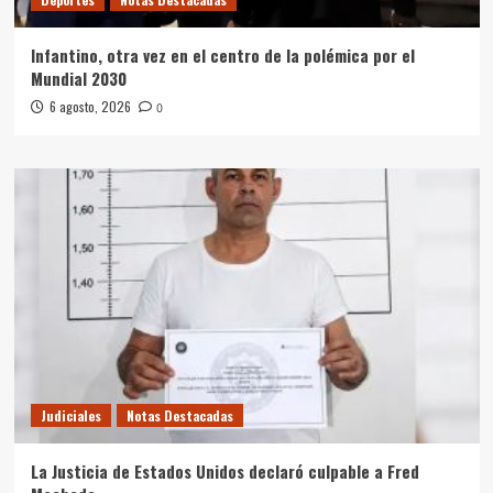
Infantino, otra vez en el centro de la polémica por el
Mundial 2030
6 agosto, 2026
0
Judiciales
Notas Destacadas
La Justicia de Estados Unidos declaró culpable a Fred