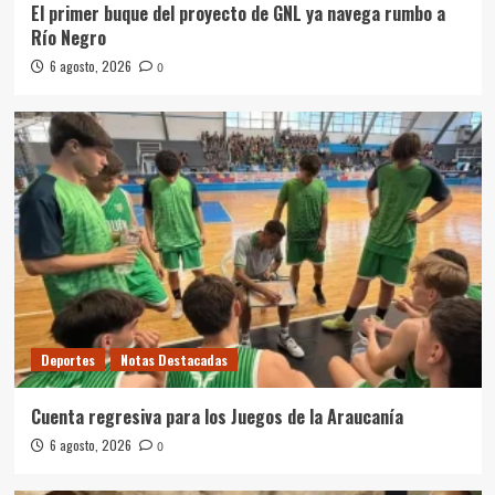
El primer buque del proyecto de GNL ya navega rumbo a
Río Negro
6 agosto, 2026
0
Deportes
Notas Destacadas
Cuenta regresiva para los Juegos de la Araucanía
6 agosto, 2026
0