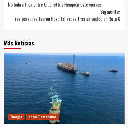
No habrá tren entre Cipolletti y Neuquén este viernes
de
Siguiente:
entradas
Tres personas fueron hospitalizadas tras un vuelco en Ruta 6
Más Noticias
Energía
Notas Destacadas