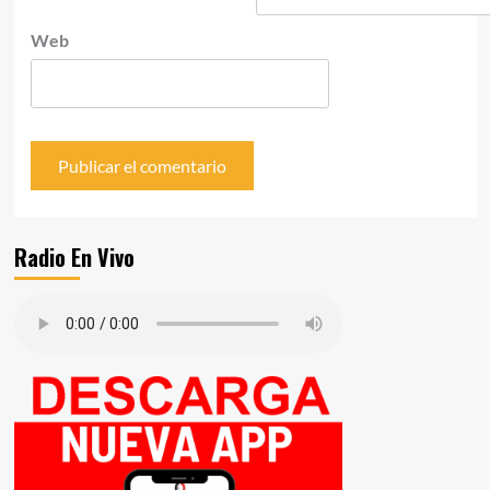
Web
Radio En Vivo