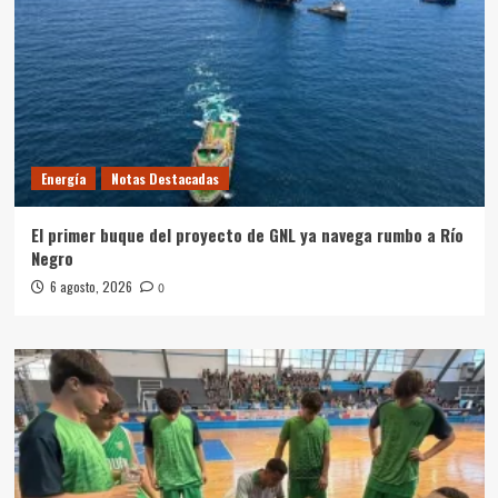
Energía
Notas Destacadas
El primer buque del proyecto de GNL ya navega rumbo a Río
Negro
6 agosto, 2026
0