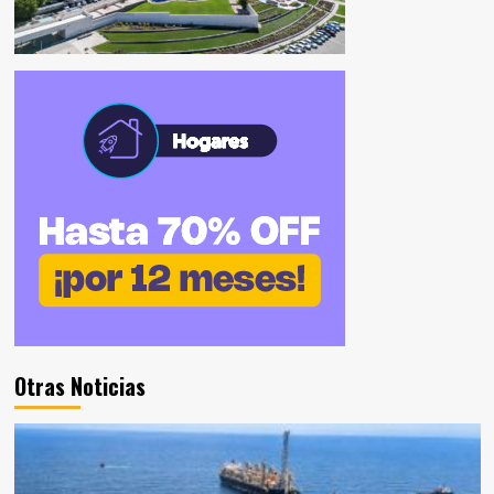
Otras Noticias