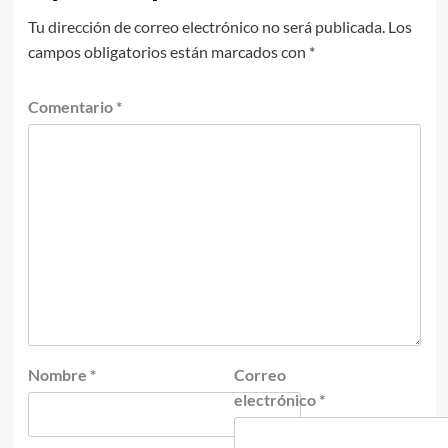
Tu dirección de correo electrónico no será publicada.
Los
campos obligatorios están marcados con
*
Comentario
*
Nombre
*
Correo
electrónico
*