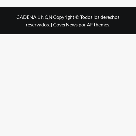
CADENA 1 NQN Copyright © Todos los derechos
reservados.
|
CoverNews
por AF themes.