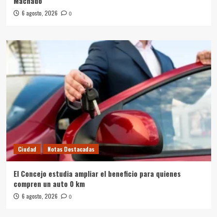
Machado
6 agosto, 2026
0
Ciudad
Notas Destacadas
El Concejo estudia ampliar el beneficio para quienes
compren un auto 0 km
6 agosto, 2026
0