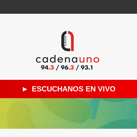
►
ESCUCHANOS EN VIVO