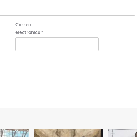
Correo
electrónico
*