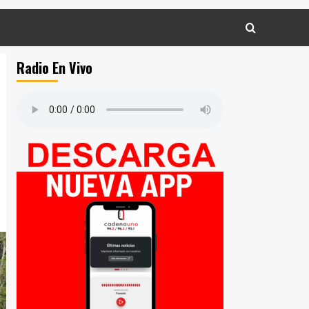
Radio En Vivo