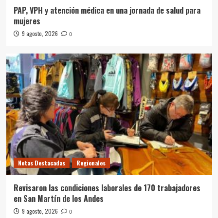
PAP, VPH y atención médica en una jornada de salud para
mujeres
9 agosto, 2026
0
Notas Destacadas
Regionales
Revisaron las condiciones laborales de 170 trabajadores
en San Martín de los Andes
9 agosto, 2026
0