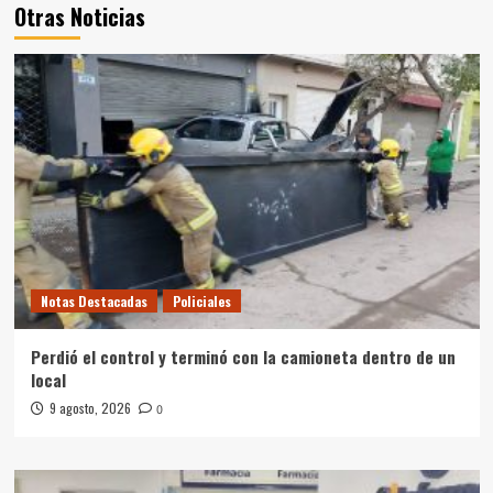
Otras Noticias
Notas Destacadas
Policiales
Perdió el control y terminó con la camioneta dentro de un
local
9 agosto, 2026
0