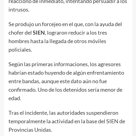
reaccionó de inmediato, intentando persuadir a los
intrusos.
Se produjo un forcejeo en el que, con la ayuda del
chofer del
SIEN
, lograron reducir a los tres
hombres hasta la llegada de otros móviles
policiales.
Según las primeras informaciones, los agresores
habrían estado huyendo de algún enfrentamiento
entre bandas, aunque este dato aún no fue
confirmado. Uno de los detenidos sería menor de
edad.
Tras el incidente, las autoridades suspendieron
temporalmente la actividad en la base del SIEN de
Provincias Unidas.