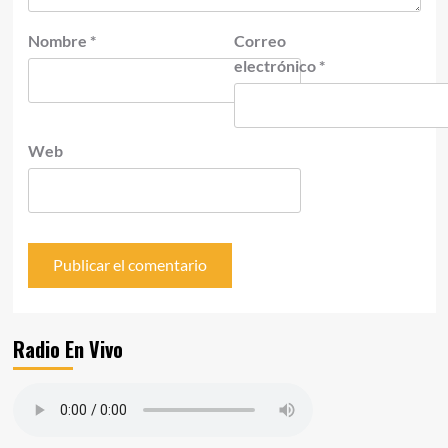
Nombre
*
Correo
electrónico
*
Web
Radio En Vivo