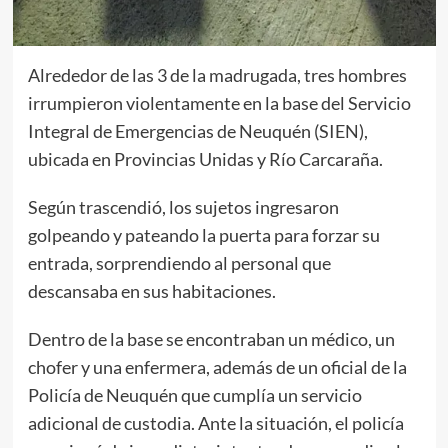
Alrededor de las 3 de la madrugada, tres hombres
irrumpieron violentamente en la base del Servicio
Integral de Emergencias de Neuquén (SIEN),
ubicada en Provincias Unidas y Río Carcaraña.
Según trascendió, los sujetos ingresaron
golpeando y pateando la puerta para forzar su
entrada, sorprendiendo al personal que
descansaba en sus habitaciones.
Dentro de la base se encontraban un médico, un
chofer y una enfermera, además de un oficial de la
Policía de Neuquén que cumplía un servicio
adicional de custodia. Ante la situación, el policía