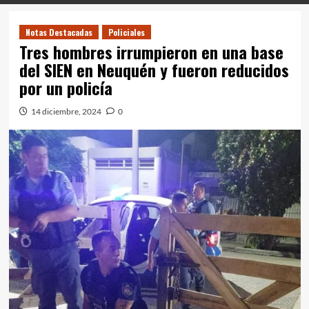
Notas Destacadas
Policiales
Tres hombres irrumpieron en una base
del SIEN en Neuquén y fueron reducidos
por un policía
14 diciembre, 2024
0