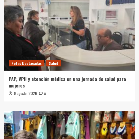
Notas Destacadas
Salud
PAP, VPH y atención médica en una jornada de salud para
mujeres
9 agosto, 2026
0