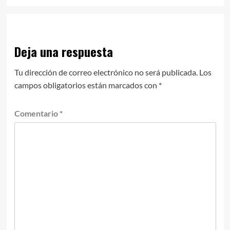
Deja una respuesta
Tu dirección de correo electrónico no será publicada.
Los
campos obligatorios están marcados con
*
Comentario
*