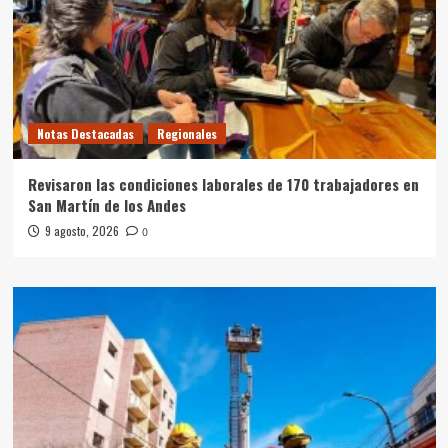
Notas Destacadas
Regionales
Revisaron las condiciones laborales de 170 trabajadores en
San Martín de los Andes
9 agosto, 2026
0