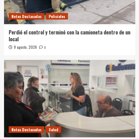
Notas Destacadas
Policiales
Perdió el control y terminó con la camioneta dentro de un
local
9 agosto, 2026
0
Notas Destacadas
Salud