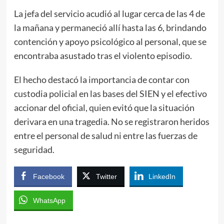
La jefa del servicio acudió al lugar cerca de las 4 de
la mañana y permaneció allí hasta las 6, brindando
contención y apoyo psicológico al personal, que se
encontraba asustado tras el violento episodio.
El hecho destacó la importancia de contar con
custodia policial en las bases del SIEN y el efectivo
accionar del oficial, quien evitó que la situación
derivara en una tragedia. No se registraron heridos
entre el personal de salud ni entre las fuerzas de
seguridad.
Facebook
Twitter
LinkedIn
WhatsApp