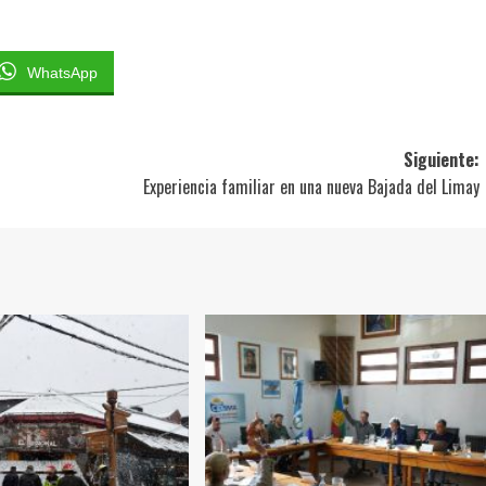
WhatsApp
Siguiente:
Experiencia familiar en una nueva Bajada del Limay