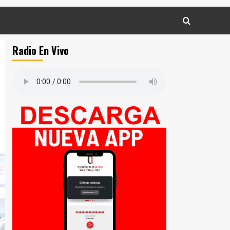
Radio En Vivo