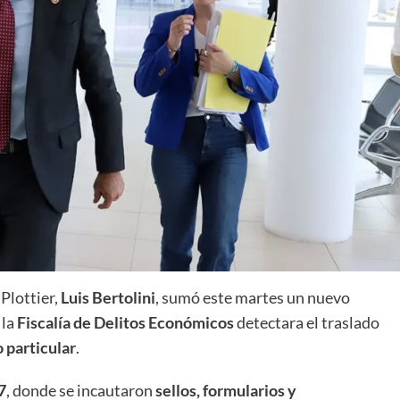
 Plottier,
Luis Bertolini
, sumó este martes un nuevo
 la
Fiscalía de Delitos Económicos
detectara el traslado
 particular
.
7
, donde se incautaron
sellos, formularios y