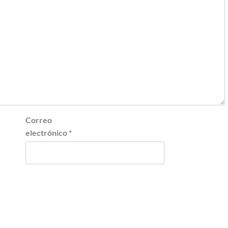
Correo
electrónico
*