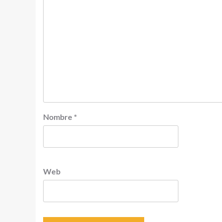
Nombre
*
Web