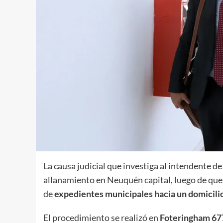
La causa judicial que investiga al intendente de
allanamiento en Neuquén capital, luego de que
de
expedientes municipales hacia un domicilio
El procedimiento se realizó en
Foteringham 67