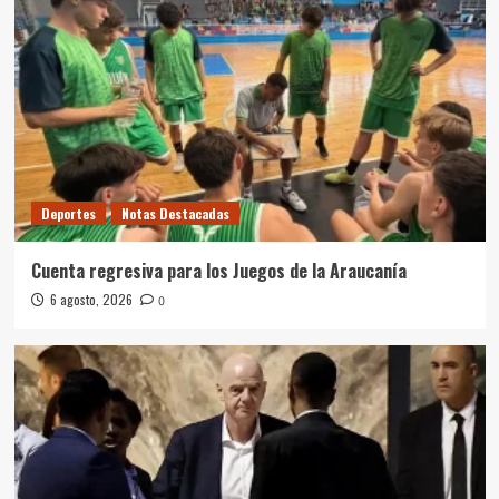
Deportes
Notas Destacadas
Cuenta regresiva para los Juegos de la Araucanía
6 agosto, 2026
0