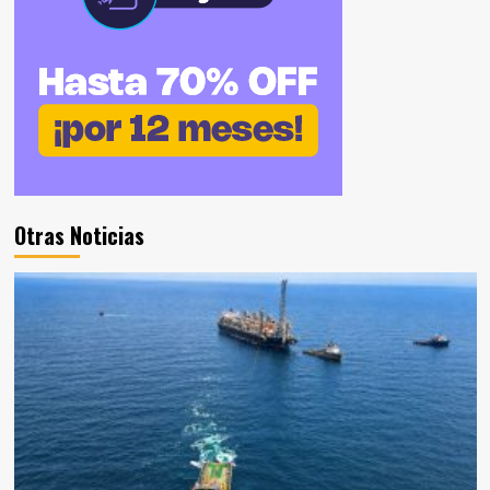
Otras Noticias