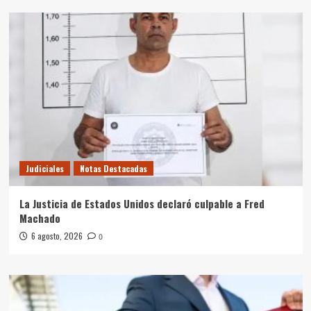
Judiciales
Notas Destacadas
La Justicia de Estados Unidos declaró culpable a Fred
Machado
6 agosto, 2026
0