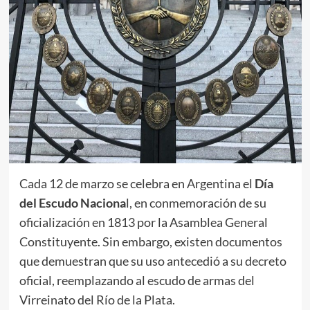
Cada 12 de marzo se celebra en Argentina el
Día
del Escudo Naciona
l, en conmemoración de su
oficialización en 1813 por la Asamblea General
Constituyente. Sin embargo, existen documentos
que demuestran que su uso antecedió a su decreto
oficial, reemplazando al escudo de armas del
Virreinato del Río de la Plata.