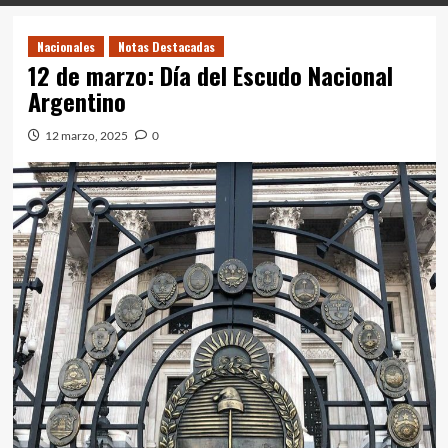
Nacionales
Notas Destacadas
12 de marzo: Día del Escudo Nacional
Argentino
12 marzo, 2025
0