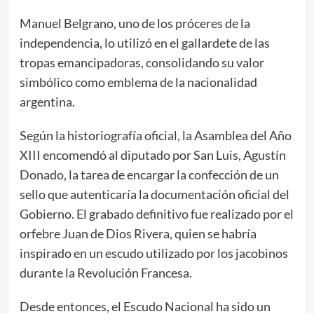
Manuel Belgrano, uno de los próceres de la
independencia, lo utilizó en el gallardete de las
tropas emancipadoras, consolidando su valor
simbólico como emblema de la nacionalidad
argentina.
Según la historiografía oficial, la Asamblea del Año
XIII encomendó al diputado por San Luis, Agustín
Donado, la tarea de encargar la confección de un
sello que autenticaría la documentación oficial del
Gobierno. El grabado definitivo fue realizado por el
orfebre Juan de Dios Rivera, quien se habría
inspirado en un escudo utilizado por los jacobinos
durante la Revolución Francesa.
Desde entonces, el Escudo Nacional ha sido un