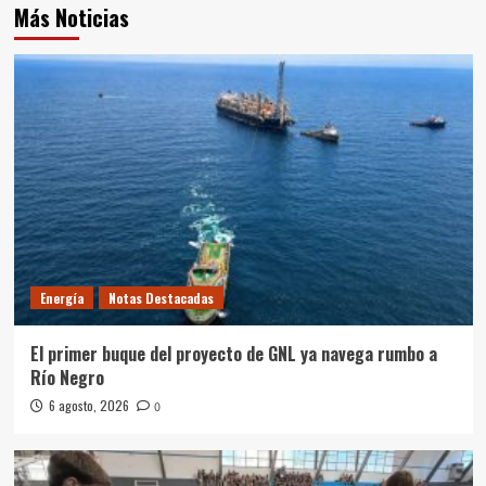
Más Noticias
Energía
Notas Destacadas
El primer buque del proyecto de GNL ya navega rumbo a
Río Negro
6 agosto, 2026
0