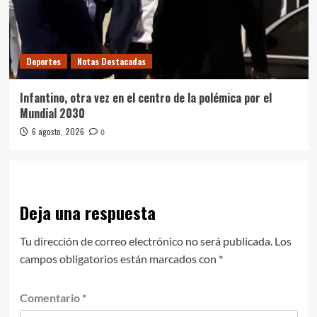
Deportes
Notas Destacadas
Infantino, otra vez en el centro de la polémica por el
Mundial 2030
6 agosto, 2026
0
Deja una respuesta
Tu dirección de correo electrónico no será publicada.
Los
campos obligatorios están marcados con
*
Comentario
*