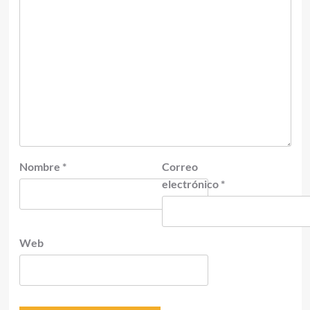
Nombre
*
Correo
electrónico
*
Web