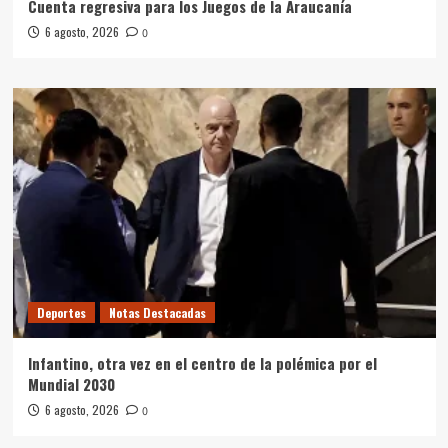
Cuenta regresiva para los Juegos de la Araucanía
6 agosto, 2026
0
Deportes
Notas Destacadas
Infantino, otra vez en el centro de la polémica por el
Mundial 2030
6 agosto, 2026
0