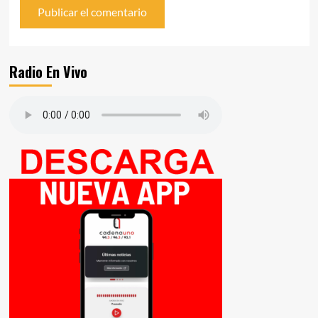
Radio En Vivo