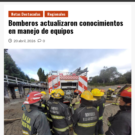
Notas Destacadas
Regionales
Bomberos actualizaron conocimientos
en manejo de equipos
20 abril, 2026
0