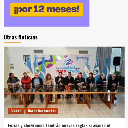
Otras Noticias
Ciudad
Notas Destacadas
Ferias y showrooms tendrán nuevas reglas si avanza el