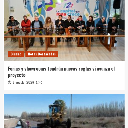
Ciudad
Notas Destacadas
Ferias y showrooms tendrán nuevas reglas si avanza el
proyecto
8 agosto, 2026
0