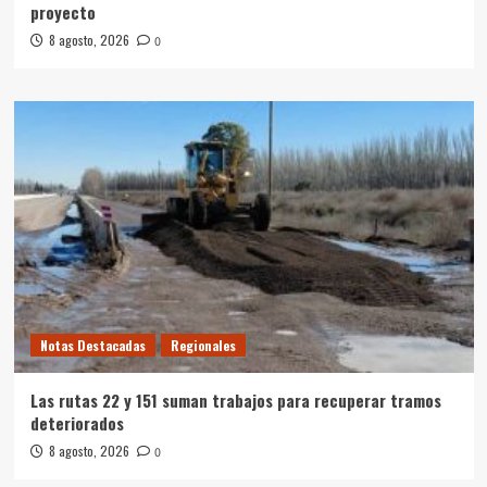
proyecto
8 agosto, 2026
0
Notas Destacadas
Regionales
Las rutas 22 y 151 suman trabajos para recuperar tramos
deteriorados
8 agosto, 2026
0