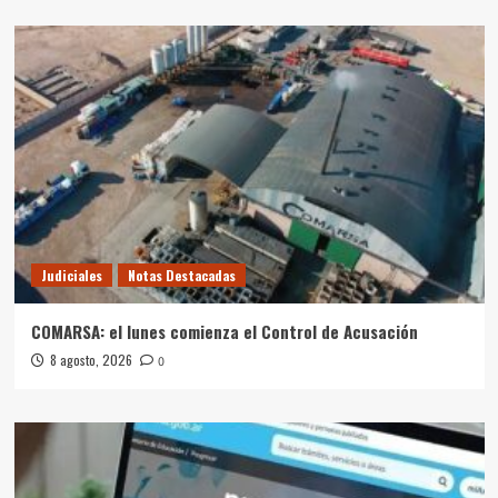
Judiciales
Notas Destacadas
COMARSA: el lunes comienza el Control de Acusación
8 agosto, 2026
0