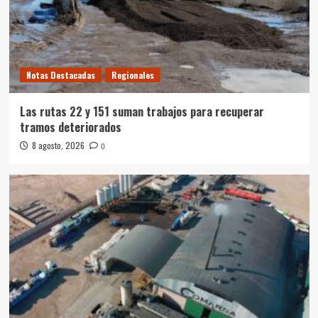
Notas Destacadas
Regionales
Las rutas 22 y 151 suman trabajos para recuperar
tramos deteriorados
8 agosto, 2026
0