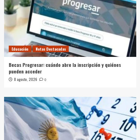
Educación
Notas Destacadas
Becas Progresar: cuándo abre la inscripción y quiénes
pueden acceder
8 agosto, 2026
0