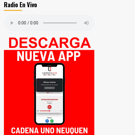
Radio En Vivo