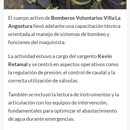
El cuerpo activo de
Bomberos Voluntarios Villa La
Angostura
llevó adelante una capacitación técnica
orientada al manejo de sistemas de bombeo y
funciones del maquinista.
La actividad estuvo a cargo del sargento
Kevin
Retamal
y se centró en aspectos operativos como
la regulación de presión, el control de caudal y la
correcta utilización de válvulas.
También se incluyó la lectura de instrumentos y la
articulación con los equipos de intervención,
fundamentales para optimizar el abastecimiento
de agua durante emergencias.