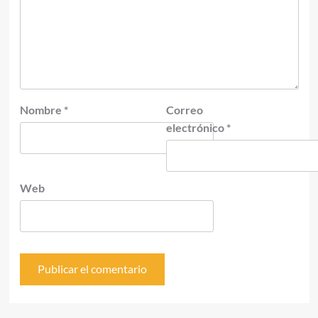
Nombre
*
Correo
electrónico
*
Web