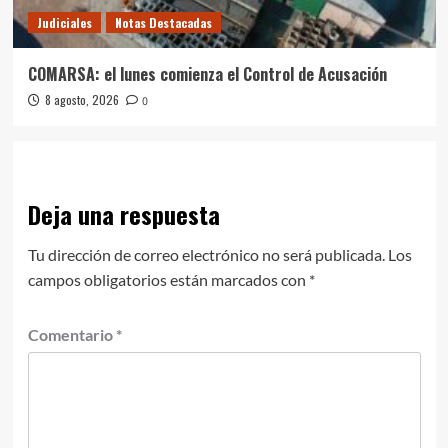
Judiciales
Notas Destacadas
COMARSA: el lunes comienza el Control de Acusación
8 agosto, 2026
0
Deja una respuesta
Tu dirección de correo electrónico no será publicada.
Los
campos obligatorios están marcados con
*
Comentario
*