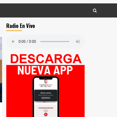
Radio En Vivo