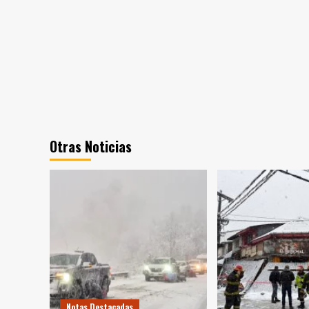
Otras Noticias
Notas Destacadas