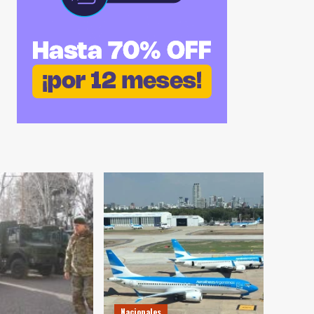
Nacionales