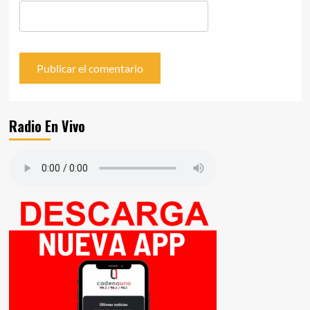
Radio En Vivo