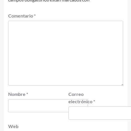
Comentario
*
Nombre
*
Correo
electrónico
*
Web