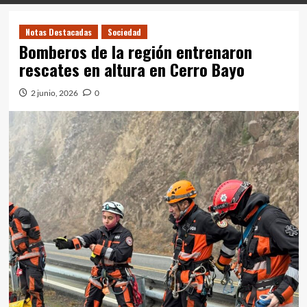
Notas Destacadas
Sociedad
Bomberos de la región entrenaron
rescates en altura en Cerro Bayo
2 junio, 2026
0