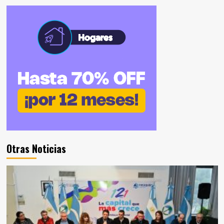
Otras Noticias