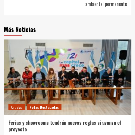
ambiental permanente
Más Noticias
Ciudad
Notas Destacadas
Ferias y showrooms tendrán nuevas reglas si avanza el
proyecto