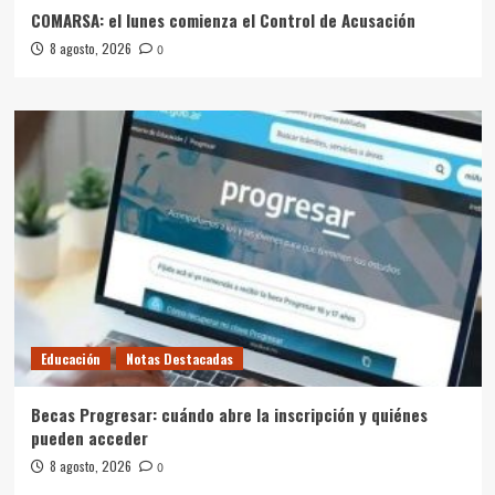
COMARSA: el lunes comienza el Control de Acusación
8 agosto, 2026
0
Educación
Notas Destacadas
Becas Progresar: cuándo abre la inscripción y quiénes
pueden acceder
8 agosto, 2026
0