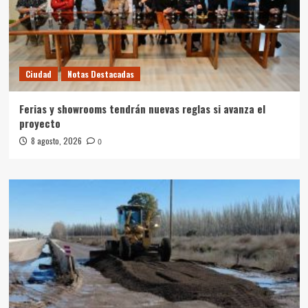
Ciudad
Notas Destacadas
Ferias y showrooms tendrán nuevas reglas si avanza el
proyecto
8 agosto, 2026
0