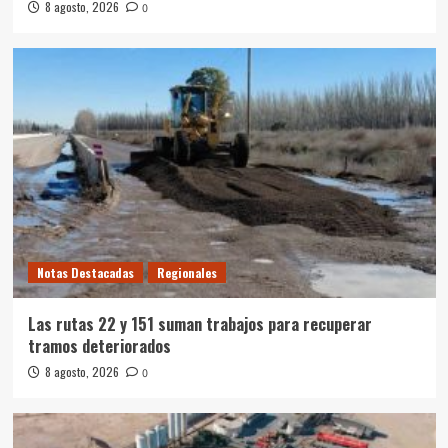
8 agosto, 2026
0
Notas Destacadas
Regionales
Las rutas 22 y 151 suman trabajos para recuperar
tramos deteriorados
8 agosto, 2026
0