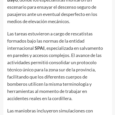
escenario para ensayar el descenso seguro de
pasajeros ante un eventual desperfecto en los
medios de elevación mecánicos.
Las tareas estuvieron a cargo de rescatistas
formados bajo las normas de la entidad
internacional
SPAI
, especializada en salvamento
en paredes y accesos complejos. El avance de las
actividades permitió consolidar un protocolo
técnico único para la zona sur de la provincia,
facilitando que los diferentes cuerpos de
bomberos utilicen la misma terminología y
herramientas al momento de trabajar en
accidentes reales en la cordillera.
Las maniobras incluyeron simulaciones con