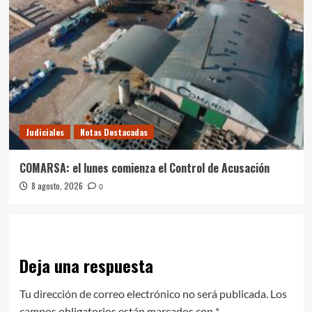
Judiciales
Notas Destacadas
COMARSA: el lunes comienza el Control de Acusación
8 agosto, 2026
0
Deja una respuesta
Tu dirección de correo electrónico no será publicada.
Los
campos obligatorios están marcados con
*