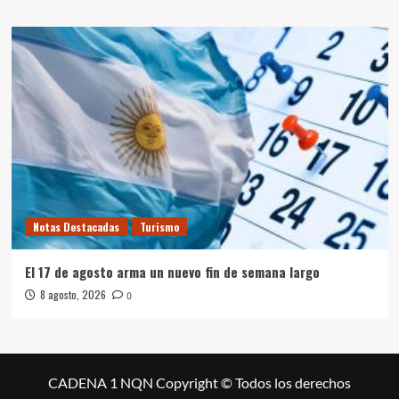
Notas Destacadas
Turismo
El 17 de agosto arma un nuevo fin de semana largo
8 agosto, 2026
0
CADENA 1 NQN Copyright © Todos los derechos