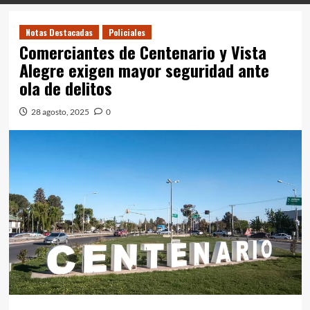
Notas Destacadas
Policiales
Comerciantes de Centenario y Vista
Alegre exigen mayor seguridad ante
ola de delitos
28 agosto, 2025
0