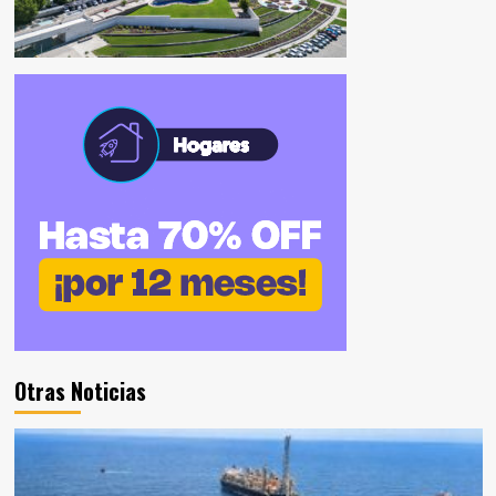
Otras Noticias