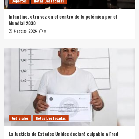
Deportes
Notas Destacadas
Infantino, otra vez en el centro de la polémica por el
Mundial 2030
6 agosto, 2026
0
Judiciales
Notas Destacadas
La Justicia de Estados Unidos declaró culpable a Fred