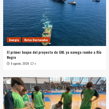
Energía
Notas Destacadas
El primer buque del proyecto de GNL ya navega rumbo a Río
Negro
6 agosto, 2026
0