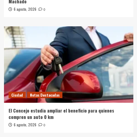
Machado
6 agosto, 2026
0
Ciudad
Notas Destacadas
El Concejo estudia ampliar el beneficio para quienes
compren un auto 0 km
6 agosto, 2026
0