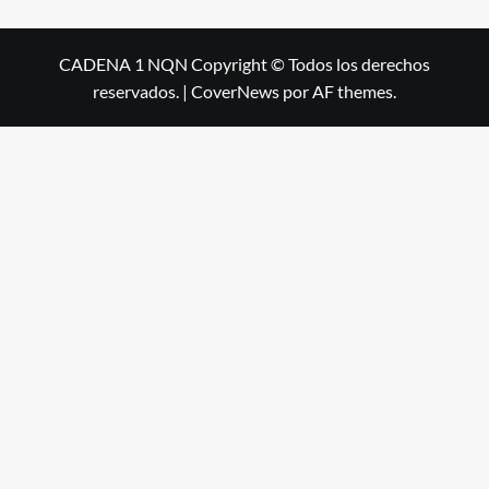
CADENA 1 NQN Copyright © Todos los derechos
reservados.
|
CoverNews
por AF themes.