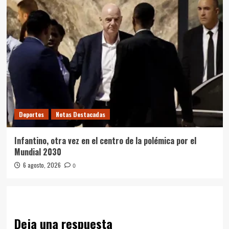
Deportes
Notas Destacadas
Infantino, otra vez en el centro de la polémica por el
Mundial 2030
6 agosto, 2026
0
Deja una respuesta