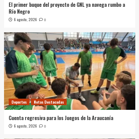
El primer buque del proyecto de GNL ya navega rumbo a
Río Negro
6 agosto, 2026
0
Deportes
Notas Destacadas
Cuenta regresiva para los Juegos de la Araucanía
6 agosto, 2026
0