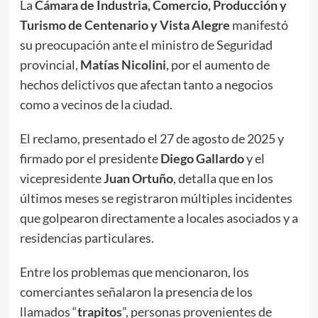
La
Cámara de Industria, Comercio, Producción y
Turismo de Centenario y Vista Alegre
manifestó
su preocupación ante el ministro de Seguridad
provincial,
Matías Nicolini
, por el aumento de
hechos delictivos que afectan tanto a negocios
como a vecinos de la ciudad.
El reclamo, presentado el 27 de agosto de 2025 y
firmado por el presidente
Diego Gallardo
y el
vicepresidente
Juan Ortuño
, detalla que en los
últimos meses se registraron múltiples incidentes
que golpearon directamente a locales asociados y a
residencias particulares.
Entre los problemas que mencionaron, los
comerciantes señalaron la presencia de los
llamados “
trapitos
”, personas provenientes de