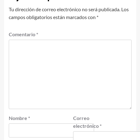
Tu dirección de correo electrónico no será publicada.
Los
campos obligatorios están marcados con
*
Comentario
*
Nombre
*
Correo
electrónico
*