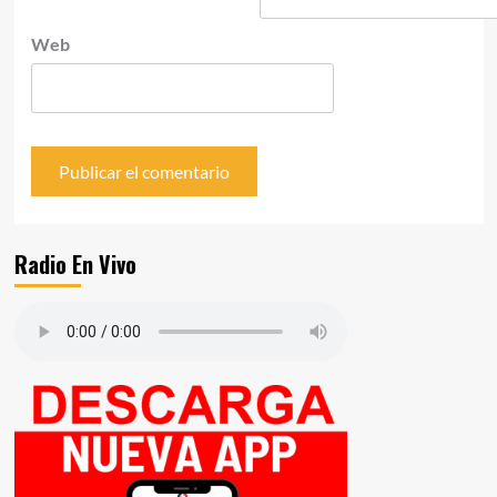
Web
Radio En Vivo