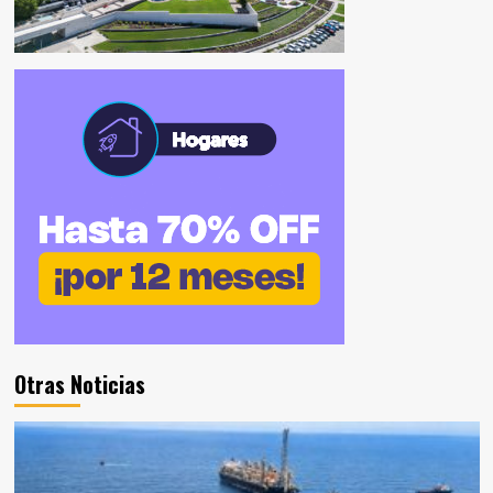
Otras Noticias