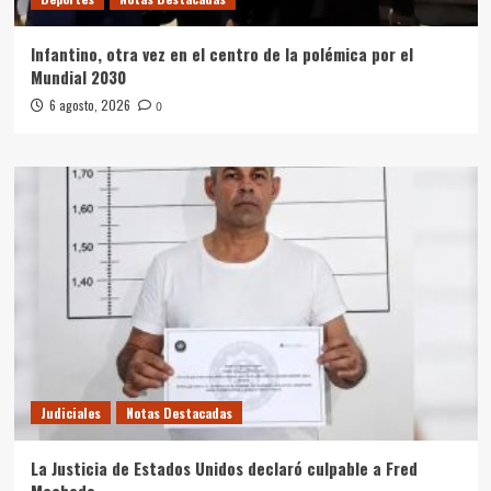
Infantino, otra vez en el centro de la polémica por el
Mundial 2030
6 agosto, 2026
0
Judiciales
Notas Destacadas
La Justicia de Estados Unidos declaró culpable a Fred