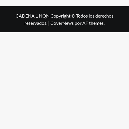
CADENA 1 NQN Copyright © Todos los derechos
reservados.
|
CoverNews
por AF themes.