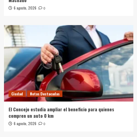
Machado
6 agosto, 2026
0
Ciudad
Notas Destacadas
El Concejo estudia ampliar el beneficio para quienes
compren un auto 0 km
6 agosto, 2026
0