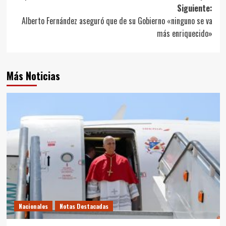
de
Siguiente:
entradas
Alberto Fernández aseguró que de su Gobierno «ninguno se va
más enriquecido»
Más Noticias
Nacionales
Notas Destacadas