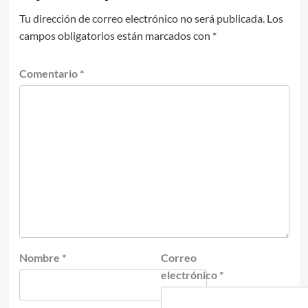
Tu dirección de correo electrónico no será publicada.
Los
campos obligatorios están marcados con
*
Comentario
*
Nombre
*
Correo
electrónico
*