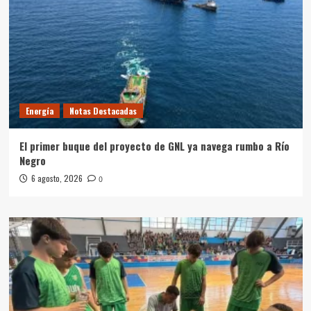
Energía
Notas Destacadas
El primer buque del proyecto de GNL ya navega rumbo a Río
Negro
6 agosto, 2026
0