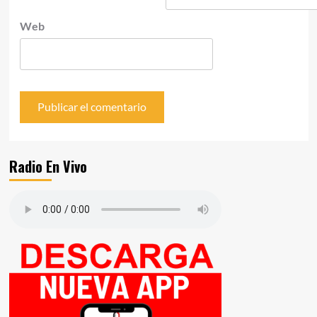
Web
Radio En Vivo