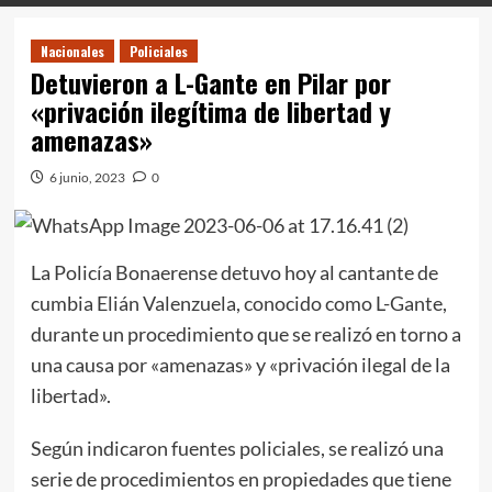
Nacionales
Policiales
Detuvieron a L-Gante en Pilar por
«privación ilegítima de libertad y
amenazas»
6 junio, 2023
0
La Policía Bonaerense detuvo hoy al cantante de
cumbia Elián Valenzuela, conocido como L-Gante,
durante un procedimiento que se realizó en torno a
una causa por «amenazas» y «privación ilegal de la
libertad».
Según indicaron fuentes policiales, se realizó una
serie de procedimientos en propiedades que tiene