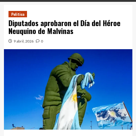
Politica
Diputados aprobaron el Día del Héroe
Neuquino de Malvinas
9 abril, 2026
0