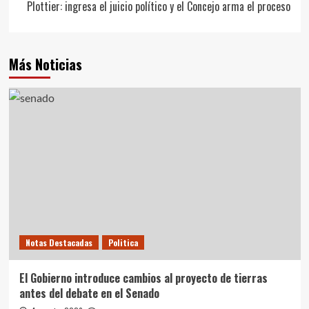
entradas
Plottier: ingresa el juicio político y el Concejo arma el proceso
Más Noticias
Notas Destacadas
Politica
El Gobierno introduce cambios al proyecto de tierras
antes del debate en el Senado