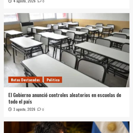
4 agosto, 2026
0
Notas Destacadas
Politica
El Gobierno anunció controles aleatorios en escuelas de
todo el país
3 agosto, 2026
0