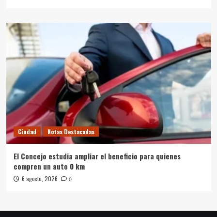
Ciudad
Notas Destacadas
El Concejo estudia ampliar el beneficio para quienes
compren un auto 0 km
6 agosto, 2026
0