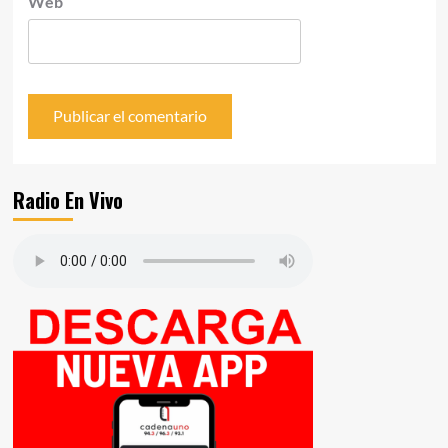
Web
Radio En Vivo