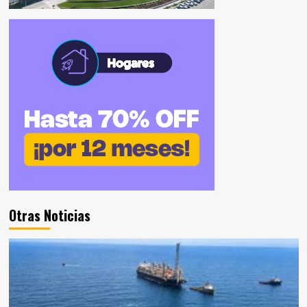
Otras Noticias