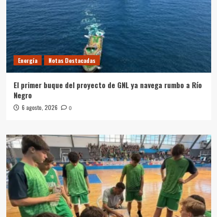
Energía
Notas Destacadas
El primer buque del proyecto de GNL ya navega rumbo a Río
Negro
6 agosto, 2026
0