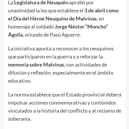
La
Legislatura de Neuquén
aprobó por
unanimidad la ley que establece el
3 de abril como
el Día del Héroe Neuquino de Malvinas
, en
homenaje al soldado
Jorge Néstor “Moncho”
Águila
, oriundo de Paso Aguerre.
La iniciativa apunta a reconocer a los neuquinos
que participaron en la guerra y a reforzar la
memoria sobre Malvinas
, con actividades de
difusión y reflexión, especialmente en el ámbito
educativo.
La norma establece que el Estado provincial deberá
impulsar acciones conmemorativas y contenidos
vinculados a la historia del conflicto y al reclamo de
soberanía.