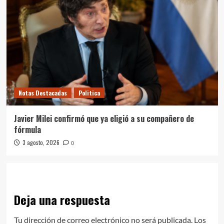
Notas Destacadas
Politica
Javier Milei confirmó que ya eligió a su compañero de
fórmula
3 agosto, 2026
0
Deja una respuesta
Tu dirección de correo electrónico no será publicada.
Los