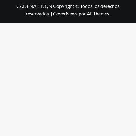
CADENA 1 NQN Copyright © Todos los derechos
reservados.
|
CoverNews
por AF themes.