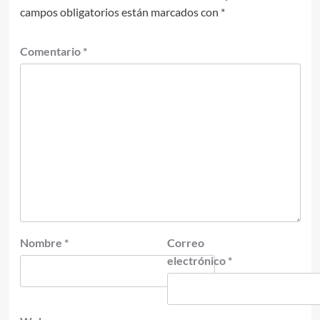
campos obligatorios están marcados con
*
Comentario
*
Nombre
*
Correo
electrónico
*