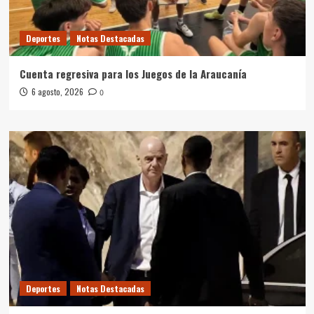
Deportes
Notas Destacadas
Cuenta regresiva para los Juegos de la Araucanía
6 agosto, 2026
0
Deportes
Notas Destacadas