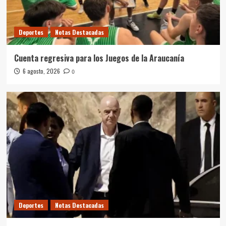
Deportes
Notas Destacadas
Cuenta regresiva para los Juegos de la Araucanía
6 agosto, 2026
0
Deportes
Notas Destacadas