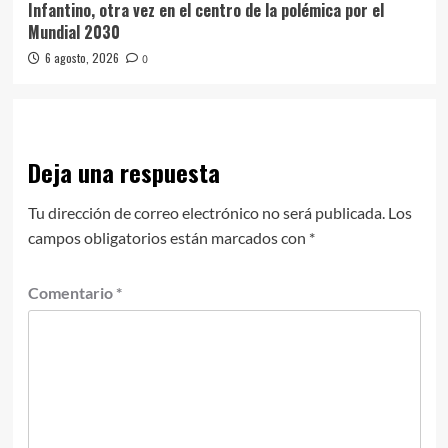
Infantino, otra vez en el centro de la polémica por el
Mundial 2030
6 agosto, 2026
0
Deja una respuesta
Tu dirección de correo electrónico no será publicada.
Los
campos obligatorios están marcados con
*
Comentario
*