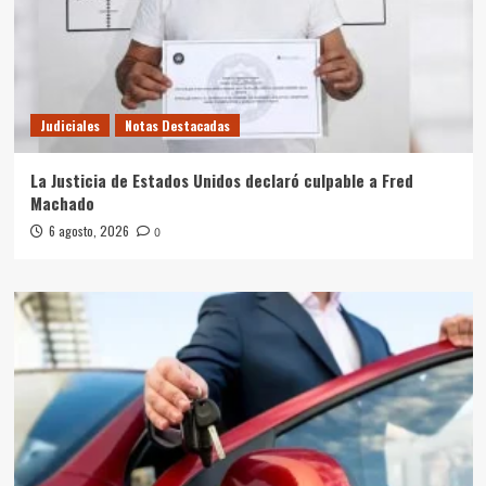
Judiciales
Notas Destacadas
La Justicia de Estados Unidos declaró culpable a Fred
Machado
6 agosto, 2026
0