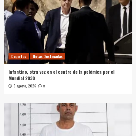
Deportes
Notas Destacadas
Infantino, otra vez en el centro de la polémica por el
Mundial 2030
6 agosto, 2026
0