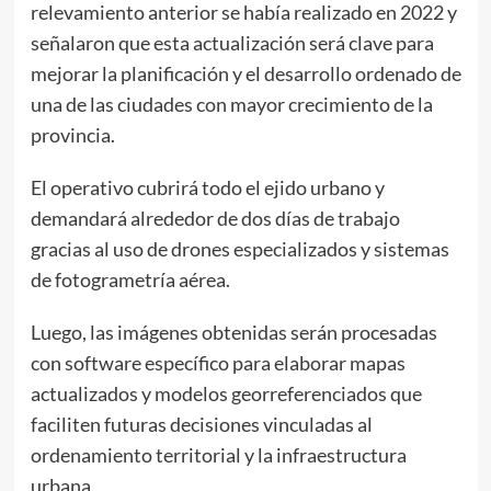
relevamiento anterior se había realizado en 2022 y
señalaron que esta actualización será clave para
mejorar la planificación y el desarrollo ordenado de
una de las ciudades con mayor crecimiento de la
provincia.
El operativo cubrirá todo el ejido urbano y
demandará alrededor de dos días de trabajo
gracias al uso de drones especializados y sistemas
de fotogrametría aérea.
Luego, las imágenes obtenidas serán procesadas
con software específico para elaborar mapas
actualizados y modelos georreferenciados que
faciliten futuras decisiones vinculadas al
ordenamiento territorial y la infraestructura
urbana.