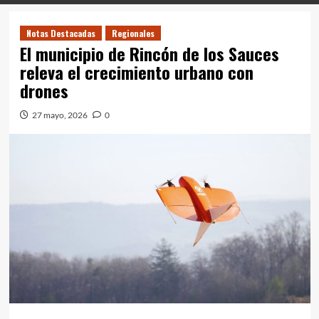
Notas Destacadas
Regionales
El municipio de Rincón de los Sauces
releva el crecimiento urbano con
drones
27 mayo, 2026
0