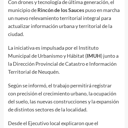
Con drones y tecnología de última generación, el
municipio de
Rincón de los Sauces
puso en marcha
un nuevo relevamiento territorial integral para
actualizar información urbana y territorial de la
ciudad.
La iniciativa es impulsada por el Instituto
Municipal de Urbanismo y Hábitat (
IMUH
) junto a
la Dirección Provincial de Catastro e Información
Territorial de Neuquén.
Según se informó, el trabajo permitirá registrar
con precisión el crecimiento urbano, la ocupación
del suelo, las nuevas construcciones y la expansión
de distintos sectores de la localidad.
Desde el Ejecutivo local explicaron que el