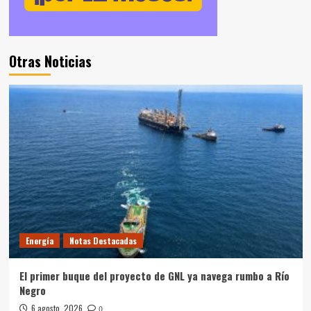
Otras Noticias
Energía
Notas Destacadas
El primer buque del proyecto de GNL ya navega rumbo a Río
Negro
6 agosto, 2026
0