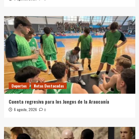
Deportes
Notas Destacadas
Cuenta regresiva para los Juegos de la Araucanía
6 agosto, 2026
0