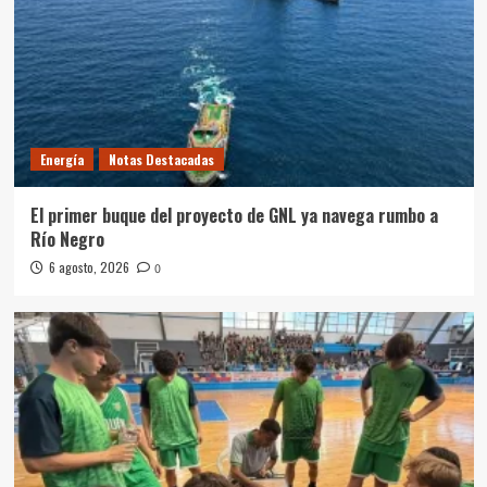
Energía
Notas Destacadas
El primer buque del proyecto de GNL ya navega rumbo a
Río Negro
6 agosto, 2026
0