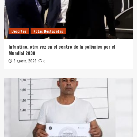
Deportes
Notas Destacadas
Infantino, otra vez en el centro de la polémica por el
Mundial 2030
6 agosto, 2026
0