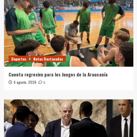
Deportes
Notas Destacadas
Cuenta regresiva para los Juegos de la Araucanía
6 agosto, 2026
0