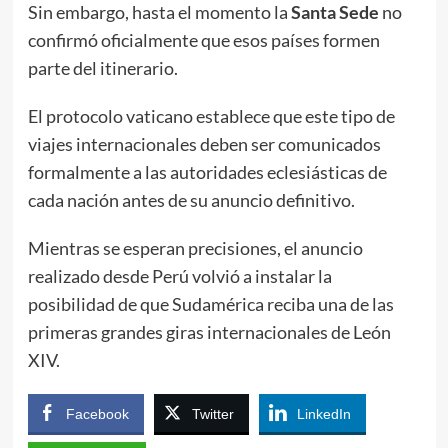
Sin embargo, hasta el momento la
Santa Sede
no
confirmó oficialmente que esos países formen
parte del itinerario.
El protocolo vaticano establece que este tipo de
viajes internacionales deben ser comunicados
formalmente a las autoridades eclesiásticas de
cada nación antes de su anuncio definitivo.
Mientras se esperan precisiones, el anuncio
realizado desde Perú volvió a instalar la
posibilidad de que Sudamérica reciba una de las
primeras grandes giras internacionales de León
XIV.
Facebook
Twitter
LinkedIn