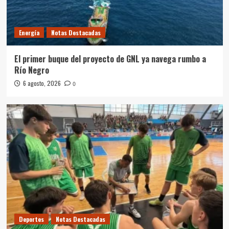
Energía
Notas Destacadas
El primer buque del proyecto de GNL ya navega rumbo a
Río Negro
6 agosto, 2026
0
Deportes
Notas Destacadas