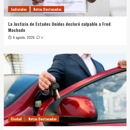
Judiciales
Notas Destacadas
La Justicia de Estados Unidos declaró culpable a Fred
Machado
6 agosto, 2026
0
Ciudad
Notas Destacadas