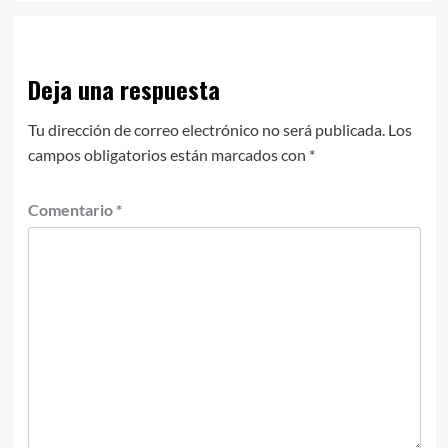
Deja una respuesta
Tu dirección de correo electrónico no será publicada.
Los
campos obligatorios están marcados con
*
Comentario
*