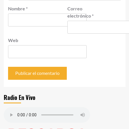
Nombre
*
Correo
electrónico
*
Web
Radio En Vivo