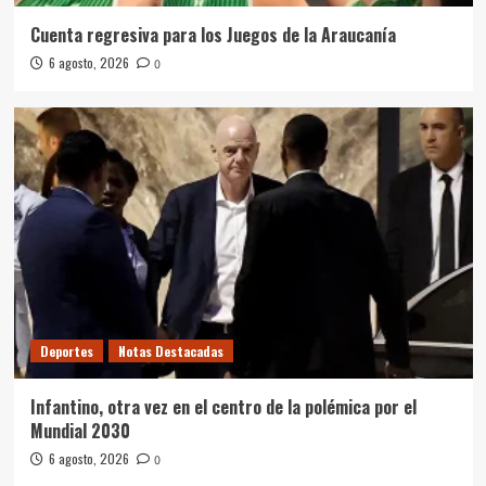
Cuenta regresiva para los Juegos de la Araucanía
6 agosto, 2026
0
Deportes
Notas Destacadas
Infantino, otra vez en el centro de la polémica por el
Mundial 2030
6 agosto, 2026
0