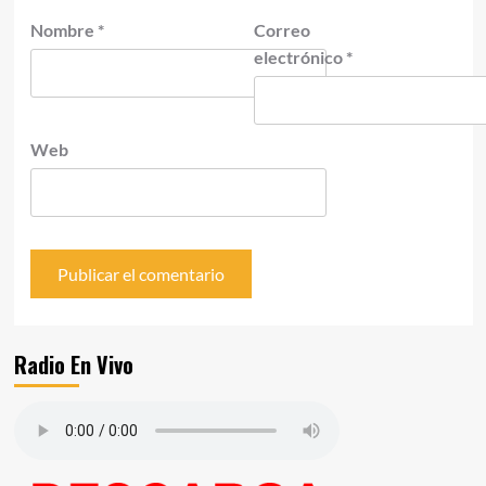
Nombre
*
Correo
electrónico
*
Web
Radio En Vivo