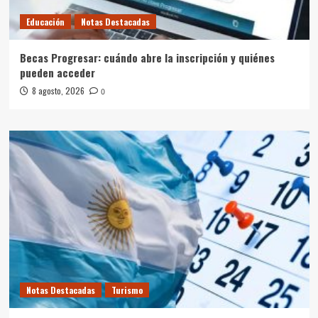
Educación
Notas Destacadas
Becas Progresar: cuándo abre la inscripción y quiénes
pueden acceder
8 agosto, 2026
0
Notas Destacadas
Turismo