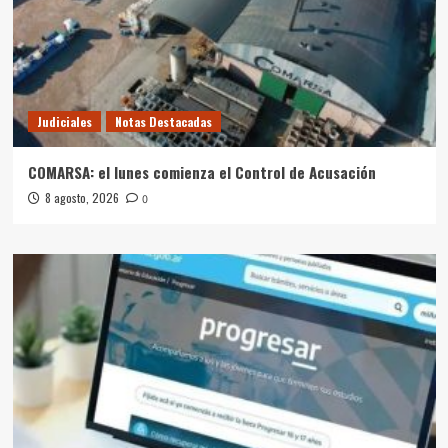
Judiciales
Notas Destacadas
COMARSA: el lunes comienza el Control de Acusación
8 agosto, 2026
0