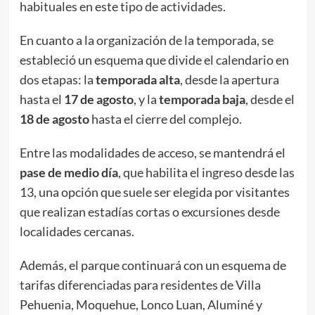
habituales en este tipo de actividades.
En cuanto a la organización de la temporada, se
estableció un esquema que divide el calendario en
dos etapas: la
temporada alta
, desde la apertura
hasta el
17 de agosto
, y la
temporada baja
, desde el
18 de agosto
hasta el cierre del complejo.
Entre las modalidades de acceso, se mantendrá el
pase de medio día
, que habilita el ingreso desde las
13, una opción que suele ser elegida por visitantes
que realizan estadías cortas o excursiones desde
localidades cercanas.
Además, el parque continuará con un esquema de
tarifas diferenciadas para residentes de Villa
Pehuenia, Moquehue, Lonco Luan, Aluminé y