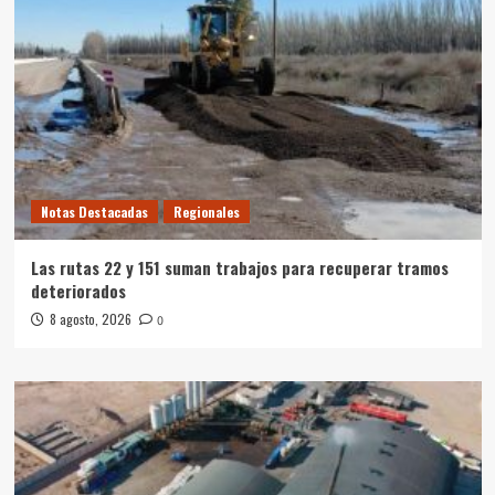
Notas Destacadas
Regionales
Las rutas 22 y 151 suman trabajos para recuperar tramos
deteriorados
8 agosto, 2026
0