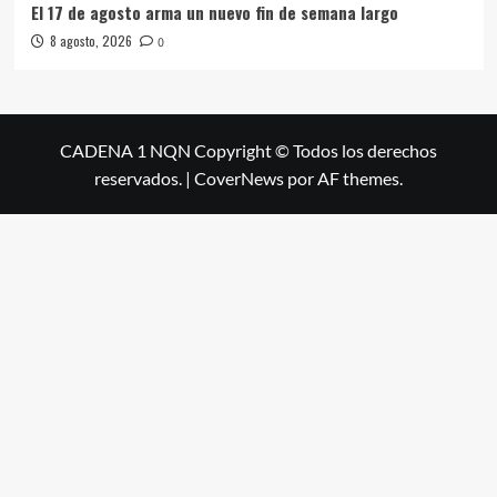
El 17 de agosto arma un nuevo fin de semana largo
8 agosto, 2026
0
CADENA 1 NQN Copyright © Todos los derechos
reservados.
|
CoverNews
por AF themes.