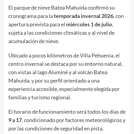
El parque de nieve Batea Mahuida confirmó su
cronograma para la
temporada invernal 2026
, con
apertura prevista para el
miércoles 1 de julio
,
sujeta a las condiciones climáticas y al nivel de
acumulación de nieve.
Ubicado a pocos kilómetros de Villa Pehuenia, el
centro invernal se destaca por su entorno natural,
con vistas al lago Aluminé y al volcán Batea
Mahuida, y por su perfil orientado a una
experiencia accesible, especialmente elegida por
familias y turismo regional.
El horario de funcionamiento será todos los días de
9 a 17
, condicionado por factores meteorológicos y
por las condiciones de seguridad en pista,