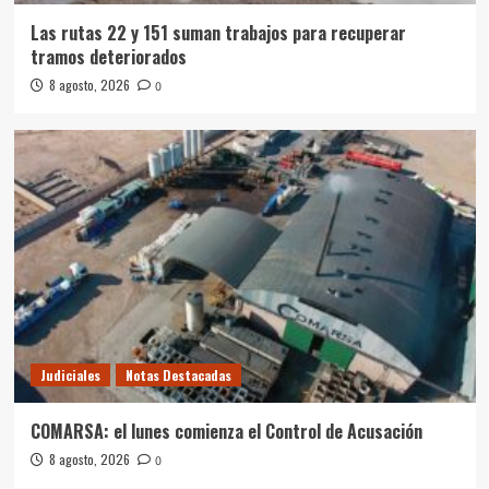
Las rutas 22 y 151 suman trabajos para recuperar
tramos deteriorados
8 agosto, 2026
0
Judiciales
Notas Destacadas
COMARSA: el lunes comienza el Control de Acusación
8 agosto, 2026
0