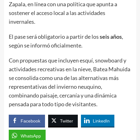
Zapala, en línea con una política que apunta a
sostener el acceso local a las actividades
invernales.
El pase será obligatorio a partir de los
seis años
,
según se informó oficialmente.
Con propuestas que incluyen esquí, snowboard y
actividades recreativas en la nieve, Batea Mahuida
se consolida como una de las alternativas más
representativas del invierno neuquino,
combinando paisaje, cercanía y una dinámica
pensada para todo tipo de visitantes.
Facebook
Twitter
LinkedIn
WhatsApp