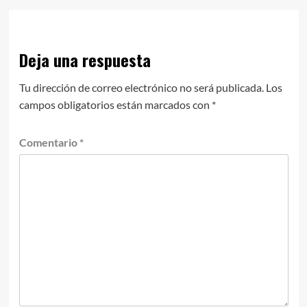
Deja una respuesta
Tu dirección de correo electrónico no será publicada.
Los
campos obligatorios están marcados con
*
Comentario
*