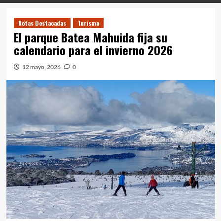
Notas Destacadas
Turismo
El parque Batea Mahuida fija su
calendario para el invierno 2026
12 mayo, 2026
0