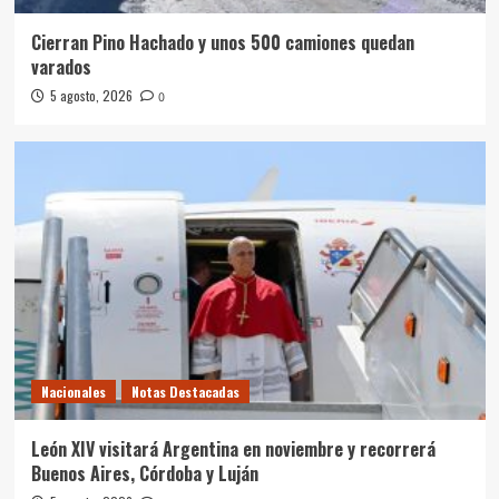
Cierran Pino Hachado y unos 500 camiones quedan
varados
5 agosto, 2026
0
Nacionales
Notas Destacadas
León XIV visitará Argentina en noviembre y recorrerá
Buenos Aires, Córdoba y Luján