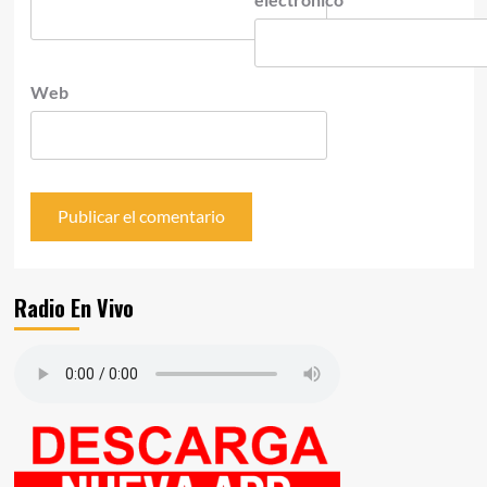
Web
Radio En Vivo