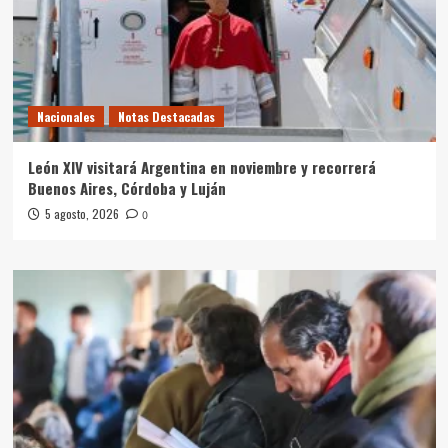
Nacionales
Notas Destacadas
León XIV visitará Argentina en noviembre y recorrerá
Buenos Aires, Córdoba y Luján
5 agosto, 2026
0