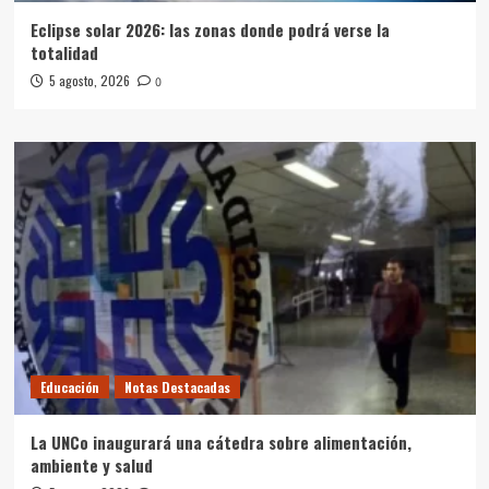
Eclipse solar 2026: las zonas donde podrá verse la
totalidad
5 agosto, 2026
0
Educación
Notas Destacadas
La UNCo inaugurará una cátedra sobre alimentación,
ambiente y salud