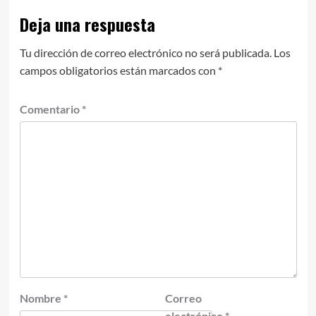
Deja una respuesta
Tu dirección de correo electrónico no será publicada.
Los
campos obligatorios están marcados con
*
Comentario
*
Nombre
*
Correo
electrónico
*