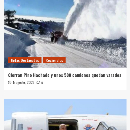
Notas Destacadas
Regionales
Cierran Pino Hachado y unos 500 camiones quedan varados
5 agosto, 2026
0