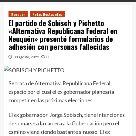
Neuquén
Notas Destacadas
El partido de Sobisch y Pichetto
«Alternativa Republicana Federal en
Neuquén» presentó formularios de
adhesión con personas fallecidas
30 agosto, 2022
0
Se trata de Alternativa Republicana Federal,
espacio por el cual el ex gobernador planearía
competir en las próximas elecciones.
El ex gobernador, Jorge Sobisch, tiene intenciones
de sumarse a la carrera a la Gobernación pero el
camino viene siendo bastante sinuoso. El ex