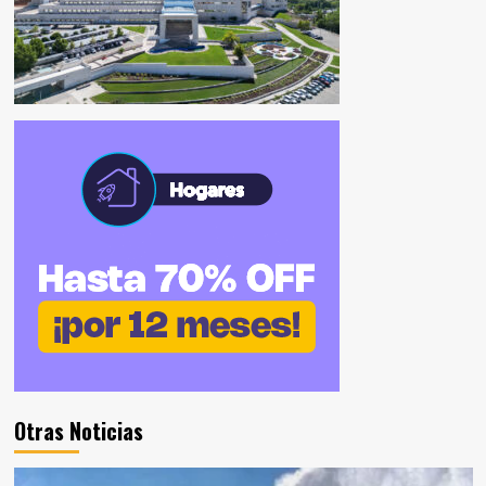
Otras Noticias