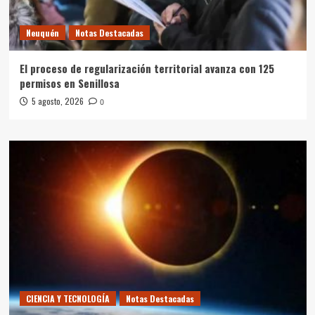
Neuquén
Notas Destacadas
El proceso de regularización territorial avanza con 125
permisos en Senillosa
5 agosto, 2026
0
CIENCIA Y TECNOLOGÍA
Notas Destacadas