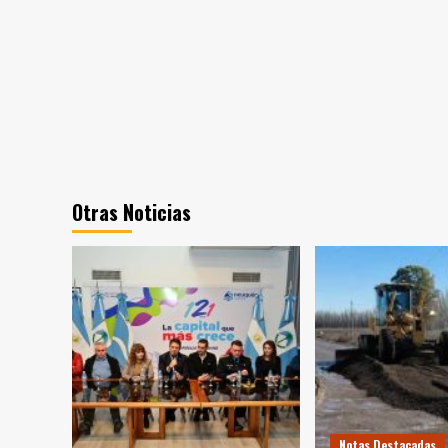
Otras Noticias
Notas Destacadas