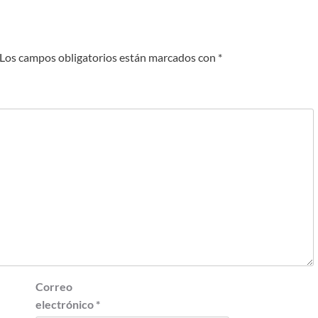
Los campos obligatorios están marcados con
*
Correo
electrónico
*