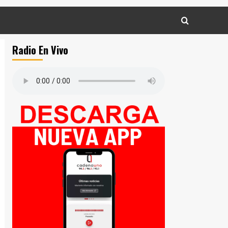
Radio En Vivo