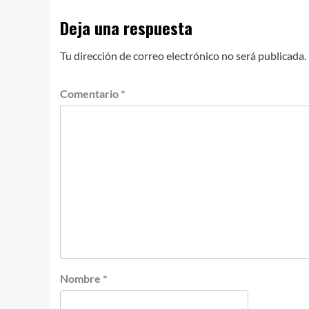
Deja una respuesta
Tu dirección de correo electrónico no será publicada.
Comentario
*
Nombre
*