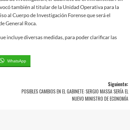
vocó también al titular de la Unidad Operativa para la
viso al Cuerpo de Investigación Forense que será el
 de General Roca.
 que incluye diversas medidas, para poder clarificar las
WhatsApp
Siguiente:
POSIBLES CAMBIOS EN EL GABINETE: SERGIO MASSA SERÍA EL
NUEVO MINISTRO DE ECONOMÍA