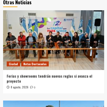
Otras Noticias
Ciudad
Notas Destacadas
Ferias y showrooms tendrán nuevas reglas si avanza el
proyecto
8 agosto, 2026
0