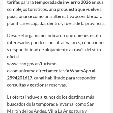
tarifas para la
temporada de invierno 2026
en sus
complejos turísticos, una propuesta que vuelve a
posicionarse como una alternativa accesible para
planificar escapadas dentro y fuera de la provincia.
Desde el organismo indicaron que quienes estén
interesados pueden consultar valores, condiciones
y disponibilidad de alojamiento a través del sitio
oficial
www.issn.gov.ar/turismo
o comunicarse directamente vía WhatsApp al
2994201617
, canal habilitado para responder
consultas y gestionar reservas.
La oferta incluye algunos de los destinos más
buscados de la temporada invernal como San
Martín de los Andes, Villa La Angostura y