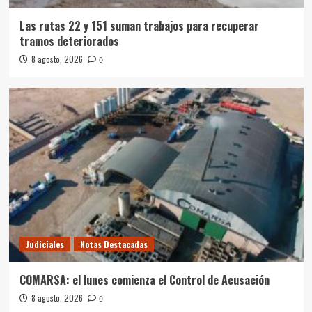
Las rutas 22 y 151 suman trabajos para recuperar
tramos deteriorados
8 agosto, 2026
0
Judiciales
Notas Destacadas
COMARSA: el lunes comienza el Control de Acusación
8 agosto, 2026
0