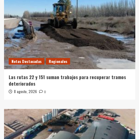
Notas Destacadas
Regionales
Las rutas 22 y 151 suman trabajos para recuperar tramos
deteriorados
8 agosto, 2026
0