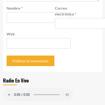
Nombre
*
Correo
electrónico
*
Web
Radio En Vivo