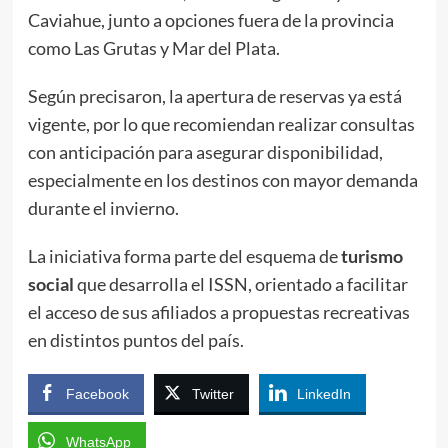
Caviahue, junto a opciones fuera de la provincia
como Las Grutas y Mar del Plata.
Según precisaron, la apertura de reservas ya está
vigente, por lo que recomiendan realizar consultas
con anticipación para asegurar disponibilidad,
especialmente en los destinos con mayor demanda
durante el invierno.
La iniciativa forma parte del esquema de
turismo
social
que desarrolla el ISSN, orientado a facilitar
el acceso de sus afiliados a propuestas recreativas
en distintos puntos del país.
Facebook
Twitter
LinkedIn
WhatsApp