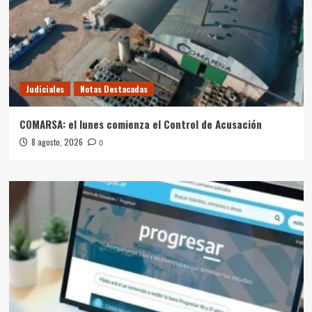
Judiciales
Notas Destacadas
COMARSA: el lunes comienza el Control de Acusación
8 agosto, 2026
0