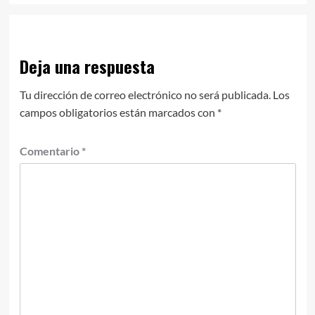
Deja una respuesta
Tu dirección de correo electrónico no será publicada.
Los
campos obligatorios están marcados con
*
Comentario
*