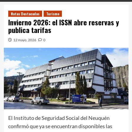
Notas Destacadas
Turismo
Invierno 2026: el ISSN abre reservas y
publica tarifas
12 mayo, 2026
0
El Instituto de Seguridad Social del Neuquén
confirmó que ya se encuentran disponibles las