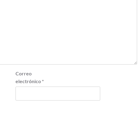
Correo
electrónico
*