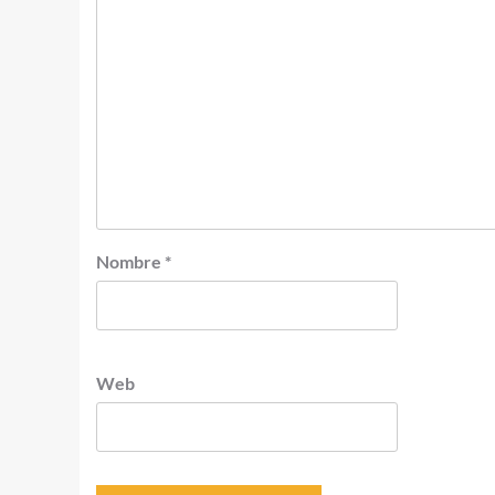
Nombre
*
Web