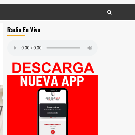
Radio En Vivo