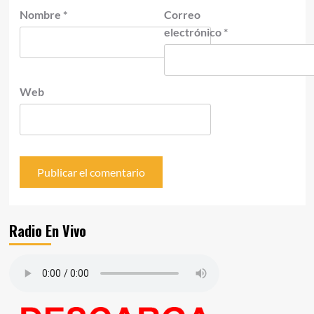
Nombre
*
Correo
electrónico
*
Web
Radio En Vivo