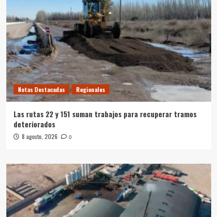
Notas Destacadas
Regionales
Las rutas 22 y 151 suman trabajos para recuperar tramos
deteriorados
8 agosto, 2026
0