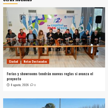
Ciudad
Notas Destacadas
Ferias y showrooms tendrán nuevas reglas si avanza el
proyecto
8 agosto, 2026
0