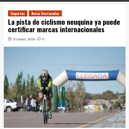
Deportes
Notas Destacadas
La pista de ciclismo neuquina ya puede
certificar marcas internacionales
31 mayo, 2026
0