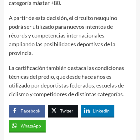
categoría máster +80.
A partir de esta decisión, el circuito neuquino
podrá ser utilizado para nuevos intentos de
récords y competencias internacionales,
ampliando las posibilidades deportivas de la
provincia.
La certificación también destaca las condiciones
técnicas del predio, que desde hace años es
utilizado por deportistas federados, escuelas de
ciclismo y competidores de distintas categorías.
Facebook
Twitter
LinkedIn
WhatsApp