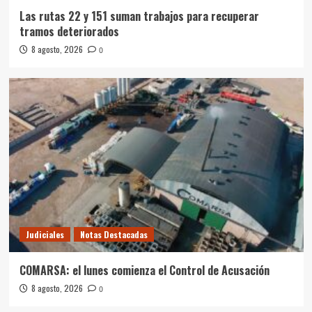
Las rutas 22 y 151 suman trabajos para recuperar
tramos deteriorados
8 agosto, 2026
0
Judiciales
Notas Destacadas
COMARSA: el lunes comienza el Control de Acusación
8 agosto, 2026
0