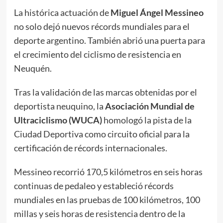
La histórica actuación de
Miguel Ángel Messineo
no solo dejó nuevos récords mundiales para el
deporte argentino. También abrió una puerta para
el crecimiento del ciclismo de resistencia en
Neuquén.
Tras la validación de las marcas obtenidas por el
deportista neuquino, la
Asociación Mundial de
Ultraciclismo (WUCA)
homologó la pista de la
Ciudad Deportiva como circuito oficial para la
certificación de récords internacionales.
Messineo recorrió 170,5 kilómetros en seis horas
continuas de pedaleo y estableció récords
mundiales en las pruebas de 100 kilómetros, 100
millas y seis horas de resistencia dentro de la