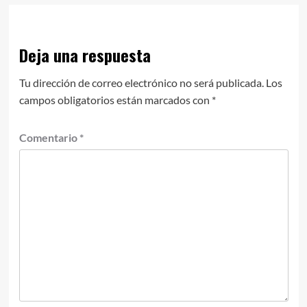
Deja una respuesta
Tu dirección de correo electrónico no será publicada.
Los
campos obligatorios están marcados con
*
Comentario
*