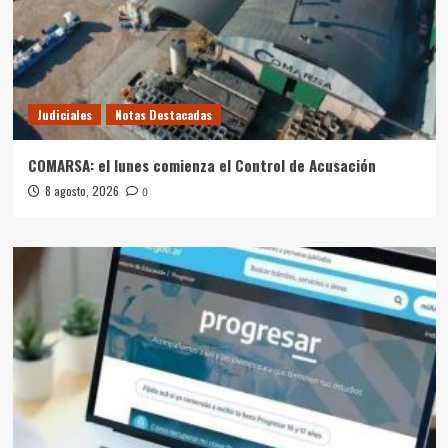
Judiciales
Notas Destacadas
COMARSA: el lunes comienza el Control de Acusación
8 agosto, 2026
0