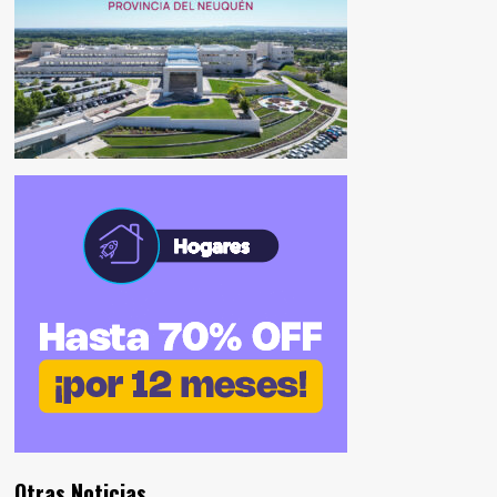
Otras Noticias