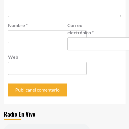
Nombre
*
Correo
electrónico
*
Web
Radio En Vivo