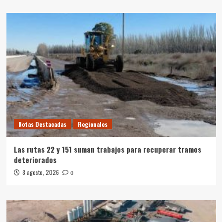
Notas Destacadas
Regionales
Las rutas 22 y 151 suman trabajos para recuperar tramos
deteriorados
8 agosto, 2026
0