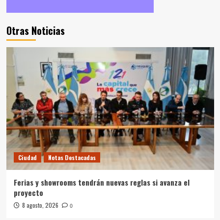
Otras Noticias
Ciudad
Notas Destacadas
Ferias y showrooms tendrán nuevas reglas si avanza el
proyecto
8 agosto, 2026
0