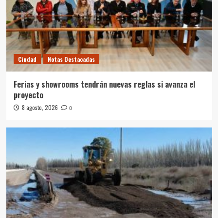
Ciudad
Notas Destacadas
Ferias y showrooms tendrán nuevas reglas si avanza el
proyecto
8 agosto, 2026
0