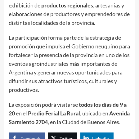
exhibición de
productos regionales
, artesanías y
elaboraciones de productores y emprendedores de
distintas localidades de la provincia.
La participación forma parte de la estrategia de
promoción que impulsa el Gobierno neuquino para
fortalecer la presencia de la provincia en uno de los
eventos agroindustriales más importantes de
Argentina y generar nuevas oportunidades para
difundir sus atractivos turísticos, culturales y
productivos.
La exposición podrá visitarse
todos los días de 9 a
20
en el
Predio Ferial La Rural
, ubicado en
Avenida
Sarmiento 2704
, en la Ciudad de Buenos Aires.
Facebook
Twitter
LinkedIn