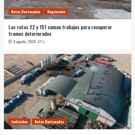
Notas Destacadas
Regionales
Las rutas 22 y 151 suman trabajos para recuperar
tramos deteriorados
8 agosto, 2026
0
Judiciales
Notas Destacadas