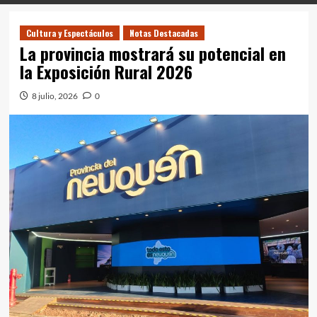
Cultura y Espectáculos
Notas Destacadas
La provincia mostrará su potencial en
la Exposición Rural 2026
8 julio, 2026
0