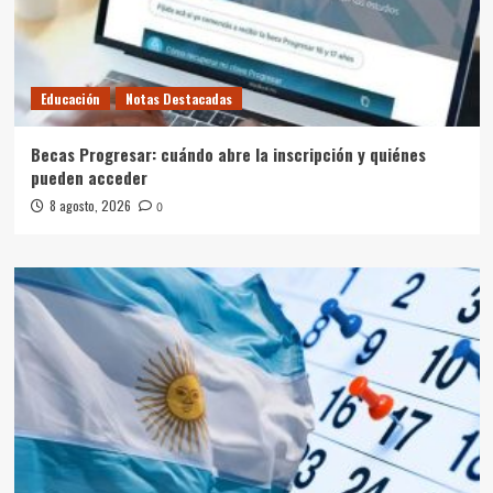
Educación
Notas Destacadas
Becas Progresar: cuándo abre la inscripción y quiénes
pueden acceder
8 agosto, 2026
0