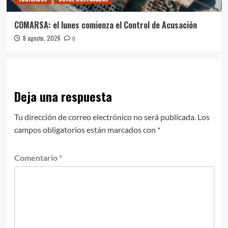
COMARSA: el lunes comienza el Control de Acusación
8 agosto, 2026
0
Deja una respuesta
Tu dirección de correo electrónico no será publicada.
Los
campos obligatorios están marcados con
*
Comentario
*