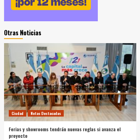
Otras Noticias
Ciudad
Notas Destacadas
Ferias y showrooms tendrán nuevas reglas si avanza el
proyecto