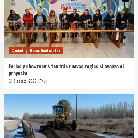
Ciudad
Notas Destacadas
Ferias y showrooms tendrán nuevas reglas si avanza el
proyecto
8 agosto, 2026
0