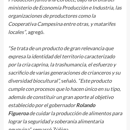
ministerio de Economía Producción e Industria, las
organizaciones de productores como la
Cooperativa Campesina entre otras, y matarifes
locales”
, agregó.
“Se trata de un producto de gran relevancia que
expresa la identidad del territorio caracterizado
por la cría caprina, la trashumancia, el esfuerzo y
sacrificio de varias generaciones de crianceros y su
diversidad biocultural”,
señaló
. “Este producto
cumple con procesos que lo hacen único en su tipo,
además de constituir un gran aporte al objetivo
establecido por el gobernador
Rolando
Figueroa
de cuidar la producción de alimentos para
lograr la seguridad y soberanía alimentaria
neuquina”
, remarcó Zúñiga.