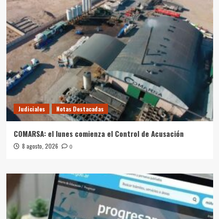
Judiciales
Notas Destacadas
COMARSA: el lunes comienza el Control de Acusación
8 agosto, 2026
0