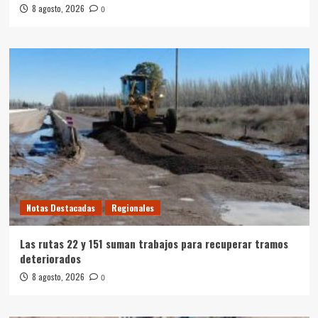
8 agosto, 2026
0
Notas Destacadas
Regionales
Las rutas 22 y 151 suman trabajos para recuperar tramos
deteriorados
8 agosto, 2026
0