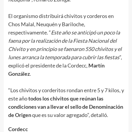
El organismo distribuirá chivitos y corderos en
Chos Malal, Neuquén y Bariloche,
respectivamente. “
Este año se anticipó un poco la
faena por la realización de la Fiesta Nacional del
Chivito y en principio se faenaron 550 chivitos y el
lunes arranca la temporada para cubrir las fiestas
”,
explicó el presidente de la Cordecc,
Martín
González
.
“Los chivitos y corderitos rondan entre 5 y 7 kilos, y
este año
todos los chivitos que reúnan las
condiciones van a llevar el sello de Denominación
de Origen
que es su valor agregado”, detalló.
Cordecc