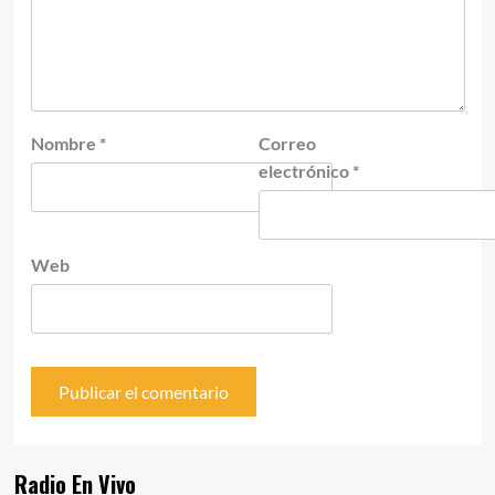
Nombre
*
Correo
electrónico
*
Web
Radio En Vivo