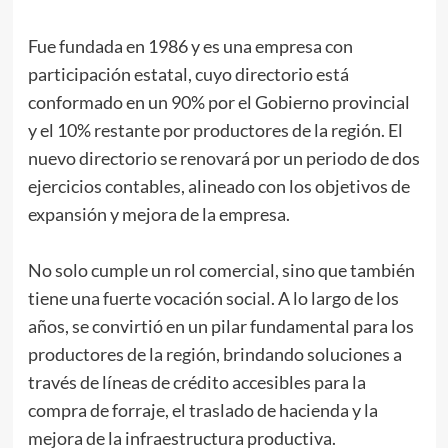
Fue fundada en 1986 y es una empresa con
participación estatal, cuyo directorio está
conformado en un 90% por el Gobierno provincial
y el 10% restante por productores de la región. El
nuevo directorio se renovará por un periodo de dos
ejercicios contables, alineado con los objetivos de
expansión y mejora de la empresa.
No solo cumple un rol comercial, sino que también
tiene una fuerte vocación social. A lo largo de los
años, se convirtió en un pilar fundamental para los
productores de la región, brindando soluciones a
través de líneas de crédito accesibles para la
compra de forraje, el traslado de hacienda y la
mejora de la infraestructura productiva.