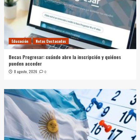
Educación
Notas Destacadas
Becas Progresar: cuándo abre la inscripción y quiénes
pueden acceder
8 agosto, 2026
0