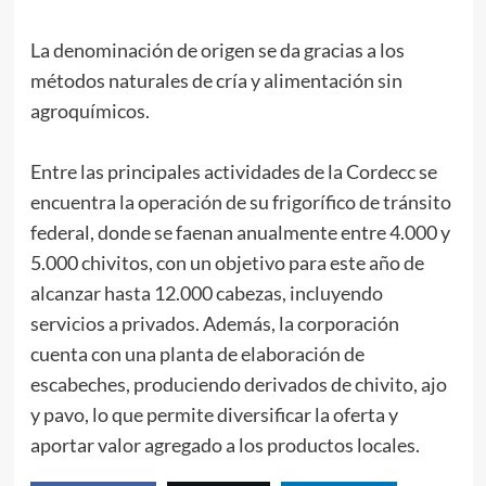
La denominación de origen se da gracias a los
métodos naturales de cría y alimentación sin
agroquímicos.
Entre las principales actividades de la Cordecc se
encuentra la operación de su frigorífico de tránsito
federal, donde se faenan anualmente entre 4.000 y
5.000 chivitos, con un objetivo para este año de
alcanzar hasta 12.000 cabezas, incluyendo
servicios a privados. Además, la corporación
cuenta con una planta de elaboración de
escabeches, produciendo derivados de chivito, ajo
y pavo, lo que permite diversificar la oferta y
aportar valor agregado a los productos locales.