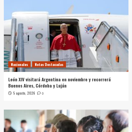
Nacionales
Notas Destacadas
León XIV visitará Argentina en noviembre y recorrerá
Buenos Aires, Córdoba y Luján
5 agosto, 2026
0