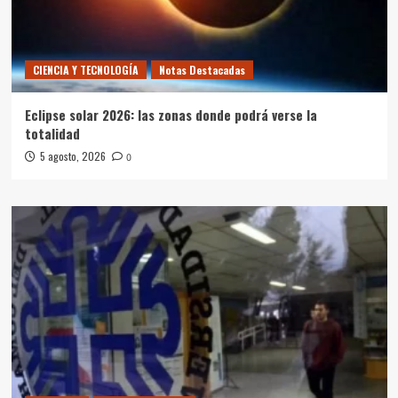
CIENCIA Y TECNOLOGÍA
Notas Destacadas
Eclipse solar 2026: las zonas donde podrá verse la
totalidad
5 agosto, 2026
0