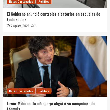
Notas Destacadas
Politica
El Gobierno anunció controles aleatorios en escuelas de
todo el país
3 agosto, 2026
0
Notas Destacadas
Politica
Javier Milei confirmó que ya eligió a su compañero de
fórmula