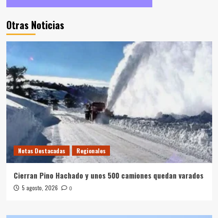
Otras Noticias
Notas Destacadas
Regionales
Cierran Pino Hachado y unos 500 camiones quedan varados
5 agosto, 2026
0