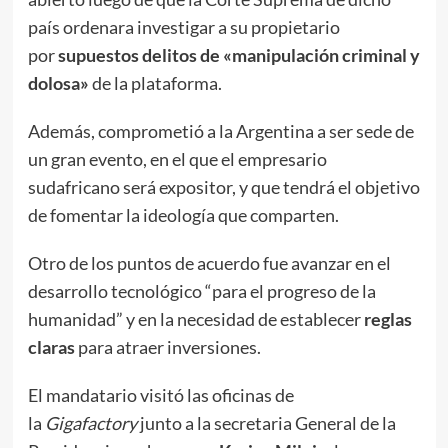
país ordenara investigar a su propietario
por
supuestos delitos de «manipulación criminal y
dolosa»
de la plataforma.
Además, comprometió a la Argentina a ser sede de
un gran evento, en el que el empresario
sudafricano será expositor, y que tendrá el objetivo
de fomentar la ideología que comparten.
Otro de los puntos de acuerdo fue avanzar en el
desarrollo tecnológico “para el progreso de la
humanidad” y en la necesidad de establecer
reglas
claras
para atraer inversiones.
El mandatario visitó las oficinas de
la
Gigafactory
junto a la secretaria General de la