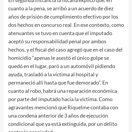
cuanto a la pena, se arribó a un acuerdo de diez
años de prisión de cumplimiento efectivo por los
dos hechos en concurso real. En ese contexto, como
atenuantes se tuvo en cuenta que el imputado
aceptó su responsabilidad penal por ambos
hechos, y el fiscal del caso agregó que en el caso del
homicidio “apenas le asestó el único golpe se
quedó en el lugar, paró a un automóvil pidiendo
ayuda, trasladó a la víctima al hospital y
permaneció allí hasta que fue demorado”. En
cuanto al robo, habrá una reparación económica
por parte del imputado hacia la víctima. Como
agravantes mencionó que Riquelme contaba con
una condena anterior de 3 años de ejecución
condicional que ya está extinguida, por un delito
contra la propiedad.