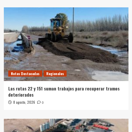
Notas Destacadas
Regionales
Las rutas 22 y 151 suman trabajos para recuperar tramos
deteriorados
8 agosto, 2026
0