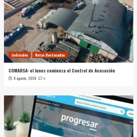
Judiciales
Notas Destacadas
COMARSA: el lunes comienza el Control de Acusación
8 agosto, 2026
0