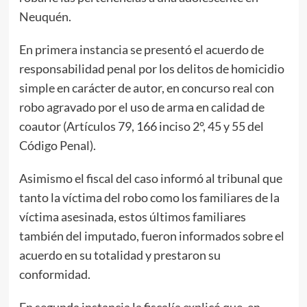
Neuquén.
En primera instancia se presentó el acuerdo de
responsabilidad penal por los delitos de homicidio
simple en carácter de autor, en concurso real con
robo agravado por el uso de arma en calidad de
coautor (Artículos 79, 166 inciso 2°, 45 y 55 del
Código Penal).
Asimismo el fiscal del caso informó al tribunal que
tanto la víctima del robo como los familiares de la
víctima asesinada, estos últimos familiares
también del imputado, fueron informados sobre el
acuerdo en su totalidad y prestaron su
conformidad.
En segunda instancia la fiscalía explicó que, en