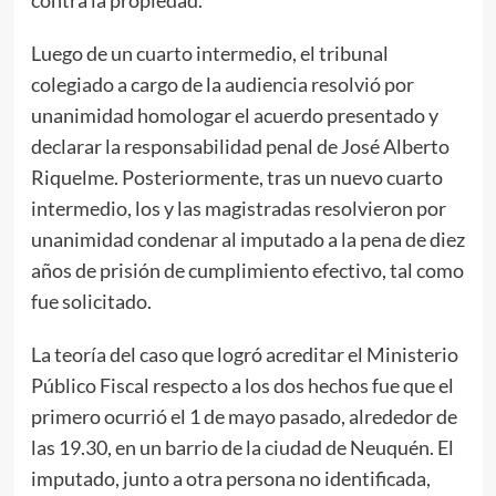
Luego de un cuarto intermedio, el tribunal
colegiado a cargo de la audiencia resolvió por
unanimidad homologar el acuerdo presentado y
declarar la responsabilidad penal de José Alberto
Riquelme. Posteriormente, tras un nuevo cuarto
intermedio, los y las magistradas resolvieron por
unanimidad condenar al imputado a la pena de diez
años de prisión de cumplimiento efectivo, tal como
fue solicitado.
La teoría del caso que logró acreditar el Ministerio
Público Fiscal respecto a los dos hechos fue que el
primero ocurrió el 1 de mayo pasado, alrededor de
las 19.30, en un barrio de la ciudad de Neuquén. El
imputado, junto a otra persona no identificada,