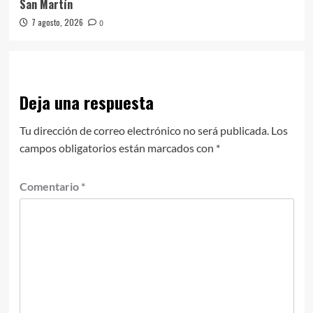
San Martín
7 agosto, 2026
0
Deja una respuesta
Tu dirección de correo electrónico no será publicada.
Los
campos obligatorios están marcados con
*
Comentario
*