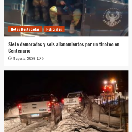
Notas Destacadas
Policiales
Siete demorados y seis allanamientos por un tiroteo en
Centenario
8 agosto, 2026
0