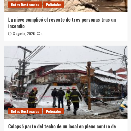
Notas Destacadas
Policiales
La nieve complicó el rescate de tres personas tras un
incendio
8 agosto, 2026
0
Notas Destacadas
Policiales
Colapsó parte del techo de un local en pleno centro de