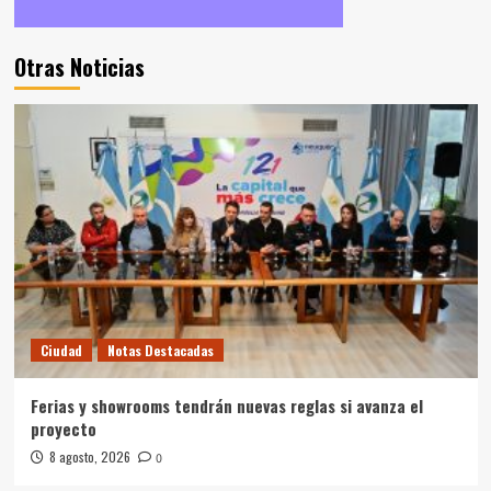
Otras Noticias
Ciudad
Notas Destacadas
Ferias y showrooms tendrán nuevas reglas si avanza el
proyecto
8 agosto, 2026
0