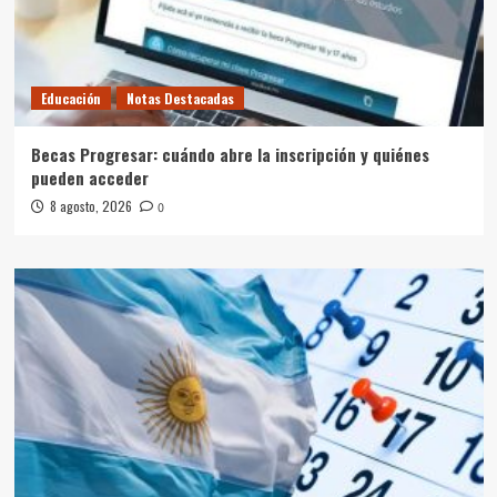
Educación
Notas Destacadas
Becas Progresar: cuándo abre la inscripción y quiénes
pueden acceder
8 agosto, 2026
0