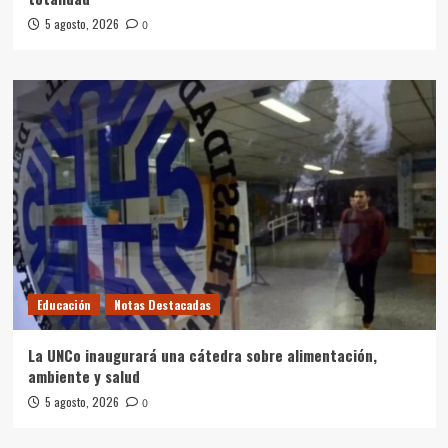
5 agosto, 2026
0
Educación
Notas Destacadas
La UNCo inaugurará una cátedra sobre alimentación,
ambiente y salud
5 agosto, 2026
0