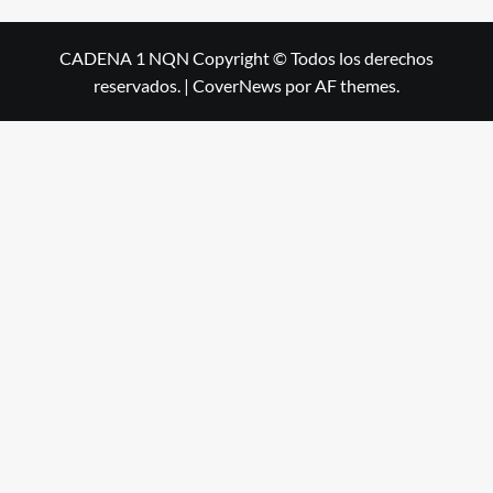
CADENA 1 NQN Copyright © Todos los derechos
reservados.
|
CoverNews
por AF themes.