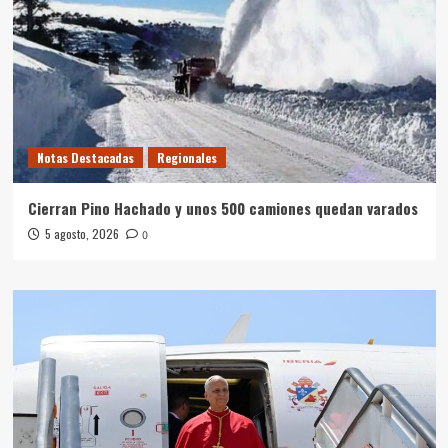
Notas Destacadas
Regionales
Cierran Pino Hachado y unos 500 camiones quedan varados
5 agosto, 2026
0