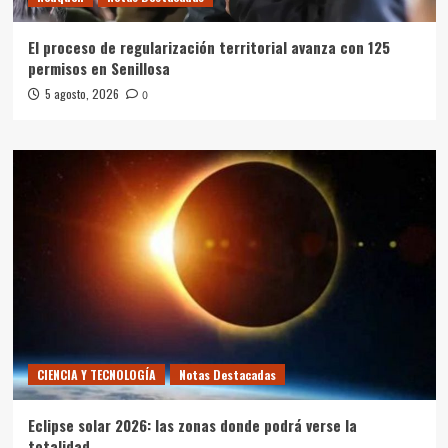
El proceso de regularización territorial avanza con 125
permisos en Senillosa
5 agosto, 2026
0
CIENCIA Y TECNOLOGÍA
Notas Destacadas
Eclipse solar 2026: las zonas donde podrá verse la
totalidad