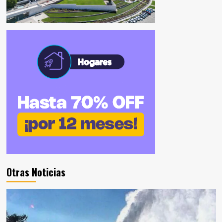
Otras Noticias