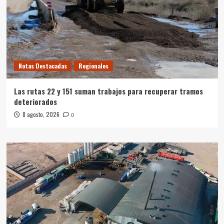
Notas Destacadas
Regionales
Las rutas 22 y 151 suman trabajos para recuperar tramos
deteriorados
8 agosto, 2026
0