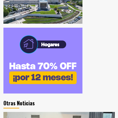
Otras Noticias