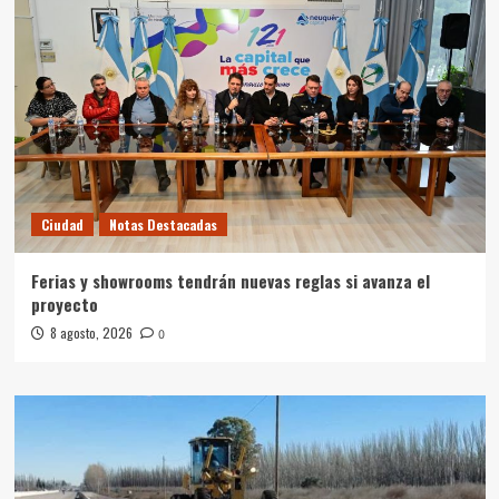
Ciudad
Notas Destacadas
Ferias y showrooms tendrán nuevas reglas si avanza el
proyecto
8 agosto, 2026
0