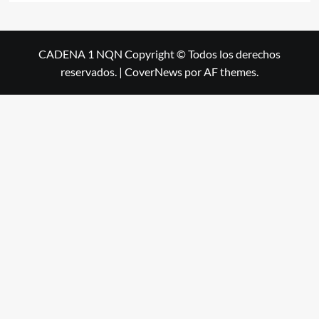
CADENA 1 NQN Copyright © Todos los derechos
reservados.
|
CoverNews
por AF themes.