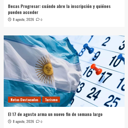
Becas Progresar: cuándo abre la inscripción y quiénes
pueden acceder
8 agosto, 2026
0
Notas Destacadas
Turismo
El 17 de agosto arma un nuevo fin de semana largo
8 agosto, 2026
0