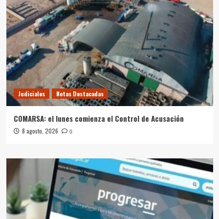
Judiciales
Notas Destacadas
COMARSA: el lunes comienza el Control de Acusación
8 agosto, 2026
0