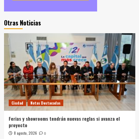
Otras Noticias
Ciudad
Notas Destacadas
Ferias y showrooms tendrán nuevas reglas si avanza el
proyecto
8 agosto, 2026
0