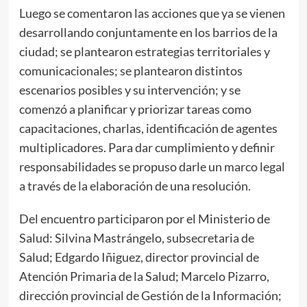
Luego se comentaron las acciones que ya se vienen
desarrollando conjuntamente en los barrios de la
ciudad; se plantearon estrategias territoriales y
comunicacionales; se plantearon distintos
escenarios posibles y su intervención; y se
comenzó a planificar y priorizar tareas como
capacitaciones, charlas, identificación de agentes
multiplicadores. Para dar cumplimiento y definir
responsabilidades se propuso darle un marco legal
a través de la elaboración de una resolución.
Del encuentro participaron por el Ministerio de
Salud: Silvina Mastrángelo, subsecretaria de
Salud; Edgardo Iñiguez, director provincial de
Atención Primaria de la Salud; Marcelo Pizarro,
dirección provincial de Gestión de la Información;