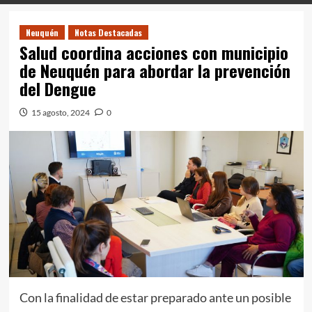
Neuquén
Notas Destacadas
Salud coordina acciones con municipio
de Neuquén para abordar la prevención
del Dengue
15 agosto, 2024
0
Con la finalidad de estar preparado ante un posible