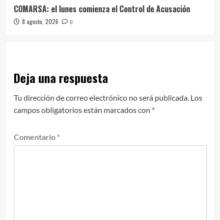
COMARSA: el lunes comienza el Control de Acusación
8 agosto, 2026
0
Deja una respuesta
Tu dirección de correo electrónico no será publicada.
Los
campos obligatorios están marcados con
*
Comentario
*