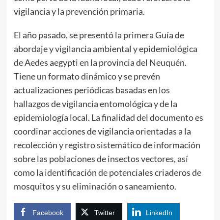
vigilancia y la prevención primaria.
El año pasado, se presentó la primera Guía de
abordaje y vigilancia ambiental y epidemiológica
de Aedes aegypti en la provincia del Neuquén.
Tiene un formato dinámico y se prevén
actualizaciones periódicas basadas en los
hallazgos de vigilancia entomológica y de la
epidemiología local. La finalidad del documento es
coordinar acciones de vigilancia orientadas a la
recolección y registro sistemático de información
sobre las poblaciones de insectos vectores, así
como la identificación de potenciales criaderos de
mosquitos y su eliminación o saneamiento.
Facebook
Twitter
LinkedIn