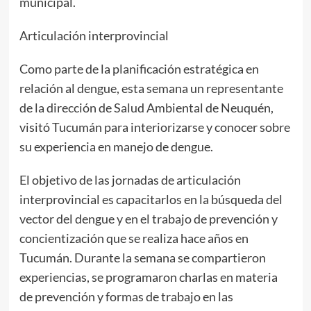
municipal.
Articulación interprovincial
Como parte de la planificación estratégica en
relación al dengue, esta semana un representante
de la dirección de Salud Ambiental de Neuquén,
visitó Tucumán para interiorizarse y conocer sobre
su experiencia en manejo de dengue.
El objetivo de las jornadas de articulación
interprovincial es capacitarlos en la búsqueda del
vector del dengue y en el trabajo de prevención y
concientización que se realiza hace años en
Tucumán. Durante la semana se compartieron
experiencias, se programaron charlas en materia
de prevención y formas de trabajo en las