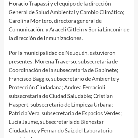
Horacio Trapassi y el equipo de la dirección
General de Salud Ambiental y Cambio Climático;
Carolina Montero, directora general de
Comunicación; y Araceli Gitlein y Sonia Linconir de
la dirección de Inmunizaciones.
Por la municipalidad de Neuquén, estuvieron
presentes: Morena Traverso, subsecretaria de
Coordinación de la subsecretaría de Gabinete;
Francisco Baggio, subsecretario de Ambiente y
Protección Ciudadana; Andrea Ferracioli,
subsecretaria de Ciudad Saludable; Cristian
Haspert, subsecretario de Limpieza Urbana;
Patricia Vera, subsecretaria de Espacios Verdes;
Lucia Jaume, subsecretaria de Bienestar
Ciudadano; y Fernando Saiz del Laboratorio