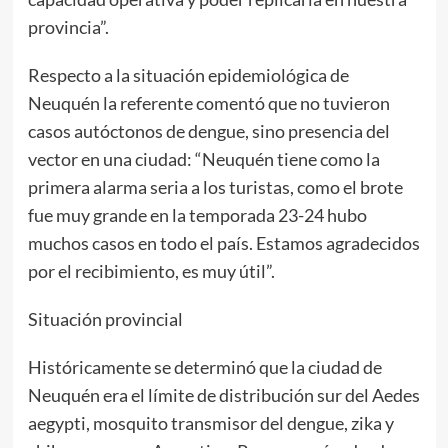
provincia”.
Respecto a la situación epidemiológica de
Neuquén la referente comentó que no tuvieron
casos autóctonos de dengue, sino presencia del
vector en una ciudad: “Neuquén tiene como la
primera alarma seria a los turistas, como el brote
fue muy grande en la temporada 23-24 hubo
muchos casos en todo el país. Estamos agradecidos
por el recibimiento, es muy útil”.
Situación provincial
Históricamente se determinó que la ciudad de
Neuquén era el límite de distribución sur del Aedes
aegypti, mosquito transmisor del dengue, zika y