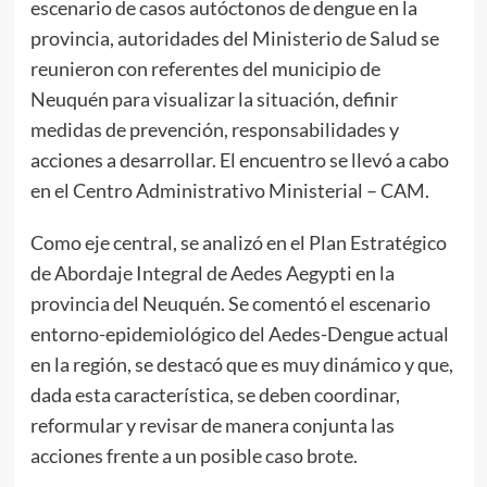
escenario de casos autóctonos de dengue en la
provincia, autoridades del Ministerio de Salud se
reunieron con referentes del municipio de
Neuquén para visualizar la situación, definir
medidas de prevención, responsabilidades y
acciones a desarrollar. El encuentro se llevó a cabo
en el Centro Administrativo Ministerial – CAM.
Como eje central, se analizó en el Plan Estratégico
de Abordaje Integral de Aedes Aegypti en la
provincia del Neuquén. Se comentó el escenario
entorno-epidemiológico del Aedes-Dengue actual
en la región, se destacó que es muy dinámico y que,
dada esta característica, se deben coordinar,
reformular y revisar de manera conjunta las
acciones frente a un posible caso brote.