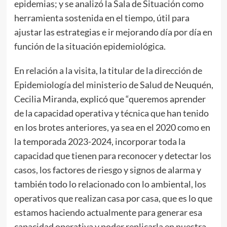
epidemias; y se analizó la Sala de Situación como
herramienta sostenida en el tiempo, útil para
ajustar las estrategias e ir mejorando día por día en
función de la situación epidemiológica.
En relación a la visita, la titular de la dirección de
Epidemiología del ministerio de Salud de Neuquén,
Cecilia Miranda, explicó que “queremos aprender
de la capacidad operativa y técnica que han tenido
en los brotes anteriores, ya sea en el 2020 como en
la temporada 2023-2024, incorporar toda la
capacidad que tienen para reconocer y detectar los
casos, los factores de riesgo y signos de alarma y
también todo lo relacionado con lo ambiental, los
operativos que realizan casa por casa, que es lo que
estamos haciendo actualmente para generar esa
capacidad operativa y poder replicarla en nuestra