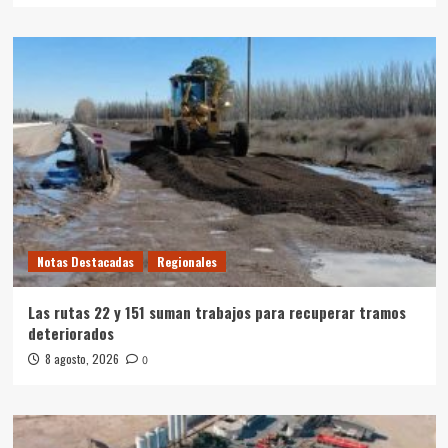
Notas Destacadas
Regionales
Las rutas 22 y 151 suman trabajos para recuperar tramos
deteriorados
8 agosto, 2026
0