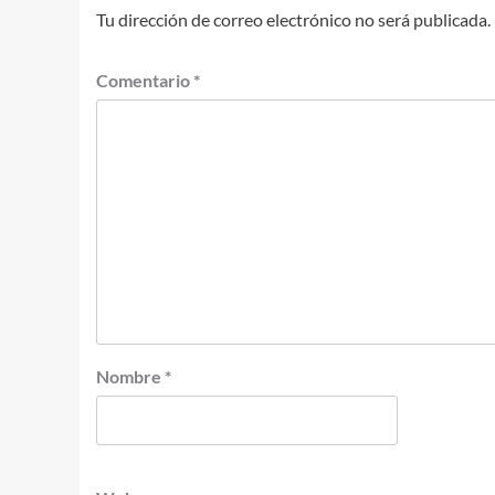
Tu dirección de correo electrónico no será publicada.
Comentario
*
Nombre
*