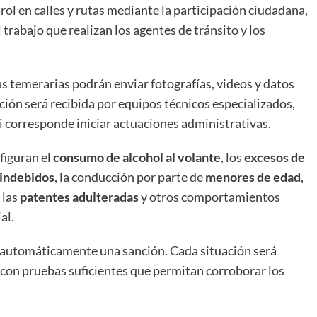
rol en calles y rutas mediante la participación ciudadana,
rabajo que realizan los agentes de tránsito y los
s temerarias podrán enviar fotografías, videos y datos
ción será recibida por equipos técnicos especializados,
i corresponde iniciar actuaciones administrativas.
figuran el
consumo de alcohol al volante
, los
excesos de
 indebidos
, la conducción por parte de
menores de edad
,
, las
patentes adulteradas
y otros comportamientos
al.
 automáticamente una sanción. Cada situación será
 con pruebas suficientes que permitan corroborar los