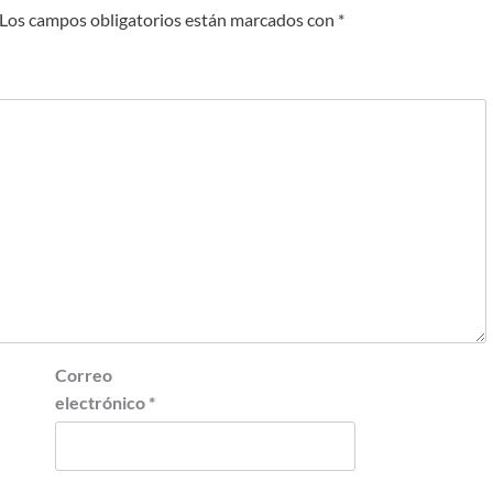
Los campos obligatorios están marcados con
*
Correo
electrónico
*