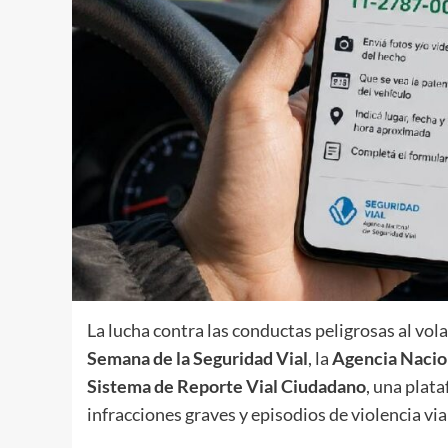
La lucha contra las conductas peligrosas al vo
Semana de la Seguridad Vial
, la
Agencia Nacio
Sistema de Reporte Vial Ciudadano
, una plat
infracciones graves y episodios de violencia via