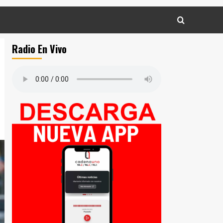
Radio En Vivo