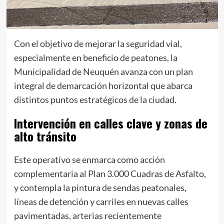
Con el objetivo de mejorar la seguridad vial,
especialmente en beneficio de peatones, la
Municipalidad de Neuquén avanza con un plan
integral de demarcación horizontal que abarca
distintos puntos estratégicos de la ciudad.
Intervención en calles clave y zonas de
alto tránsito
Este operativo se enmarca como acción
complementaria al Plan 3.000 Cuadras de Asfalto,
y contempla la pintura de sendas peatonales,
líneas de detención y carriles en nuevas calles
pavimentadas, arterias recientemente