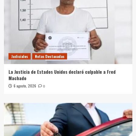
Judiciales
Notas Destacadas
La Justicia de Estados Unidos declaró culpable a Fred
Machado
6 agosto, 2026
0