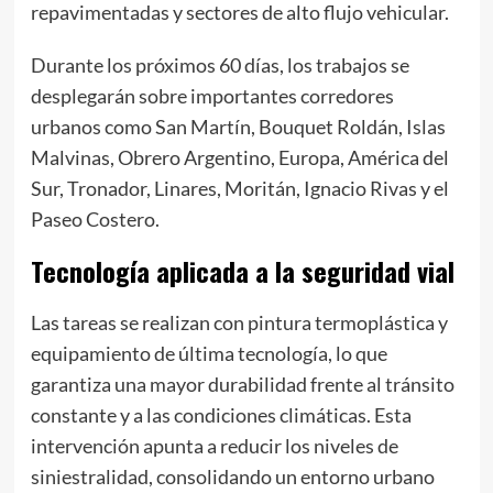
repavimentadas y sectores de alto flujo vehicular.
Durante los próximos 60 días, los trabajos se
desplegarán sobre importantes corredores
urbanos como San Martín, Bouquet Roldán, Islas
Malvinas, Obrero Argentino, Europa, América del
Sur, Tronador, Linares, Moritán, Ignacio Rivas y el
Paseo Costero.
Tecnología aplicada a la seguridad vial
Las tareas se realizan con pintura termoplástica y
equipamiento de última tecnología, lo que
garantiza una mayor durabilidad frente al tránsito
constante y a las condiciones climáticas. Esta
intervención apunta a reducir los niveles de
siniestralidad, consolidando un entorno urbano