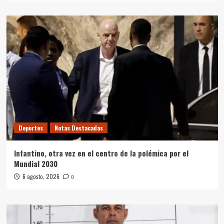
Deportes
Notas Destacadas
Infantino, otra vez en el centro de la polémica por el
Mundial 2030
6 agosto, 2026
0