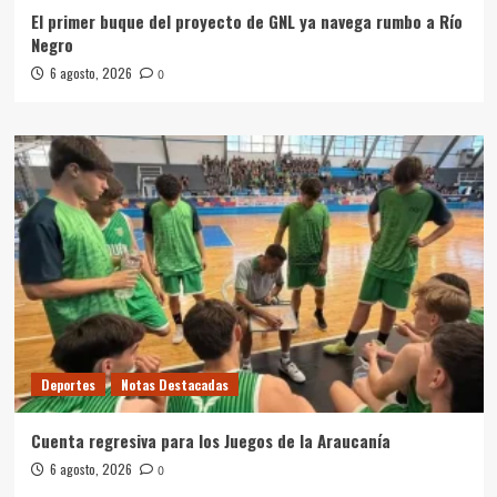
El primer buque del proyecto de GNL ya navega rumbo a Río
Negro
6 agosto, 2026
0
Deportes
Notas Destacadas
Cuenta regresiva para los Juegos de la Araucanía
6 agosto, 2026
0