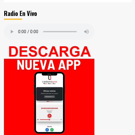
Radio En Vivo