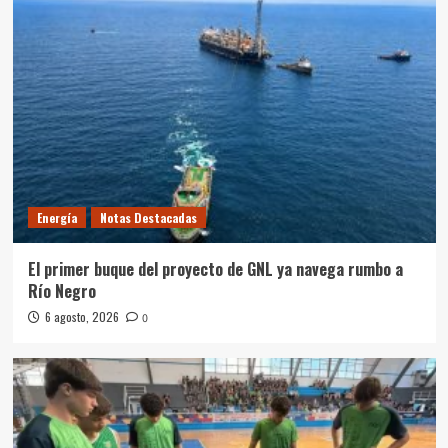
Energía
Notas Destacadas
El primer buque del proyecto de GNL ya navega rumbo a
Río Negro
6 agosto, 2026
0