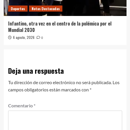
Deportes
Notas Destacadas
Infantino, otra vez en el centro de la polémica por el
Mundial 2030
6 agosto, 2026
0
Deja una respuesta
Tu dirección de correo electrónico no será publicada.
Los
campos obligatorios están marcados con
*
Comentario
*