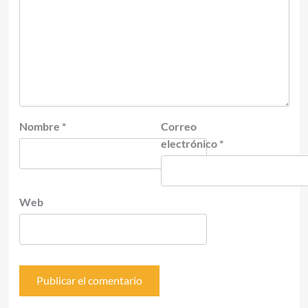
Nombre
*
Correo
electrónico
*
Web