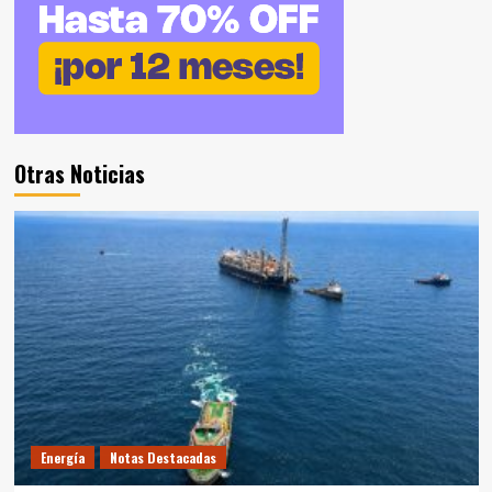
Otras Noticias
Energía
Notas Destacadas