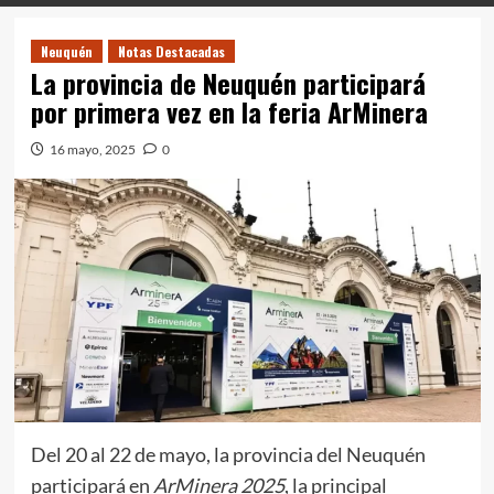
Neuquén
Notas Destacadas
La provincia de Neuquén participará
por primera vez en la feria ArMinera
16 mayo, 2025
0
Del 20 al 22 de mayo, la provincia del Neuquén
participará en
ArMinera 2025
, la principal