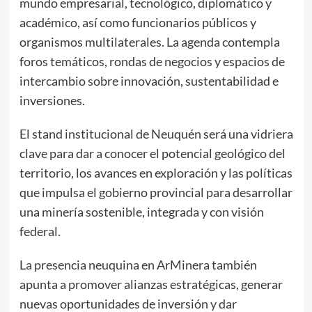
mundo empresarial, tecnológico, diplomático y
académico, así como funcionarios públicos y
organismos multilaterales. La agenda contempla
foros temáticos, rondas de negocios y espacios de
intercambio sobre innovación, sustentabilidad e
inversiones.
El stand institucional de Neuquén será una vidriera
clave para dar a conocer el potencial geológico del
territorio, los avances en exploración y las políticas
que impulsa el gobierno provincial para desarrollar
una minería sostenible, integrada y con visión
federal.
La presencia neuquina en ArMinera también
apunta a promover alianzas estratégicas, generar
nuevas oportunidades de inversión y dar