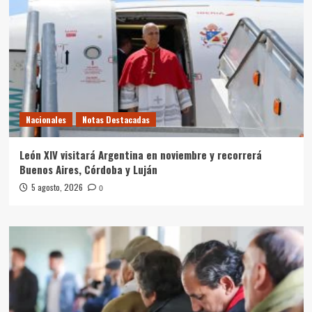
Nacionales
Notas Destacadas
León XIV visitará Argentina en noviembre y recorrerá
Buenos Aires, Córdoba y Luján
5 agosto, 2026
0