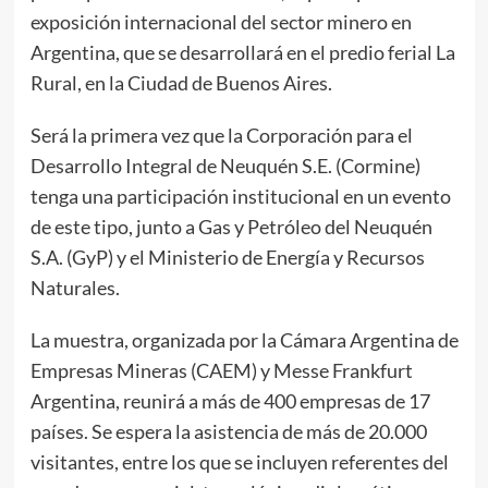
exposición internacional del sector minero en
Argentina, que se desarrollará en el predio ferial La
Rural, en la Ciudad de Buenos Aires.
Será la primera vez que la Corporación para el
Desarrollo Integral de Neuquén S.E. (Cormine)
tenga una participación institucional en un evento
de este tipo, junto a Gas y Petróleo del Neuquén
S.A. (GyP) y el Ministerio de Energía y Recursos
Naturales.
La muestra, organizada por la Cámara Argentina de
Empresas Mineras (CAEM) y Messe Frankfurt
Argentina, reunirá a más de 400 empresas de 17
países. Se espera la asistencia de más de 20.000
visitantes, entre los que se incluyen referentes del