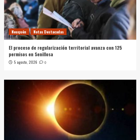
Neuquén
Notas Destacadas
El proceso de regularización territorial avanza con 125
permisos en Senillosa
5 agosto, 2026
0