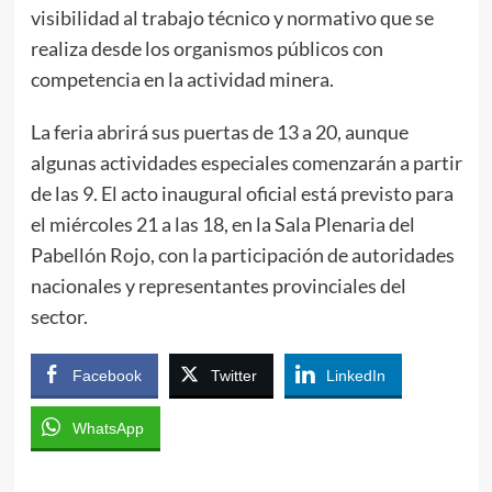
visibilidad al trabajo técnico y normativo que se
realiza desde los organismos públicos con
competencia en la actividad minera.
La feria abrirá sus puertas de 13 a 20, aunque
algunas actividades especiales comenzarán a partir
de las 9. El acto inaugural oficial está previsto para
el miércoles 21 a las 18, en la Sala Plenaria del
Pabellón Rojo, con la participación de autoridades
nacionales y representantes provinciales del
sector.
Facebook
Twitter
LinkedIn
WhatsApp