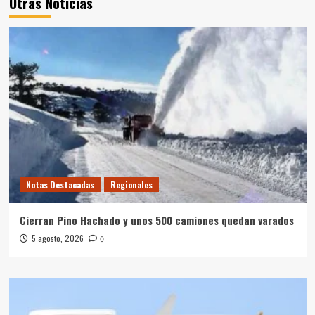
Otras Noticias
Notas Destacadas
Regionales
Cierran Pino Hachado y unos 500 camiones quedan varados
5 agosto, 2026
0