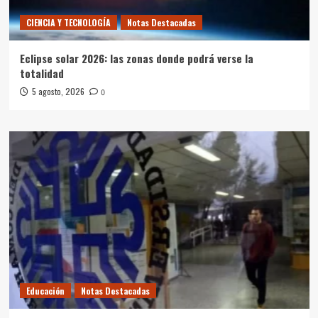
CIENCIA Y TECNOLOGÍA
Notas Destacadas
Eclipse solar 2026: las zonas donde podrá verse la
totalidad
5 agosto, 2026
0
Educación
Notas Destacadas