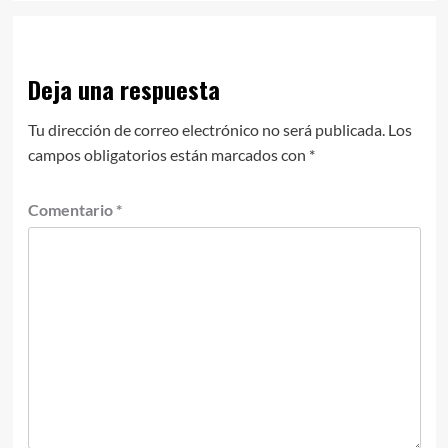
Deja una respuesta
Tu dirección de correo electrónico no será publicada.
Los
campos obligatorios están marcados con
*
Comentario
*