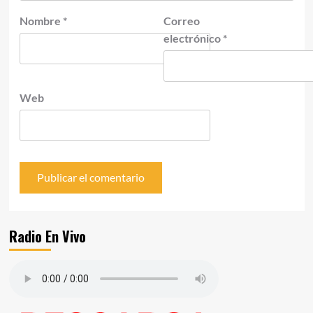
Nombre
*
Correo
electrónico
*
Web
Radio En Vivo