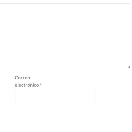
Correo
electrónico
*