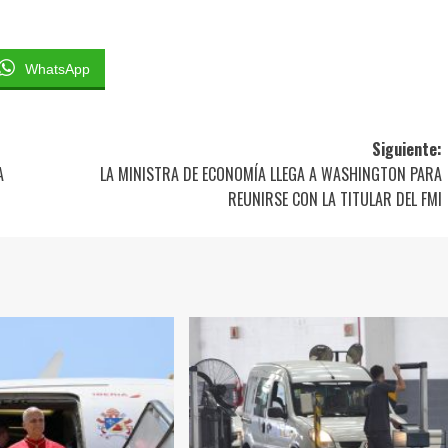
WhatsApp
Siguiente:
A
LA MINISTRA DE ECONOMÍA LLEGA A WASHINGTON PARA
REUNIRSE CON LA TITULAR DEL FMI