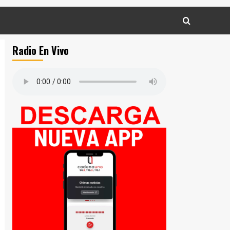
Radio En Vivo