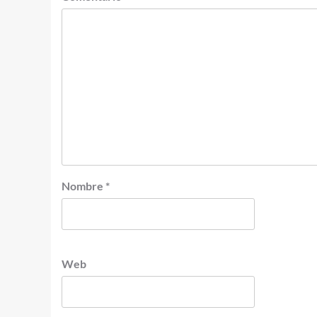
Nombre
*
Web