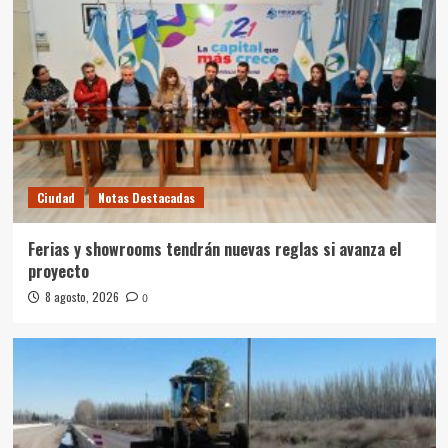
Ciudad
Notas Destacadas
Ferias y showrooms tendrán nuevas reglas si avanza el
proyecto
8 agosto, 2026
0