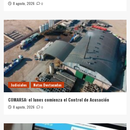
8 agosto, 2026
0
Judiciales
Notas Destacadas
COMARSA: el lunes comienza el Control de Acusación
8 agosto, 2026
0