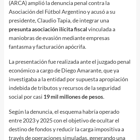
(ARCA) amplió la denuncia penal contra la
Asociación del Fútbol Argentino y acusó a su
presidente, Claudio Tapia, de integrar una
presunta asociación ilícita fiscal
vinculada a
maniobras de evasión mediante empresas
fantasma y facturación apócrifa.
La presentación fue realizada ante el juzgado penal
económico a cargo de Diego Amarante, que ya
investigaba a la entidad por supuesta apropiación
indebida de tributos y recursos de la seguridad
social por casi
19 mil millones de pesos
.
Según la denuncia, el esquema habría operado
entre 2023 y 2025 con el objetivo de ocultar el
destino de fondos y reducir la carga impositiva a
través de operaciones simuladas, generando una