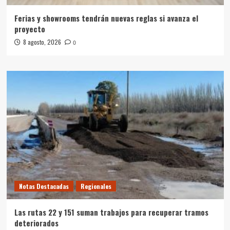
Ferias y showrooms tendrán nuevas reglas si avanza el
proyecto
8 agosto, 2026
0
Notas Destacadas
Regionales
Las rutas 22 y 151 suman trabajos para recuperar tramos
deteriorados