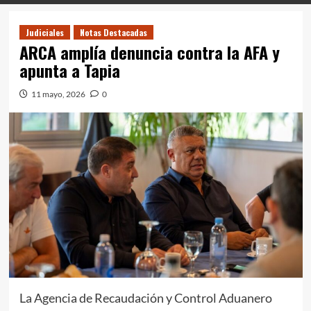
Judiciales
Notas Destacadas
ARCA amplía denuncia contra la AFA y
apunta a Tapia
11 mayo, 2026
0
La Agencia de Recaudación y Control Aduanero