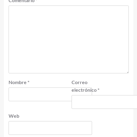
Comentario
*
Nombre
*
Correo
electrónico
*
Web