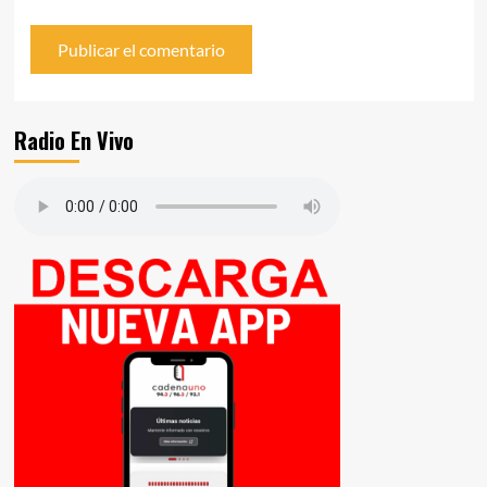
Radio En Vivo