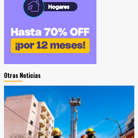
Otras Noticias