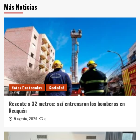
Más Noticias
Notas Destacadas
Sociedad
Rescate a 32 metros: así entrenaron los bomberos en
Neuquén
9 agosto, 2026
0