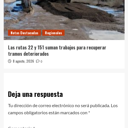
Notas Destacadas
Regionales
Las rutas 22 y 151 suman trabajos para recuperar
tramos deteriorados
8 agosto, 2026
0
Deja una respuesta
Tu dirección de correo electrónico no será publicada.
Los
campos obligatorios están marcados con
*