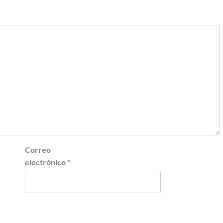
Correo
electrónico
*