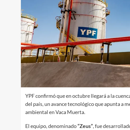
YPF confirmó que en octubre llegará a la cuenca
del país, un avance tecnológico que apunta a me
ambiental en Vaca Muerta.
El equipo, denominado
“Zeus”
, fue desarrolla