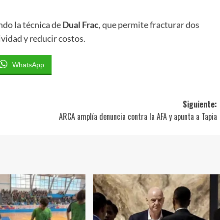
ndo la técnica de
Dual Frac
, que permite fracturar dos
vidad y reducir costos.
WhatsApp
Siguiente:
ARCA amplía denuncia contra la AFA y apunta a Tapia