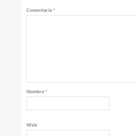
Comentario
*
Nombre
*
Web