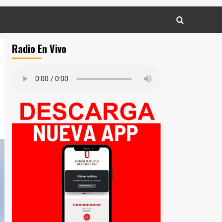
Radio En Vivo