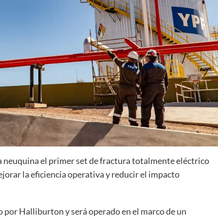
 neuquina el primer set de fractura totalmente eléctrico
jorar la eficiencia operativa y reducir el impacto
do por Halliburton y será operado en el marco de un