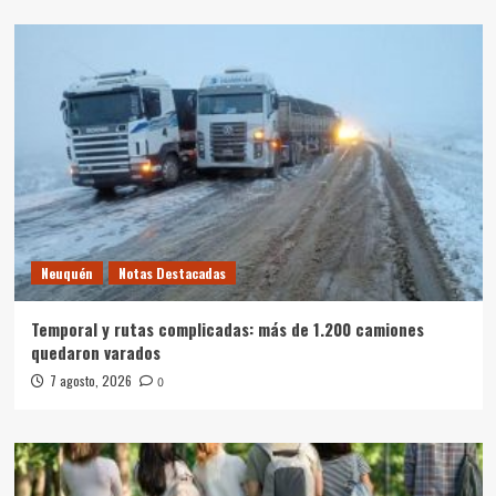
Neuquén
Notas Destacadas
Temporal y rutas complicadas: más de 1.200 camiones
quedaron varados
7 agosto, 2026
0