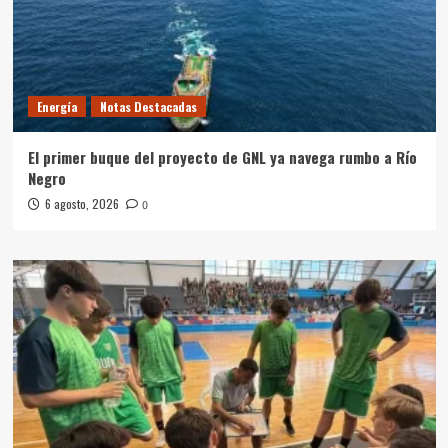
Energía
Notas Destacadas
El primer buque del proyecto de GNL ya navega rumbo a Río
Negro
6 agosto, 2026
0