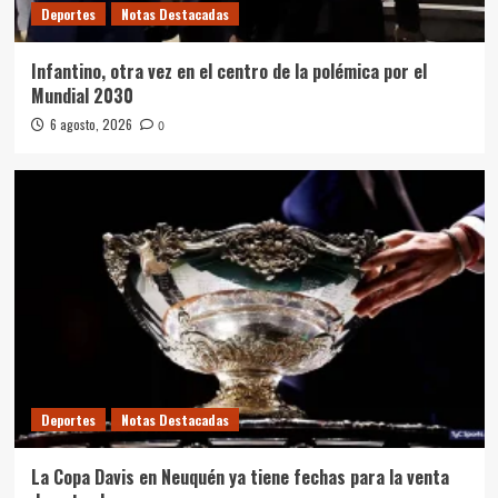
Deportes
Notas Destacadas
Infantino, otra vez en el centro de la polémica por el
Mundial 2030
6 agosto, 2026
0
Deportes
Notas Destacadas
La Copa Davis en Neuquén ya tiene fechas para la venta