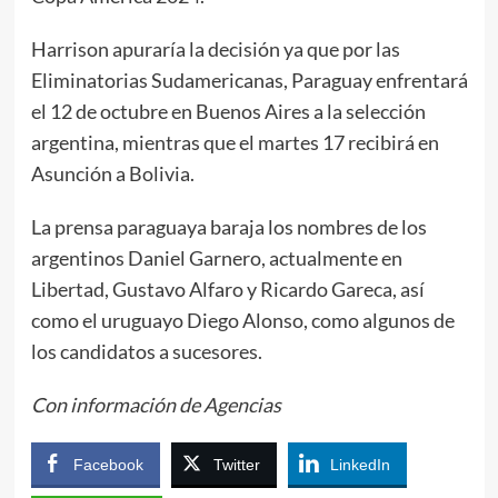
Harrison apuraría la decisión ya que por las
Eliminatorias Sudamericanas, Paraguay enfrentará
el 12 de octubre en Buenos Aires a la selección
argentina, mientras que el martes 17 recibirá en
Asunción a Bolivia.
La prensa paraguaya baraja los nombres de los
argentinos Daniel Garnero, actualmente en
Libertad, Gustavo Alfaro y Ricardo Gareca, así
como el uruguayo Diego Alonso, como algunos de
los candidatos a sucesores.
Con información de Agencias
Facebook
Twitter
LinkedIn