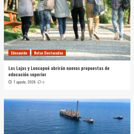
Educación
Notas Destacadas
Las Lajas y Loncopué abrirán nuevas propuestas de
educación superior
7 agosto, 2026
0