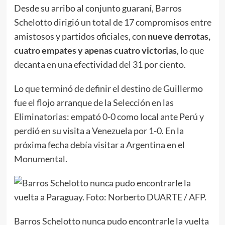
Desde su arribo al conjunto guaraní, Barros
Schelotto dirigió un total de 17 compromisos entre
amistosos y partidos oficiales, con
nueve derrotas,
cuatro empates y apenas cuatro victorias
, lo que
decanta en una efectividad del 31 por ciento.
Lo que terminó de definir el destino de Guillermo
fue el flojo arranque de la Selección en las
Eliminatorias: empató 0-0 como local ante Perú y
perdió en su visita a Venezuela por 1-0. En la
próxima fecha debía visitar a Argentina en el
Monumental.
Barros Schelotto nunca pudo encontrarle la vuelta