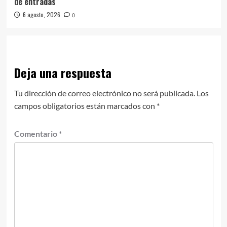
de entradas
6 agosto, 2026
0
Deja una respuesta
Tu dirección de correo electrónico no será publicada.
Los
campos obligatorios están marcados con
*
Comentario
*