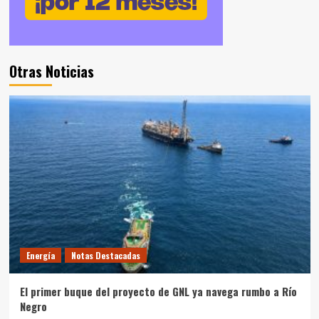
Otras Noticias
Energía
Notas Destacadas
El primer buque del proyecto de GNL ya navega rumbo a Río
Negro