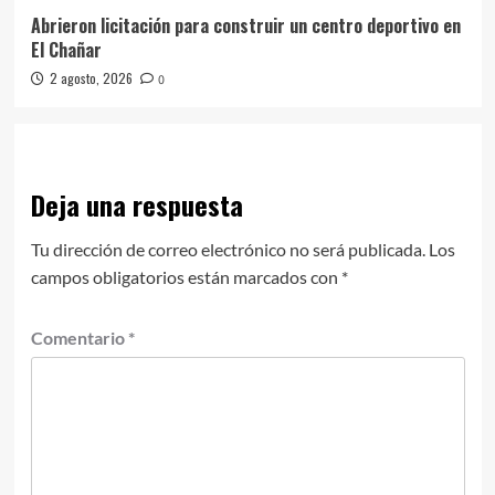
Abrieron licitación para construir un centro deportivo en
El Chañar
2 agosto, 2026
0
Deja una respuesta
Tu dirección de correo electrónico no será publicada.
Los
campos obligatorios están marcados con
*
Comentario
*