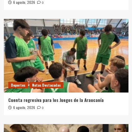
6 agosto, 2026
0
Deportes
Notas Destacadas
Cuenta regresiva para los Juegos de la Araucanía
6 agosto, 2026
0