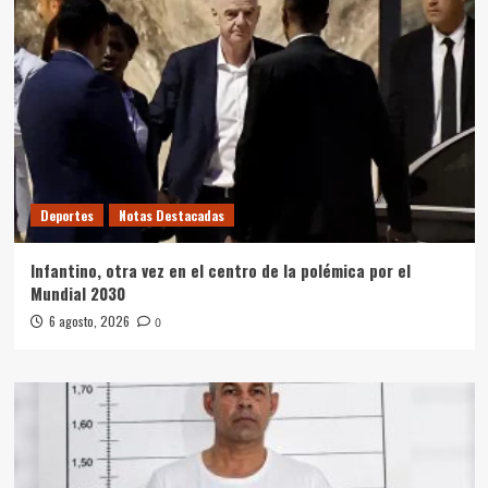
Deportes
Notas Destacadas
Infantino, otra vez en el centro de la polémica por el
Mundial 2030
6 agosto, 2026
0