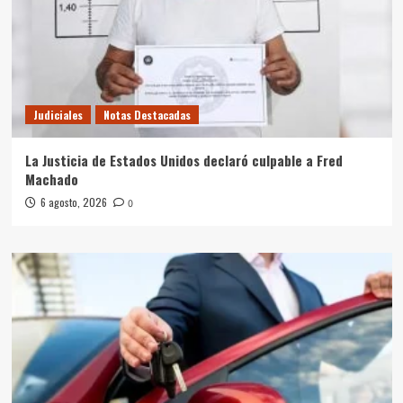
Judiciales
Notas Destacadas
La Justicia de Estados Unidos declaró culpable a Fred
Machado
6 agosto, 2026
0