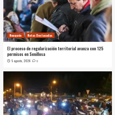
Neuquén
Notas Destacadas
El proceso de regularización territorial avanza con 125
permisos en Senillosa
5 agosto, 2026
0