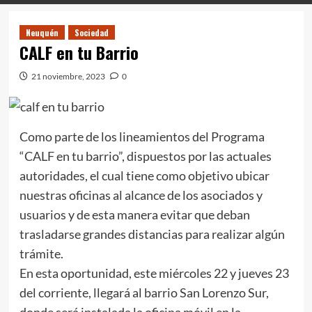
Neuquén
Sociedad
CALF en tu Barrio
21 noviembre, 2023
0
Como parte de los lineamientos del Programa
“CALF en tu barrio”, dispuestos por las actuales
autoridades, el cual tiene como objetivo ubicar
nuestras oficinas al alcance de los asociados y
usuarios y de esta manera evitar que deban
trasladarse grandes distancias para realizar algún
trámite.
En esta oportunidad, este miércoles 22 y jueves 23
del corriente, llegará al barrio San Lorenzo Sur,
donde será instalada la oficina móvil en la