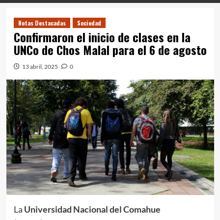
Notas Destacadas
Sociedad
Confirmaron el inicio de clases en la
UNCo de Chos Malal para el 6 de agosto
13 abril, 2025
0
La
Universidad Nacional del Comahue