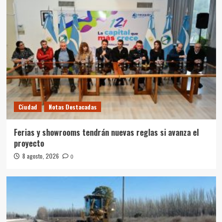
Ciudad
Notas Destacadas
Ferias y showrooms tendrán nuevas reglas si avanza el
proyecto
8 agosto, 2026
0