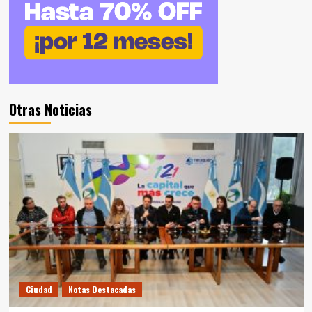
Otras Noticias
Ciudad
Notas Destacadas