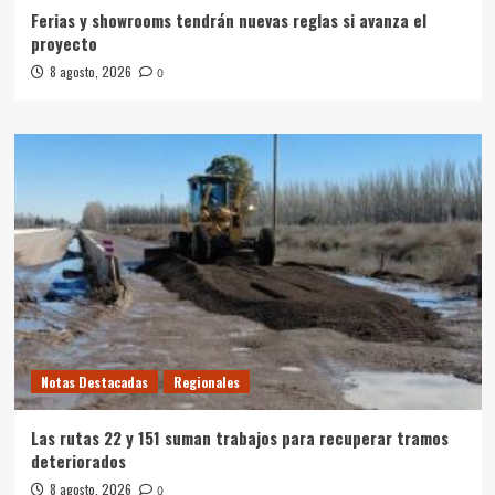
Ferias y showrooms tendrán nuevas reglas si avanza el
proyecto
8 agosto, 2026
0
Notas Destacadas
Regionales
Las rutas 22 y 151 suman trabajos para recuperar tramos
deteriorados
8 agosto, 2026
0