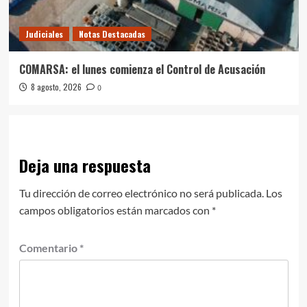
Judiciales
Notas Destacadas
COMARSA: el lunes comienza el Control de Acusación
8 agosto, 2026
0
Deja una respuesta
Tu dirección de correo electrónico no será publicada.
Los
campos obligatorios están marcados con
*
Comentario
*