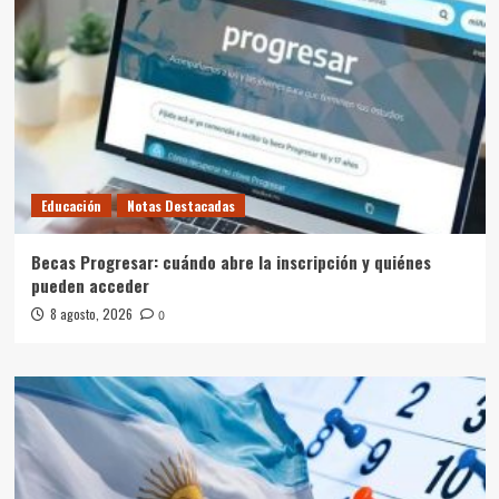
Educación
Notas Destacadas
Becas Progresar: cuándo abre la inscripción y quiénes
pueden acceder
8 agosto, 2026
0