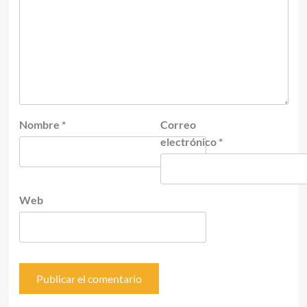
Nombre
*
Correo
electrónico
*
Web