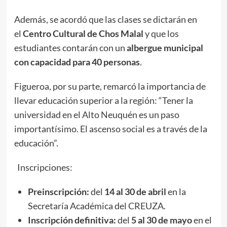
Además, se acordó que las clases se dictarán en
el
Centro Cultural de Chos Malal
y que los
estudiantes contarán con un
albergue municipal
con capacidad para 40 personas
.
Figueroa, por su parte, remarcó la importancia de
llevar educación superior a la región: “Tener la
universidad en el Alto Neuquén es un paso
importantísimo. El ascenso social es a través de la
educación”.
Inscripciones:
Preinscripción:
del
14 al 30 de abril
en la
Secretaría Académica del CREUZA.
Inscripción definitiva:
del
5 al 30 de mayo
en el