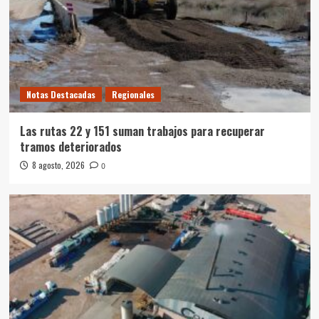
Notas Destacadas
Regionales
Las rutas 22 y 151 suman trabajos para recuperar
tramos deteriorados
8 agosto, 2026
0