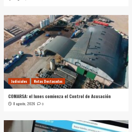
Judiciales
Notas Destacadas
COMARSA: el lunes comienza el Control de Acusación
8 agosto, 2026
0