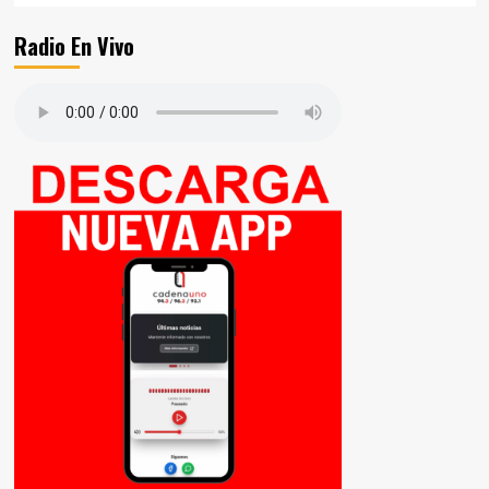
Radio En Vivo