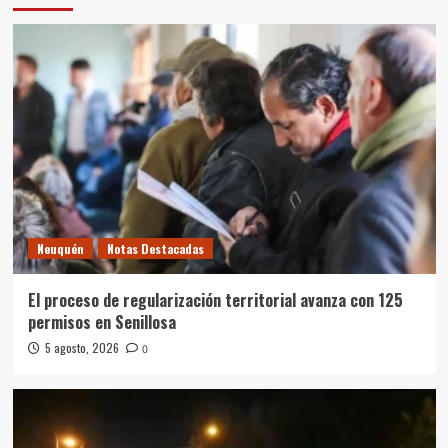
Neuquén
Notas Destacadas
El proceso de regularización territorial avanza con 125
permisos en Senillosa
5 agosto, 2026
0