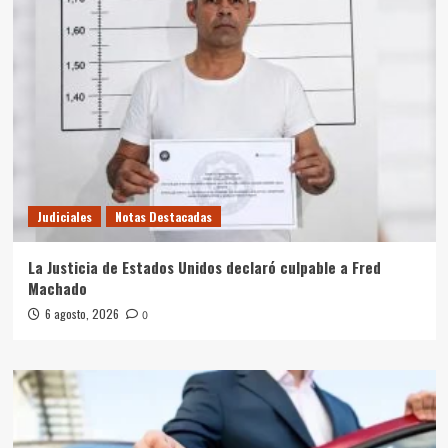
Judiciales
Notas Destacadas
La Justicia de Estados Unidos declaró culpable a Fred
Machado
6 agosto, 2026
0