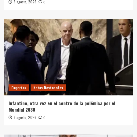
6 agosto, 2026
0
Deportes
Notas Destacadas
Infantino, otra vez en el centro de la polémica por el
Mundial 2030
6 agosto, 2026
0