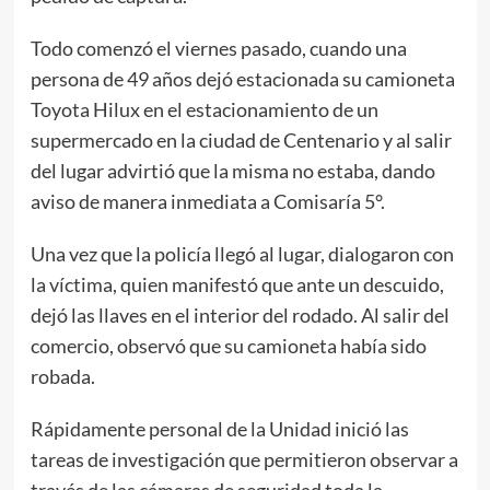
Todo comenzó el viernes pasado, cuando una
persona de 49 años dejó estacionada su camioneta
Toyota Hilux en el estacionamiento de un
supermercado en la ciudad de Centenario y al salir
del lugar advirtió que la misma no estaba, dando
aviso de manera inmediata a Comisaría 5°.
Una vez que la policía llegó al lugar, dialogaron con
la víctima, quien manifestó que ante un descuido,
dejó las llaves en el interior del rodado. Al salir del
comercio, observó que su camioneta había sido
robada.
Rápidamente personal de la Unidad inició las
tareas de investigación que permitieron observar a
través de las cámaras de seguridad toda la