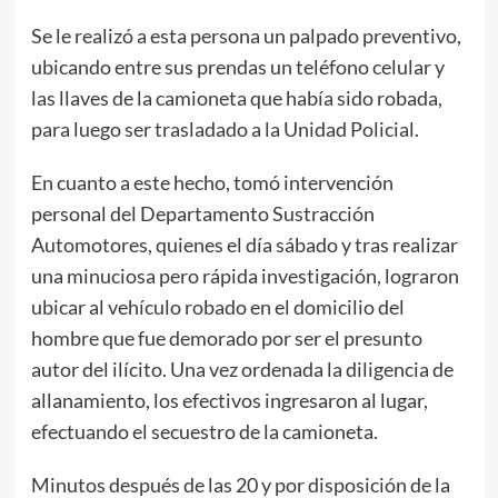
Se le realizó a esta persona un palpado preventivo,
ubicando entre sus prendas un teléfono celular y
las llaves de la camioneta que había sido robada,
para luego ser trasladado a la Unidad Policial.
En cuanto a este hecho, tomó intervención
personal del Departamento Sustracción
Automotores, quienes el día sábado y tras realizar
una minuciosa pero rápida investigación, lograron
ubicar al vehículo robado en el domicilio del
hombre que fue demorado por ser el presunto
autor del ilícito. Una vez ordenada la diligencia de
allanamiento, los efectivos ingresaron al lugar,
efectuando el secuestro de la camioneta.
Minutos después de las 20 y por disposición de la