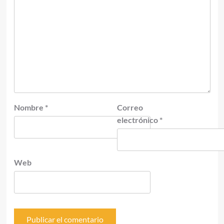
Nombre
*
Correo
electrónico
*
Web