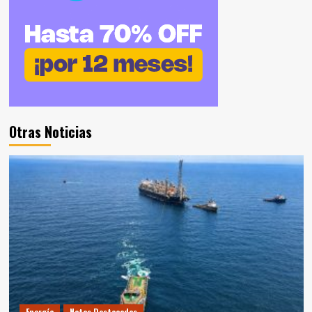
Otras Noticias
Energía
Notas Destacadas