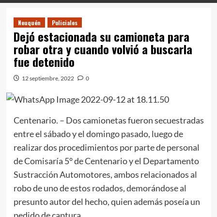
Neuquén
Policiales
Dejó estacionada su camioneta para
robar otra y cuando volvió a buscarla
fue detenido
12 septiembre, 2022
0
Centenario. – Dos camionetas fueron secuestradas
entre el sábado y el domingo pasado, luego de
realizar dos procedimientos por parte de personal
de Comisaría 5° de Centenario y el Departamento
Sustracción Automotores, ambos relacionados al
robo de uno de estos rodados, demorándose al
presunto autor del hecho, quien además poseía un
pedido de captura.