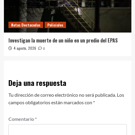
Notas Destacadas
Policiales
Investigan la muerte de un niño en un predio del EPAS
4 agosto, 2026
0
Deja una respuesta
Tu dirección de correo electrónico no será publicada.
Los
campos obligatorios están marcados con
*
Comentario
*