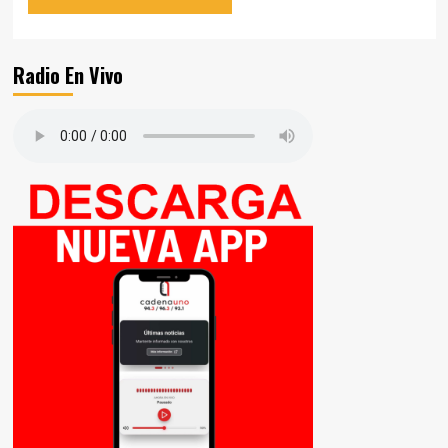
Radio En Vivo