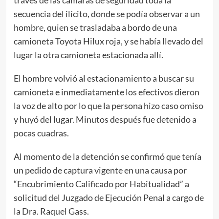
secuencia del ilícito, donde se podía observar a un
hombre, quien se trasladaba a bordo de una
camioneta Toyota Hilux roja, y se había llevado del
lugar la otra camioneta estacionada allí.
El hombre volvió al estacionamiento a buscar su
camioneta e inmediatamente los efectivos dieron
la voz de alto por lo que la persona hizo caso omiso
y huyó del lugar. Minutos después fue detenido a
pocas cuadras.
Al momento de la detención se confirmó que tenía
un pedido de captura vigente en una causa por
“Encubrimiento Calificado por Habitualidad” a
solicitud del Juzgado de Ejecución Penal a cargo de
la Dra. Raquel Gass.