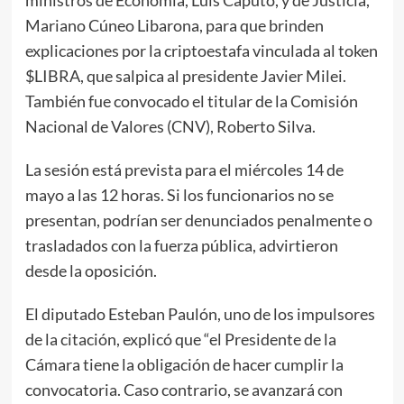
Mariano Cúneo Libarona, para que brinden
explicaciones por la criptoestafa vinculada al token
$LIBRA, que salpica al presidente Javier Milei.
También fue convocado el titular de la Comisión
Nacional de Valores (CNV), Roberto Silva.
La sesión está prevista para el miércoles 14 de
mayo a las 12 horas. Si los funcionarios no se
presentan, podrían ser denunciados penalmente o
trasladados con la fuerza pública, advirtieron
desde la oposición.
El diputado Esteban Paulón, uno de los impulsores
de la citación, explicó que “el Presidente de la
Cámara tiene la obligación de hacer cumplir la
convocatoria. Caso contrario, se avanzará con