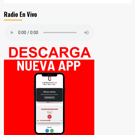
Radio En Vivo