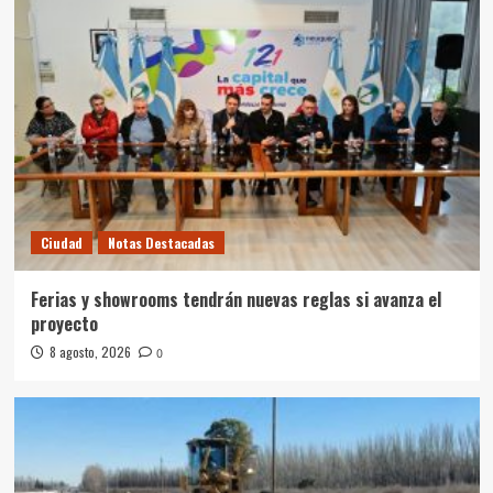
Ciudad
Notas Destacadas
Ferias y showrooms tendrán nuevas reglas si avanza el
proyecto
8 agosto, 2026
0