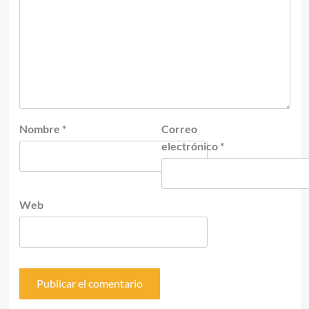
Nombre
*
Correo
electrónico
*
Web