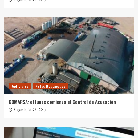
0
Judiciales
Notas Destacadas
COMARSA: el lunes comienza el Control de Acusación
8 agosto, 2026
0