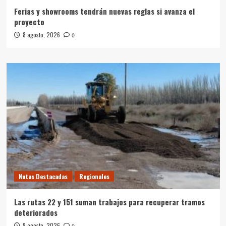
Ferias y showrooms tendrán nuevas reglas si avanza el
proyecto
8 agosto, 2026
0
Notas Destacadas
Regionales
Las rutas 22 y 151 suman trabajos para recuperar tramos
deteriorados
8 agosto, 2026