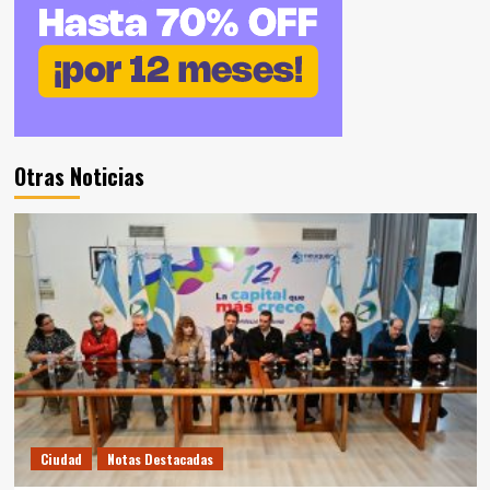
Otras Noticias
Ciudad
Notas Destacadas