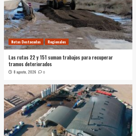
Notas Destacadas
Regionales
Las rutas 22 y 151 suman trabajos para recuperar
tramos deteriorados
8 agosto, 2026
0