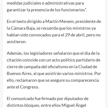
medidas judiciales o administrativas para
garantizar la presencia de los funcionarios”.
En el texto dirigido a Martín Menem, presidente de
la Cámara Baja, se recuerda que los ministros ya
habían sido convocados para el 29 de abril, pero no
asistieron.
Además, los legisladores señalaron que el día de la
citación coincide con un acto político partidario de
cierre de campaña del oficialismo en la Ciudad de
Buenos Aires, al que asistirán varios ministros. Por
ello, reclamaron que se asegure su comparecencia
ante el Congreso.
El comunicado fue firmado por diputados de
distintos bloques, entre ellos Miguel Ángel