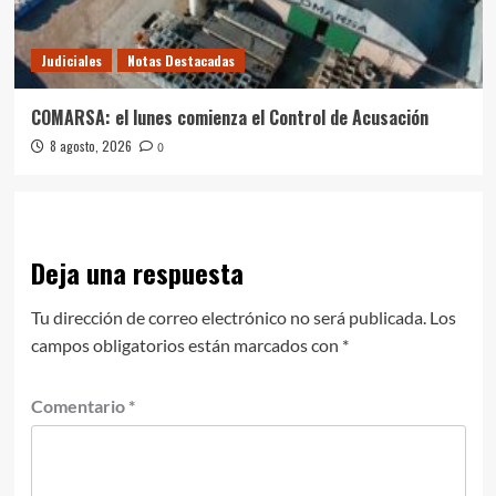
Judiciales
Notas Destacadas
COMARSA: el lunes comienza el Control de Acusación
8 agosto, 2026
0
Deja una respuesta
Tu dirección de correo electrónico no será publicada.
Los
campos obligatorios están marcados con
*
Comentario
*