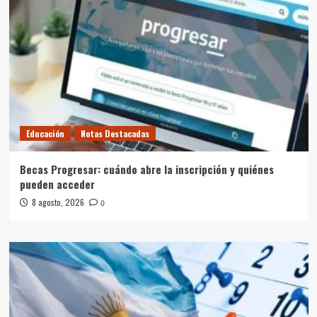
Educación
Notas Destacadas
Becas Progresar: cuándo abre la inscripción y quiénes
pueden acceder
8 agosto, 2026
0