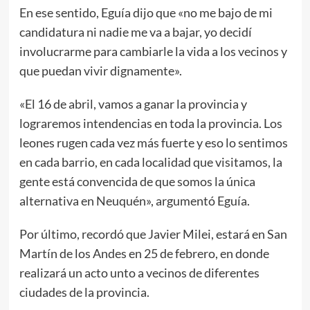
En ese sentido, Eguía dijo que «no me bajo de mi
candidatura ni nadie me va a bajar, yo decidí
involucrarme para cambiarle la vida a los vecinos y
que puedan vivir dignamente».
«El 16 de abril, vamos a ganar la provincia y
lograremos intendencias en toda la provincia. Los
leones rugen cada vez más fuerte y eso lo sentimos
en cada barrio, en cada localidad que visitamos, la
gente está convencida de que somos la única
alternativa en Neuquén», argumentó Eguía.
Por último, recordó que Javier Milei, estará en San
Martín de los Andes en 25 de febrero, en donde
realizará un acto unto a vecinos de diferentes
ciudades de la provincia.