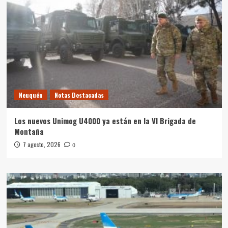
Neuquén
Notas Destacadas
Los nuevos Unimog U4000 ya están en la VI Brigada de
Montaña
7 agosto, 2026
0