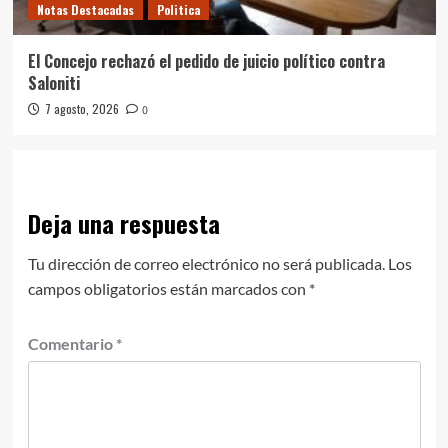
Notas Destacadas
Politica
El Concejo rechazó el pedido de juicio político contra
Saloniti
7 agosto, 2026
0
Deja una respuesta
Tu dirección de correo electrónico no será publicada.
Los
campos obligatorios están marcados con
*
Comentario
*