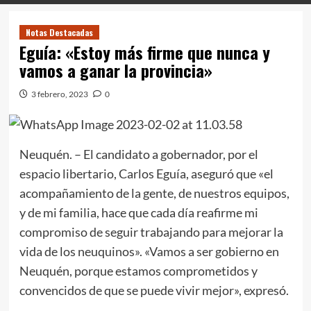
Notas Destacadas
Eguía: «Estoy más firme que nunca y
vamos a ganar la provincia»
3 febrero, 2023
0
Neuquén. – El candidato a gobernador, por el
espacio libertario, Carlos Eguía, aseguró que «el
acompañamiento de la gente, de nuestros equipos,
y de mi familia, hace que cada día reafirme mi
compromiso de seguir trabajando para mejorar la
vida de los neuquinos». «Vamos a ser gobierno en
Neuquén, porque estamos comprometidos y
convencidos de que se puede vivir mejor», expresó.