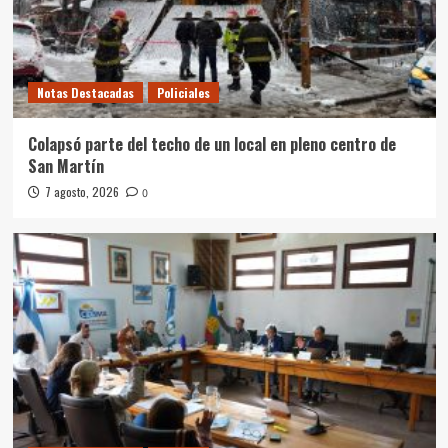
Notas Destacadas
Policiales
Colapsó parte del techo de un local en pleno centro de
San Martín
7 agosto, 2026
0