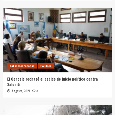
Notas Destacadas
Politica
El Concejo rechazó el pedido de juicio político contra
Saloniti
7 agosto, 2026
0