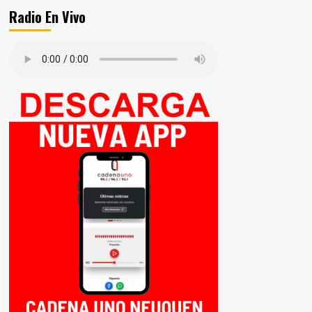
Radio En Vivo