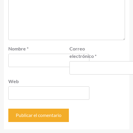
Nombre
*
Correo
electrónico
*
Web