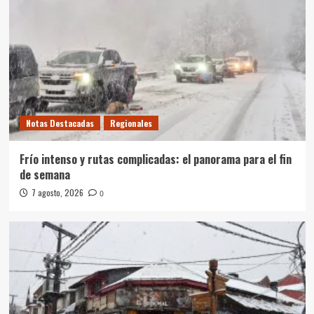
Notas Destacadas
Regionales
Frío intenso y rutas complicadas: el panorama para el fin
de semana
7 agosto, 2026
0