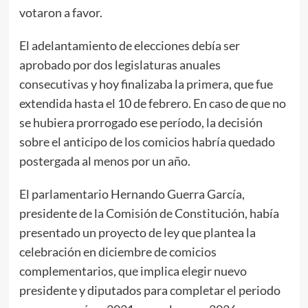
votaron a favor.
El adelantamiento de elecciones debía ser
aprobado por dos legislaturas anuales
consecutivas y hoy finalizaba la primera, que fue
extendida hasta el 10 de febrero. En caso de que no
se hubiera prorrogado ese período, la decisión
sobre el anticipo de los comicios habría quedado
postergada al menos por un año.
El parlamentario Hernando Guerra García,
presidente de la Comisión de Constitución, había
presentado un proyecto de ley que plantea la
celebración en diciembre de comicios
complementarios, que implica elegir nuevo
presidente y diputados para completar el periodo