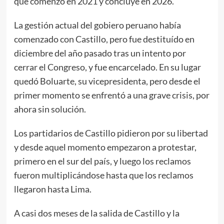
que comenzó en 2021 y concluye en 2026.
La gestión actual del gobiero peruano había
comenzado con Castillo, pero fue destituído en
diciembre del año pasado tras un intento por
cerrar el Congreso, y fue encarcelado. En su lugar
quedó Boluarte, su vicepresidenta, pero desde el
primer momento se enfrentó a una grave crisis, por
ahora sin solución.
Los partidarios de Castillo pidieron por su libertad
y desde aquel momento empezaron a protestar,
primero en el sur del país, y luego los reclamos
fueron multiplicándose hasta que los reclamos
llegaron hasta Lima.
A casi dos meses de la salida de Castillo y la