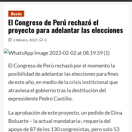
Mundo
El Congreso de Perú rechazó el
proyecto para adelantar las elecciones
2 febrero, 2023
0
El Congreso de Perú rechazó por el momento la
posibilidad de adelantar las elecciones para fines
de este año, en medio de la crisis institcional que
atraviesa el gobierno tras la destitución del
expresidente Pedro Castillo.
La aprobación de este proyecto, un pedido de Dina
Boluarte – la actual mandataria-, requería del
apoyo de 87 de los 130 congresistas, pero solo 53