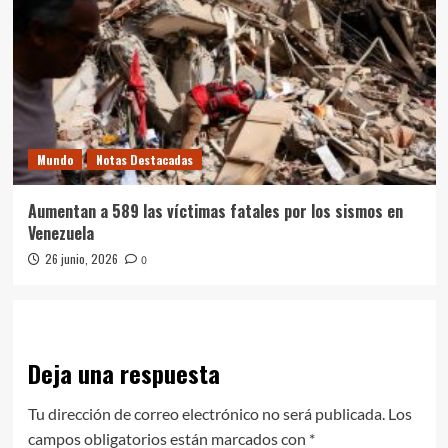
Mundo
Notas Destacadas
Aumentan a 589 las víctimas fatales por los sismos en
Venezuela
26 junio, 2026
0
Deja una respuesta
Tu dirección de correo electrónico no será publicada.
Los
campos obligatorios están marcados con
*