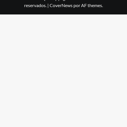
reservados.
|
CoverNews
por AF themes.