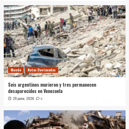
Mundo
Notas Destacadas
Seis argentinos murieron y tres permanecen
desaparecidos en Venezuela
29 junio, 2026
0