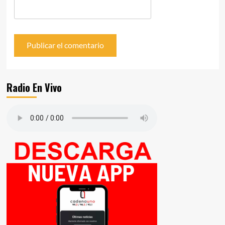
Radio En Vivo