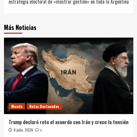
estrategia electoral de «mostrar gestión» en toda la Argentina
Más Noticias
Mundo
Notas Destacadas
Trump declaró roto el acuerdo con Irán y crece la tensión
8 julio, 2026
0