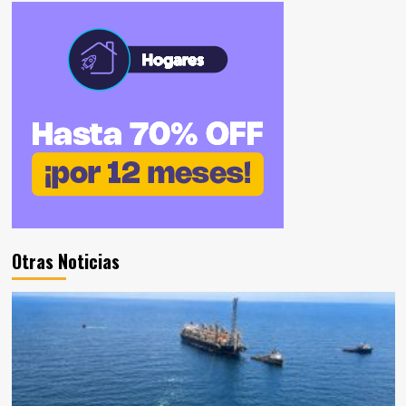
Otras Noticias