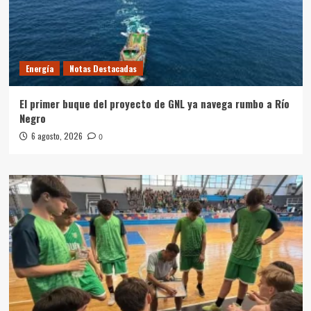
Energía
Notas Destacadas
El primer buque del proyecto de GNL ya navega rumbo a Río
Negro
6 agosto, 2026
0