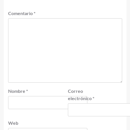
Comentario
*
Nombre
*
Correo
electrónico
*
Web