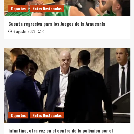
Deportes
Notas Destacadas
Cuenta regresiva para los Juegos de la Araucanía
6 agosto, 2026
0
Deportes
Notas Destacadas
Infantino, otra vez en el centro de la polémica por el