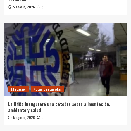
5 agosto, 2026
0
Educación
Notas Destacadas
La UNCo inaugurará una cátedra sobre alimentación,
ambiente y salud
5 agosto, 2026
0