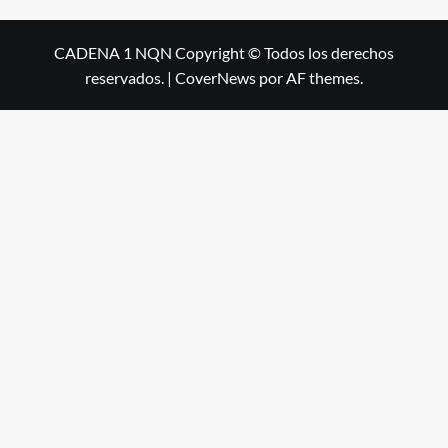
CADENA 1 NQN Copyright © Todos los derechos
reservados.
|
CoverNews
por AF themes.