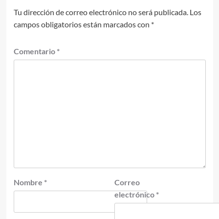
Tu dirección de correo electrónico no será publicada.
Los
campos obligatorios están marcados con
*
Comentario
*
Nombre
*
Correo
electrónico
*