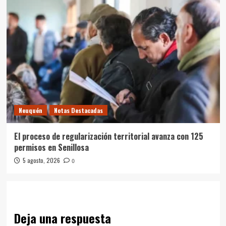
Neuquén
Notas Destacadas
El proceso de regularización territorial avanza con 125
permisos en Senillosa
5 agosto, 2026
0
Deja una respuesta