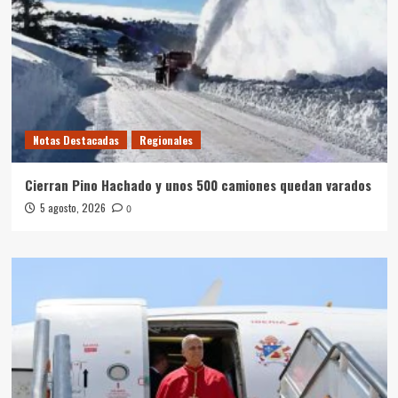
Notas Destacadas
Regionales
Cierran Pino Hachado y unos 500 camiones quedan varados
5 agosto, 2026
0