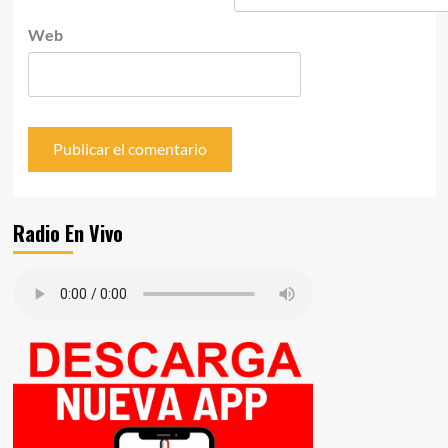
Web
Radio En Vivo