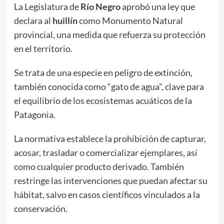
La Legislatura de
Río Negro
aprobó una ley que
declara al
huillín
como Monumento Natural
provincial, una medida que refuerza su protección
en el territorio.
Se trata de una especie en peligro de extinción,
también conocida como “gato de agua”, clave para
el equilibrio de los ecosistemas acuáticos de la
Patagonia.
La normativa establece la prohibición de capturar,
acosar, trasladar o comercializar ejemplares, así
como cualquier producto derivado. También
restringe las intervenciones que puedan afectar su
hábitat, salvo en casos científicos vinculados a la
conservación.