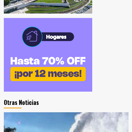
Otras Noticias