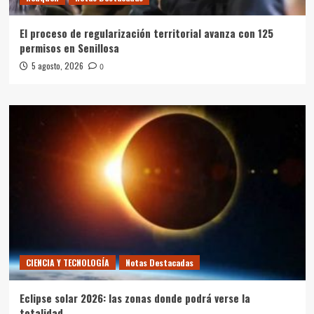
El proceso de regularización territorial avanza con 125
permisos en Senillosa
5 agosto, 2026
0
CIENCIA Y TECNOLOGÍA
Notas Destacadas
Eclipse solar 2026: las zonas donde podrá verse la
totalidad