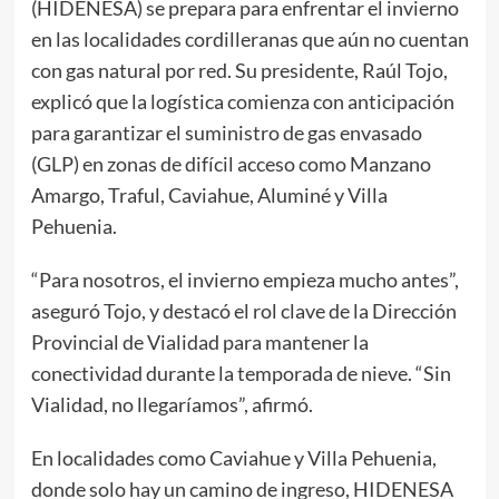
(HIDENESA) se prepara para enfrentar el invierno
en las localidades cordilleranas que aún no cuentan
con gas natural por red. Su presidente, Raúl Tojo,
explicó que la logística comienza con anticipación
para garantizar el suministro de gas envasado
(GLP) en zonas de difícil acceso como Manzano
Amargo, Traful, Caviahue, Aluminé y Villa
Pehuenia.
“Para nosotros, el invierno empieza mucho antes”,
aseguró Tojo, y destacó el rol clave de la Dirección
Provincial de Vialidad para mantener la
conectividad durante la temporada de nieve. “Sin
Vialidad, no llegaríamos”, afirmó.
En localidades como Caviahue y Villa Pehuenia,
donde solo hay un camino de ingreso, HIDENESA