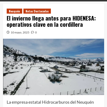
Neuquén
Notas Destacadas
El invierno llega antes para HIDENESA:
operativos clave en la cordillera
10 mayo, 2025
0
La empresa estatal Hidrocarburos del Neuquén