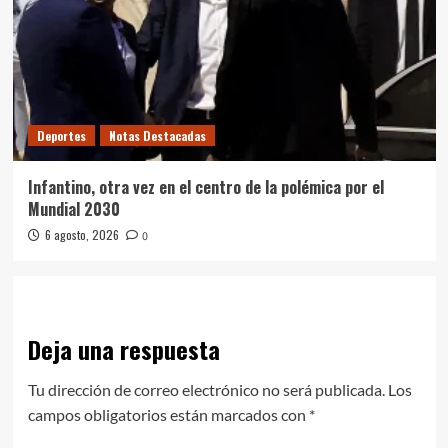
Deportes
Notas Destacadas
Infantino, otra vez en el centro de la polémica por el
Mundial 2030
6 agosto, 2026
0
Deja una respuesta
Tu dirección de correo electrónico no será publicada.
Los
campos obligatorios están marcados con
*