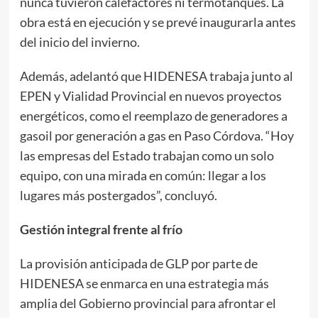
nunca tuvieron calefactores ni termotanques. La
obra está en ejecución y se prevé inaugurarla antes
del inicio del invierno.
Además, adelantó que HIDENESA trabaja junto al
EPEN y Vialidad Provincial en nuevos proyectos
energéticos, como el reemplazo de generadores a
gasoil por generación a gas en Paso Córdova. “Hoy
las empresas del Estado trabajan como un solo
equipo, con una mirada en común: llegar a los
lugares más postergados”, concluyó.
Gestión integral frente al frío
La provisión anticipada de GLP por parte de
HIDENESA se enmarca en una estrategia más
amplia del Gobierno provincial para afrontar el