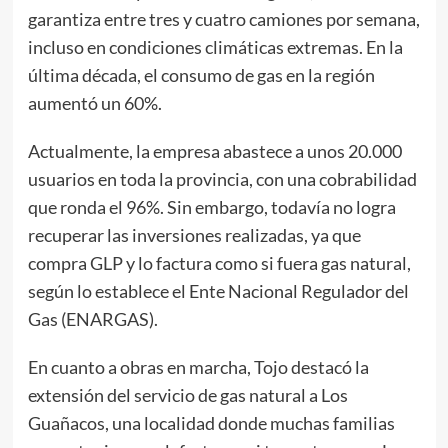
garantiza entre tres y cuatro camiones por semana,
incluso en condiciones climáticas extremas. En la
última década, el consumo de gas en la región
aumentó un 60%.
Actualmente, la empresa abastece a unos 20.000
usuarios en toda la provincia, con una cobrabilidad
que ronda el 96%. Sin embargo, todavía no logra
recuperar las inversiones realizadas, ya que
compra GLP y lo factura como si fuera gas natural,
según lo establece el Ente Nacional Regulador del
Gas (ENARGAS).
En cuanto a obras en marcha, Tojo destacó la
extensión del servicio de gas natural a Los
Guañacos, una localidad donde muchas familias