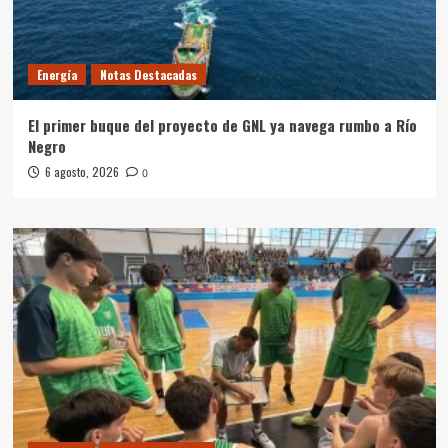
Energía
Notas Destacadas
El primer buque del proyecto de GNL ya navega rumbo a Río
Negro
6 agosto, 2026
0