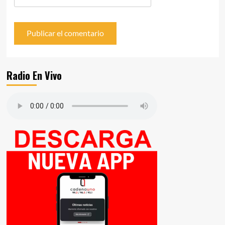
Radio En Vivo