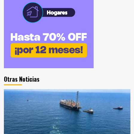
Otras Noticias