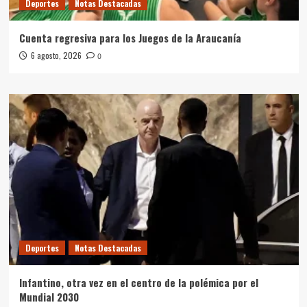
Deportes
Notas Destacadas
Cuenta regresiva para los Juegos de la Araucanía
6 agosto, 2026
0
Deportes
Notas Destacadas
Infantino, otra vez en el centro de la polémica por el
Mundial 2030