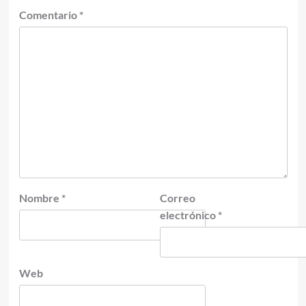
Comentario
*
Nombre
*
Correo
electrónico
*
Web