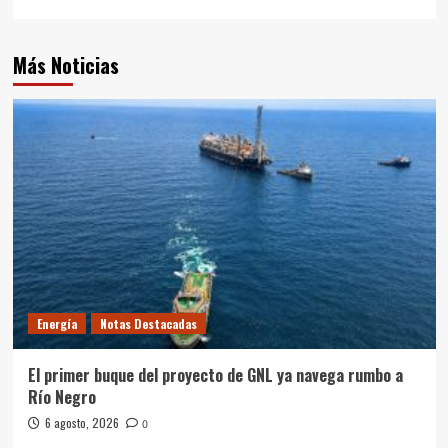
Más Noticias
Energía
Notas Destacadas
El primer buque del proyecto de GNL ya navega rumbo a
Río Negro
6 agosto, 2026
0