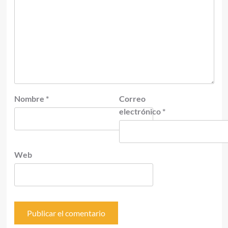
Nombre
*
Correo
electrónico
*
Web