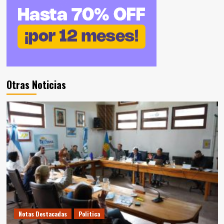
Otras Noticias
Notas Destacadas
Politica