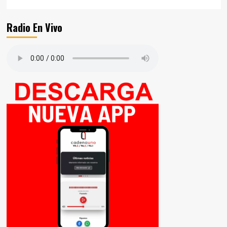
Radio En Vivo