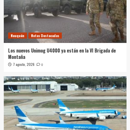
Neuquén
Notas Destacadas
Los nuevos Unimog U4000 ya están en la VI Brigada de
Montaña
7 agosto, 2026
0