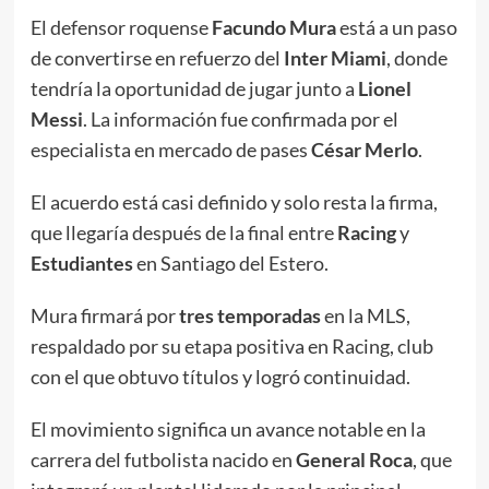
El defensor roquense
Facundo Mura
está a un paso
de convertirse en refuerzo del
Inter Miami
, donde
tendría la oportunidad de jugar junto a
Lionel
Messi
. La información fue confirmada por el
especialista en mercado de pases
César Merlo
.
El acuerdo está casi definido y solo resta la firma,
que llegaría después de la final entre
Racing
y
Estudiantes
en Santiago del Estero.
Mura firmará por
tres temporadas
en la MLS,
respaldado por su etapa positiva en Racing, club
con el que obtuvo títulos y logró continuidad.
El movimiento significa un avance notable en la
carrera del futbolista nacido en
General Roca
, que