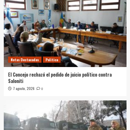
Notas Destacadas
Politica
El Concejo rechazó el pedido de juicio político contra
Saloniti
7 agosto, 2026
0