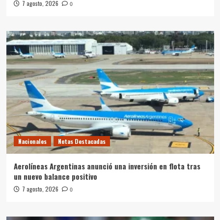
7 agosto, 2026
0
Nacionales
Notas Destacadas
Aerolíneas Argentinas anunció una inversión en flota tras
un nuevo balance positivo
7 agosto, 2026
0