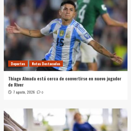
Deportes
Notas Destacadas
Thiago Almada está cerca de convertirse en nuevo jugador
de River
7 agosto, 2026
0