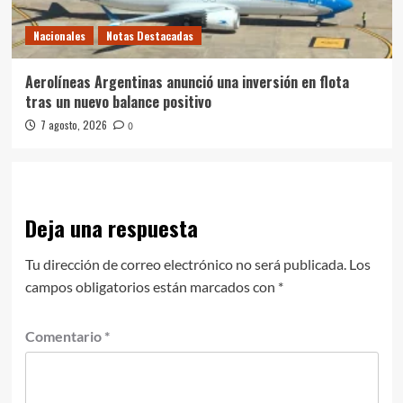
Nacionales
Notas Destacadas
Aerolíneas Argentinas anunció una inversión en flota
tras un nuevo balance positivo
7 agosto, 2026
0
Deja una respuesta
Tu dirección de correo electrónico no será publicada.
Los
campos obligatorios están marcados con
*
Comentario
*