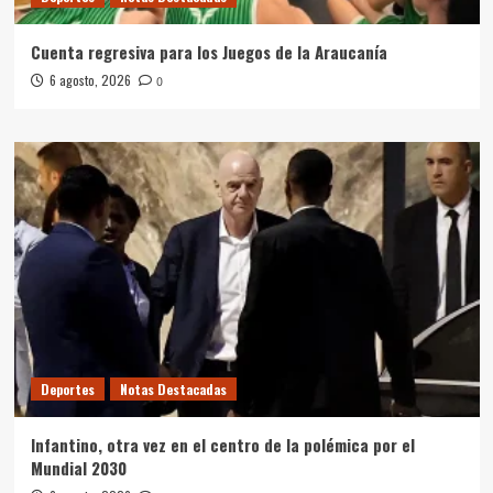
Cuenta regresiva para los Juegos de la Araucanía
6 agosto, 2026
0
Deportes
Notas Destacadas
Infantino, otra vez en el centro de la polémica por el
Mundial 2030