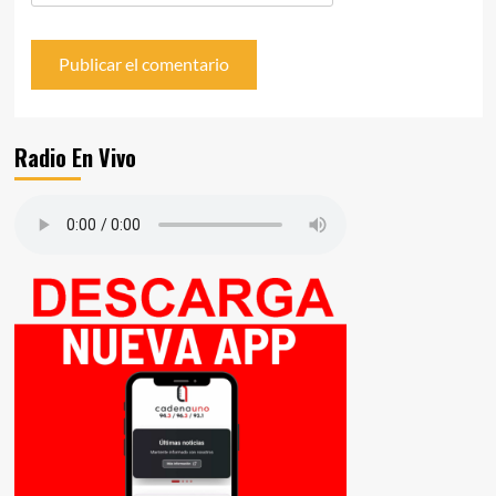
Radio En Vivo