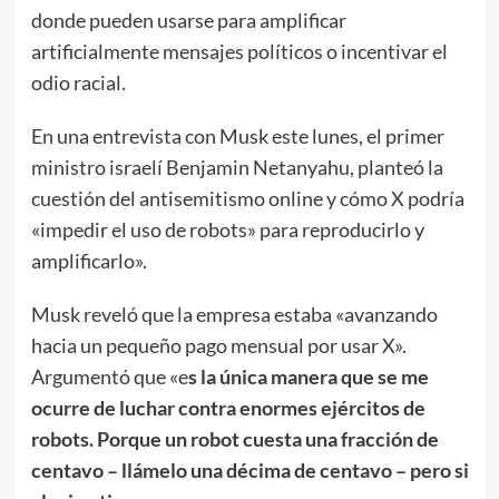
donde pueden usarse para amplificar
artificialmente mensajes políticos o incentivar el
odio racial.
En una entrevista con Musk este lunes, el primer
ministro israelí Benjamin Netanyahu, planteó la
cuestión del antisemitismo online y cómo X podría
«impedir el uso de robots» para reproducirlo y
amplificarlo».
Musk reveló que la empresa estaba «avanzando
hacia un pequeño pago mensual por usar X».
Argumentó que «e
s la única manera que se me
ocurre de luchar contra enormes ejércitos de
robots. Porque un robot cuesta una fracción de
centavo – llámelo una décima de centavo – pero si