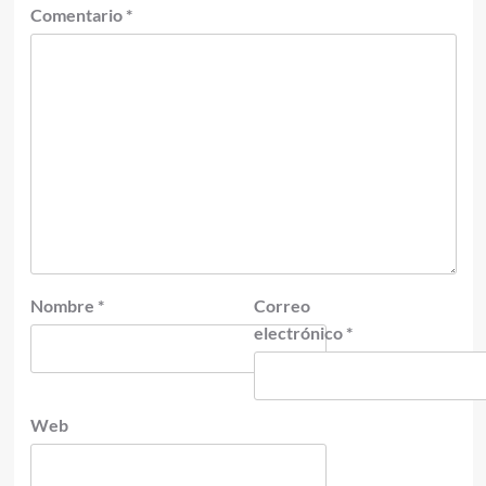
Comentario
*
Nombre
*
Correo
electrónico
*
Web