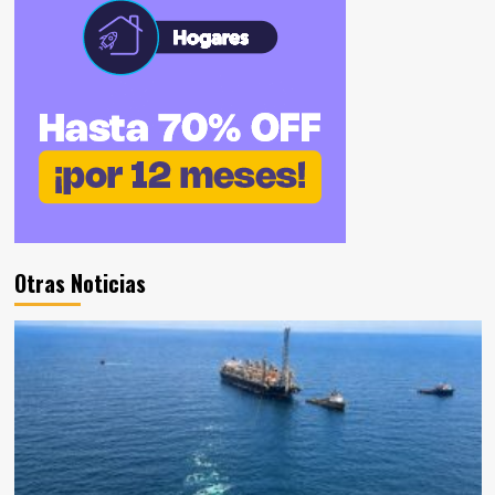
Otras Noticias