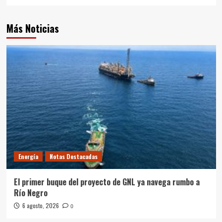
Más Noticias
Energía
Notas Destacadas
El primer buque del proyecto de GNL ya navega rumbo a
Río Negro
6 agosto, 2026
0