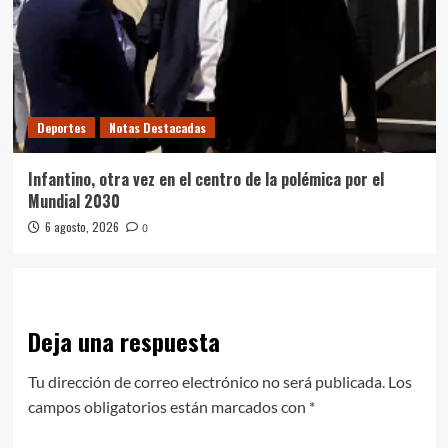
Deportes
Notas Destacadas
Infantino, otra vez en el centro de la polémica por el
Mundial 2030
6 agosto, 2026
0
Deja una respuesta
Tu dirección de correo electrónico no será publicada.
Los
campos obligatorios están marcados con
*