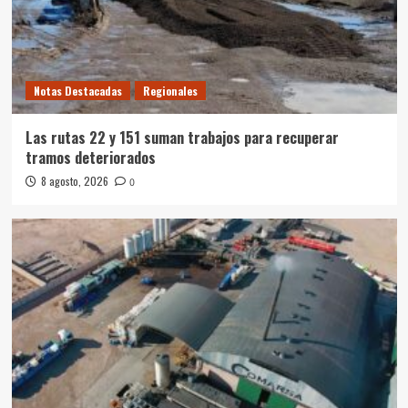
Notas Destacadas
Regionales
Las rutas 22 y 151 suman trabajos para recuperar
tramos deteriorados
8 agosto, 2026
0