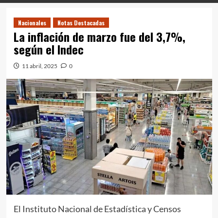
Nacionales
Notas Destacadas
La inflación de marzo fue del 3,7%,
según el Indec
11 abril, 2025
0
El Instituto Nacional de Estadística y Censos