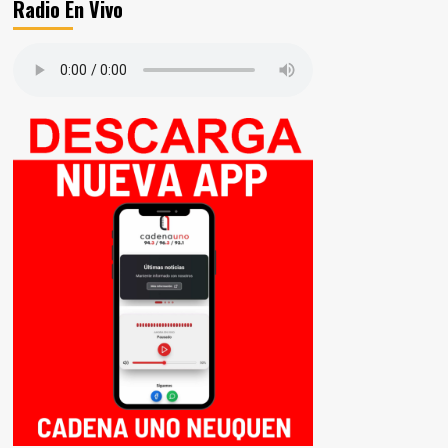
Radio En Vivo