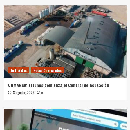
Judiciales
Notas Destacadas
COMARSA: el lunes comienza el Control de Acusación
8 agosto, 2026
0