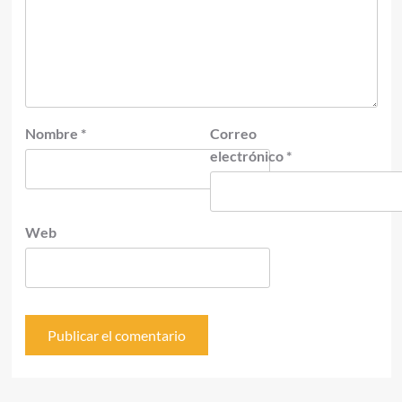
Nombre
*
Correo
electrónico
*
Web