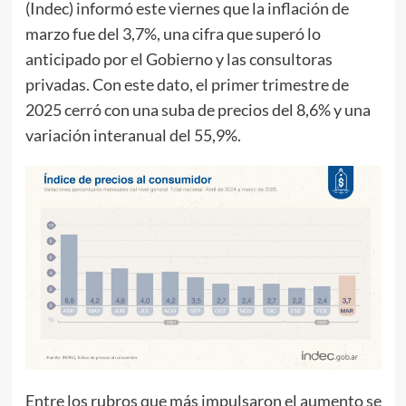
(Indec) informó este viernes que la inflación de
marzo fue del 3,7%, una cifra que superó lo
anticipado por el Gobierno y las consultoras
privadas. Con este dato, el primer trimestre de
2025 cerró con una suba de precios del 8,6% y una
variación interanual del 55,9%.
Entre los rubros que más impulsaron el aumento se