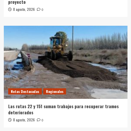
proyecto
8 agosto, 2026
0
Notas Destacadas
Regionales
Las rutas 22 y 151 suman trabajos para recuperar tramos
deteriorados
8 agosto, 2026
0