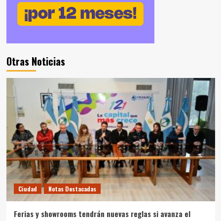
Otras Noticias
Ciudad
Notas Destacadas
Ferias y showrooms tendrán nuevas reglas si avanza el