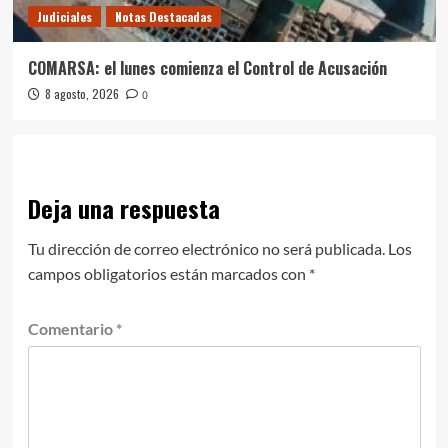
Judiciales
Notas Destacadas
COMARSA: el lunes comienza el Control de Acusación
8 agosto, 2026
0
Deja una respuesta
Tu dirección de correo electrónico no será publicada.
Los
campos obligatorios están marcados con
*
Comentario
*