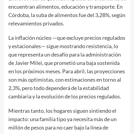
encuentran alimentos, educación y transporte. En
Córdoba, la suba de alimentos fue del 3,28%, según
relevamientos privados.
La inflación núcleo —que excluye precios regulados
y estacionales— sigue mostrando resistencia, lo
que representa un desafío para la administración
de Javier Milei, que prometió una baja sostenida
en los próximos meses. Para abril, las proyecciones
son más optimistas, con estimaciones en torno al
2,3%, pero todo dependerá de la estabilidad
cambiaria y la evolución de los precios regulados.
Mientras tanto, los hogares siguen sintiendo el
impacto: una familia tipo ya necesita más de un
millón de pesos para no caer bajo la línea de