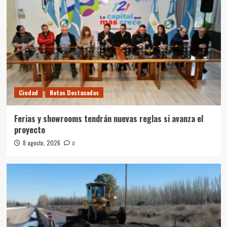
Ciudad
Notas Destacadas
Ferias y showrooms tendrán nuevas reglas si avanza el
proyecto
8 agosto, 2026
0