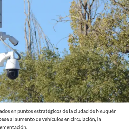
lados en puntos estratégicos de la ciudad de Neuquén
pese al aumento de vehículos en circulación, la
lementación.