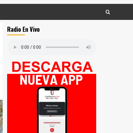
Radio En Vivo