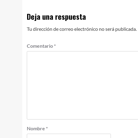
Deja una respuesta
Tu dirección de correo electrónico no será publicada.
Comentario
*
Nombre
*