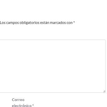
Los campos obligatorios están marcados con
*
Correo
electrónico
*