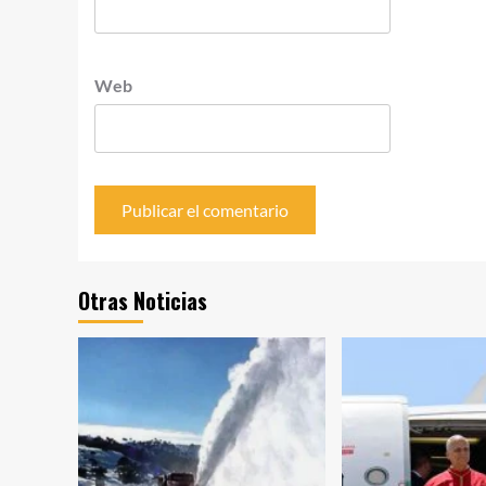
Web
Otras Noticias